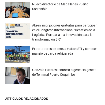
Nuevo directorio de Magallanes Puerto
Sostenible
Abren inscripciones gratuitas para participar
en el Congreso Internacional "Desafíos de la
Logística Portuaria: La innovación para la
transformación 5.0"
Exportadores de cereza visitan STI y conocen
manejo de carga refrigerada
Gonzalo Fuentes renuncia a gerencia general
de Terminal Puerto Coquimbo
ARTICULOS RELACIONADOS