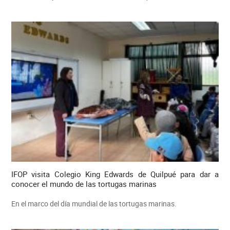
IFOP visita Colegio King Edwards de Quilpué para dar a
conocer el mundo de las tortugas marinas
En el marco del día mundial de las tortugas marinas.