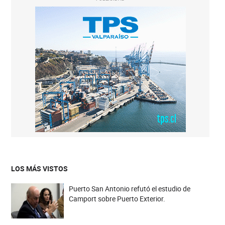
LOS MÁS VISTOS
Puerto San Antonio refutó el estudio de
Camport sobre Puerto Exterior.