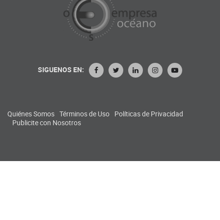
SIGUENOS EN:
Quiénes Somos
Términos de Uso
Políticas de Privacidad
Publicite con Nosotros