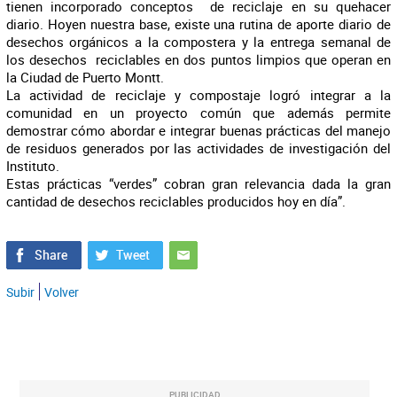
tienen incorporado conceptos de reciclaje en su quehacer
diario. Hoyen nuestra base, existe una rutina de aporte diario de
desechos orgánicos a la compostera y la entrega semanal de
los desechos reciclables en dos puntos limpios que operan en
la Ciudad de Puerto Montt.
La actividad de reciclaje y compostaje logró integrar a la
comunidad en un proyecto común que además permite
demostrar cómo abordar e integrar buenas prácticas del manejo
de residuos generados por las actividades de investigación del
Instituto.
Estas prácticas “verdes” cobran gran relevancia dada la gran
cantidad de desechos reciclables producidos hoy en día”.
Subir
Volver
PUBLICIDAD