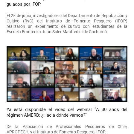
guiados por IFOP
El 25 de junio, investigadores del Departamento de Repoblación y
Cultivo (RyC) del Instituto de Fomento Pesquero (IFOP)
realizaron un experimento de cultivo con estudiantes de la
Escuela Fronteriza Juan Soler Manfredini de Cochamó
Ya está disponible el video del webinar "A 30 años del
régimen AMERB: ¿Hacia dónde vamos?"
De la Asociación de Profesionales Pesqueros de Chile,
APROPECH, y el Instituto de Fomento Pesquero, IFOP.