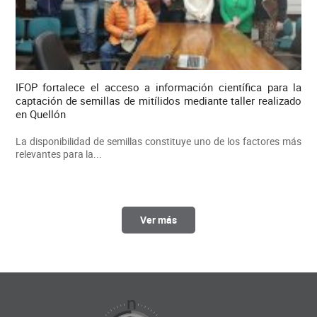
IFOP fortalece el acceso a información científica para la
captación de semillas de mitílidos mediante taller realizado
en Quellón
La disponibilidad de semillas constituye uno de los factores más
relevantes para la...
Ver más