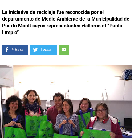
La iniciativa de reciclaje fue reconocida por el
departamento de Medio Ambiente de la Municipalidad de
Puerto Montt cuyos representantes visitaron el “Punto
Limpio”