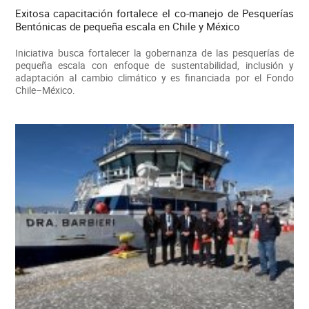
Exitosa capacitación fortalece el co-manejo de Pesquerías
Bentónicas de pequeña escala en Chile y México
Iniciativa busca fortalecer la gobernanza de las pesquerías de
pequeña escala con enfoque de sustentabilidad, inclusión y
adaptación al cambio climático y es financiada por el Fondo
Chile–México.