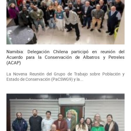
Namibia: Delegación Chilena participó en reunión del
Acuerdo para la Conservación de Albatros y Petreles
(ACAP)
La Novena Reunión del Grupo de Trabajo sobre Población y
Estado de Conservación (PaCSWG9) y la...