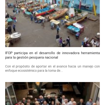
IFOP participa en el desarrollo de innovadora herramienta
para la gestión pesquera nacional
Con el propósito de aportar en el avance hacia un manejo con
enfoque ecosistémico para la toma de...