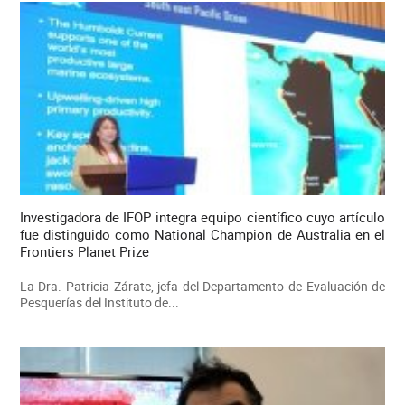
Investigadora de IFOP integra equipo científico cuyo artículo
fue distinguido como National Champion de Australia en el
Frontiers Planet Prize
La Dra. Patricia Zárate, jefa del Departamento de Evaluación de
Pesquerías del Instituto de...