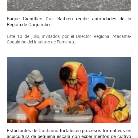
Buque Científico Dra. Barbieri recibe autoridades de la
Región de Coquimbo
Este 10 de julio, invitados por el Director Regional Atacama-
Coquimbo del Instituto de Fomento...
Estudiantes de Cochamó fortalecen procesos formativos en
acuicultura de pequeña escala con experimentos de cultivo