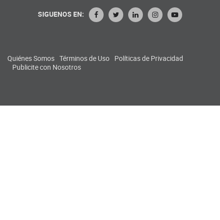
SIGUENOS EN:
Quiénes Somos
Términos de Uso
Políticas de Privacidad
Publicite con Nosotros