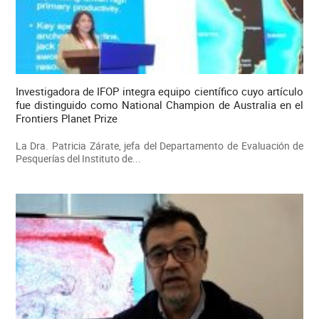
Investigadora de IFOP integra equipo científico cuyo artículo
fue distinguido como National Champion de Australia en el
Frontiers Planet Prize
La Dra. Patricia Zárate, jefa del Departamento de Evaluación de
Pesquerías del Instituto de...