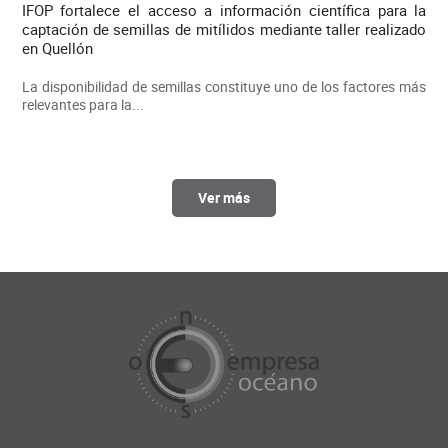
IFOP fortalece el acceso a información científica para la
captación de semillas de mitílidos mediante taller realizado
en Quellón
La disponibilidad de semillas constituye uno de los factores más
relevantes para la...
Ver más