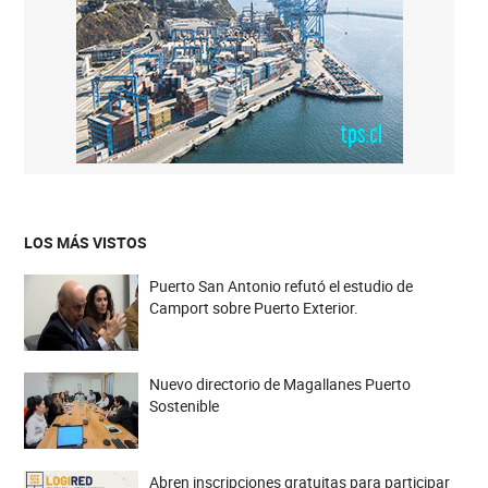
LOS MÁS VISTOS
Puerto San Antonio refutó el estudio de
Camport sobre Puerto Exterior.
Nuevo directorio de Magallanes Puerto
Sostenible
Abren inscripciones gratuitas para participar