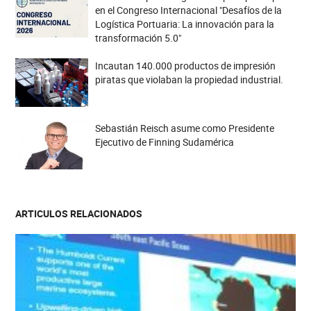
en el Congreso Internacional "Desafíos de la
Logística Portuaria: La innovación para la
transformación 5.0"
Incautan 140.000 productos de impresión
piratas que violaban la propiedad industrial.
Sebastián Reisch asume como Presidente
Ejecutivo de Finning Sudamérica
ARTICULOS RELACIONADOS