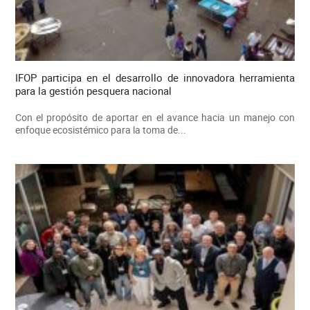
IFOP participa en el desarrollo de innovadora herramienta
para la gestión pesquera nacional
Con el propósito de aportar en el avance hacia un manejo con
enfoque ecosistémico para la toma de...