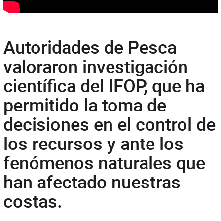
Autoridades de Pesca
valoraron investigación
científica del IFOP, que ha
permitido la toma de
decisiones en el control de
los recursos y ante los
fenómenos naturales que
han afectado nuestras
costas.