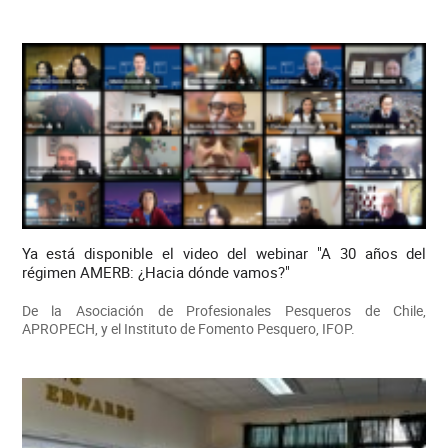
Ya está disponible el video del webinar "A 30 años del
régimen AMERB: ¿Hacia dónde vamos?"
De la Asociación de Profesionales Pesqueros de Chile,
APROPECH, y el Instituto de Fomento Pesquero, IFOP.