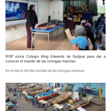
IFOP visita Colegio King Edwards de Quilpué para dar a
conocer el mundo de las tortugas marinas
En el marco del día mundial de las tortugas marinas.