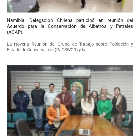
Namibia: Delegación Chilena participó en reunión del
Acuerdo para la Conservación de Albatros y Petreles
(ACAP)
La Novena Reunión del Grupo de Trabajo sobre Población y
Estado de Conservación (PaCSWG9) y la...