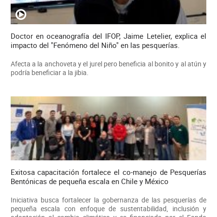
Doctor en oceanografía del IFOP, Jaime Letelier, explica el
impacto del "Fenómeno del Niño" en las pesquerías.
Afecta a la anchoveta y el jurel pero beneficia al bonito y al atún y
podría beneficiar a la jibia.
Exitosa capacitación fortalece el co-manejo de Pesquerías
Bentónicas de pequeña escala en Chile y México
Iniciativa busca fortalecer la gobernanza de las pesquerías de
pequeña escala con enfoque de sustentabilidad, inclusión y