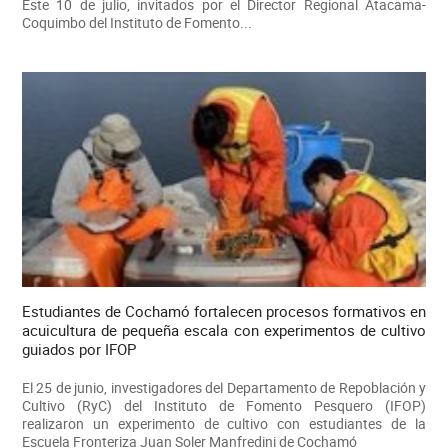
Este 10 de julio, invitados por el Director Regional Atacama-
Coquimbo del Instituto de Fomento...
Estudiantes de Cochamó fortalecen procesos formativos en
acuicultura de pequeña escala con experimentos de cultivo
guiados por IFOP
El 25 de junio, investigadores del Departamento de Repoblación y
Cultivo (RyC) del Instituto de Fomento Pesquero (IFOP)
realizaron un experimento de cultivo con estudiantes de la
Escuela Fronteriza Juan Soler Manfredini de Cochamó