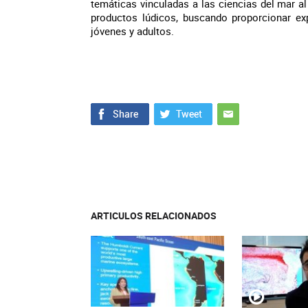
temáticas vinculadas a las ciencias del mar al
productos lúdicos, buscando proporcionar expe
jóvenes y adultos.
ARTICULOS RELACIONADOS