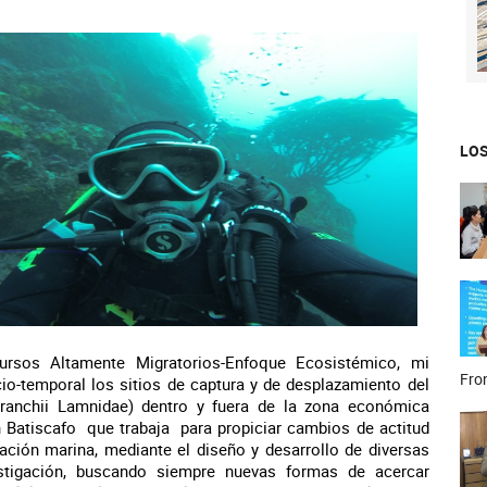
LOS
ursos Altamente Migratorios-Enfoque Ecosistémico, mi
Fron
cio-temporal los sitios de captura y de desplazamiento del
ranchii Lamnidae) dentro y fuera de la zona económica
ón Batiscafo que trabaja para propiciar cambios de actitud
ación marina, mediante el diseño y desarrollo de diversas
vestigación, buscando siempre nuevas formas de acercar