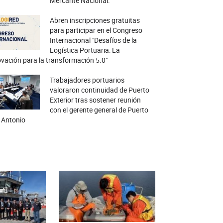
Mercante Nacional.
Abren inscripciones gratuitas
para participar en el Congreso
Internacional "Desafíos de la
Logística Portuaria: La
vación para la transformación 5.0"
Trabajadores portuarios
valoraron continuidad de Puerto
Exterior tras sostener reunión
con el gerente general de Puerto
 Antonio