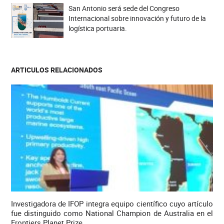
San Antonio será sede del Congreso
Internacional sobre innovación y futuro de la
logística portuaria.
ARTICULOS RELACIONADOS
Investigadora de IFOP integra equipo científico cuyo artículo
fue distinguido como National Champion de Australia en el
Frontiers Planet Prize