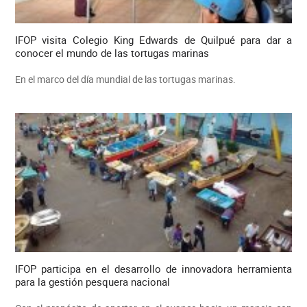
IFOP visita Colegio King Edwards de Quilpué para dar a
conocer el mundo de las tortugas marinas
En el marco del día mundial de las tortugas marinas.
IFOP participa en el desarrollo de innovadora herramienta
para la gestión pesquera nacional