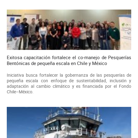
Exitosa capacitación fortalece el co-manejo de Pesquerías
Bentónicas de pequeña escala en Chile y México
Iniciativa busca fortalecer la gobernanza de las pesquerías de
pequeña escala con enfoque de sustentabilidad, inclusión y
adaptación al cambio climático y es financiada por el Fondo
Chile–México.