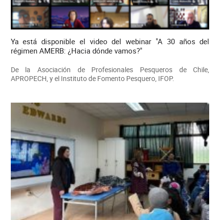
Ya está disponible el video del webinar "A 30 años del
régimen AMERB: ¿Hacia dónde vamos?"
De la Asociación de Profesionales Pesqueros de Chile,
APROPECH, y el Instituto de Fomento Pesquero, IFOP.