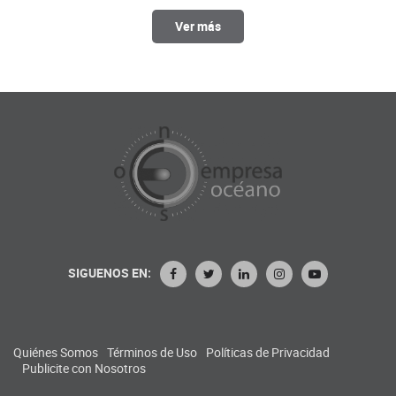
Ver más
SIGUENOS EN:
Quiénes Somos
Términos de Uso
Políticas de Privacidad
Publicite con Nosotros