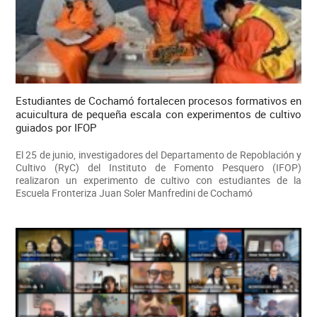
Estudiantes de Cochamó fortalecen procesos formativos en
acuicultura de pequeña escala con experimentos de cultivo
guiados por IFOP
El 25 de junio, investigadores del Departamento de Repoblación y
Cultivo (RyC) del Instituto de Fomento Pesquero (IFOP)
realizaron un experimento de cultivo con estudiantes de la
Escuela Fronteriza Juan Soler Manfredini de Cochamó