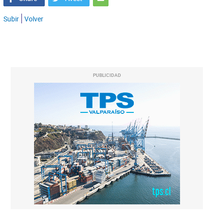
Subir
Volver
PUBLICIDAD