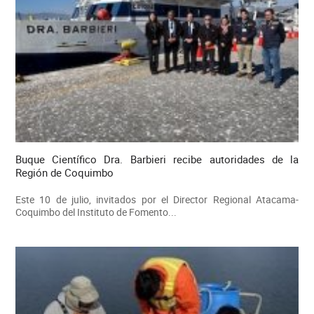
Buque Científico Dra. Barbieri recibe autoridades de la
Región de Coquimbo
Este 10 de julio, invitados por el Director Regional Atacama-
Coquimbo del Instituto de Fomento...