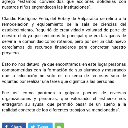
agregó “estamos convencidos que acciones solidarias con
nuestros niños engrandecen las instituciones”.
Claudio Rodríguez Peña, del Rotary de Valparaíso se refirió a la
remodelación y equipamiento de la sala de ciencias del
establecimiento, “requirió de creatividad y voluntad de parte de
nuestro club ya que teníamos lo principal que era las ganas de
servir a la comunidad como rotarios, pero por ser un club nuevo
carecíamos de recursos financieros para concretar nuestro
proyecto.
Esto no nos detuvo, ya que encontramos en este lugar personas
comprometidas con la formación de sus alumnos y mostrando
que la educación no solo es un tema de recursos sino de
voluntad por realizar una tarea que dignifica a las personas.
Fue así como partimos a golpear puertas de diversas
organizaciones y personas, que valorando el esfuerzo nos
entregaron su ayuda, que permitió pasar de un sueño a la
realidad concreta de los diferentes trabajos ya mencionados”.