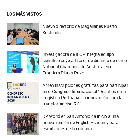
LOS MÁS VISTOS
Nuevo directorio de Magallanes Puerto
Sostenible
Investigadora de IFOP integra equipo
científico cuyo artículo fue distinguido como
National Champion de Australia en el
Frontiers Planet Prize
Abren inscripciones gratuitas para participar
en el Congreso Internacional "Desafíos de la
Logística Portuaria: La innovación para la
transformación 5.0"
DP World en San Antonio da inicio a una
nueva versión de English Academy para
estudiantes de la comuna