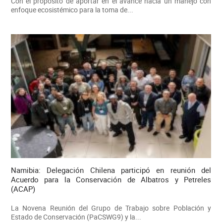
Con el propósito de aportar en el avance hacia un manejo con
enfoque ecosistémico para la toma de...
Namibia: Delegación Chilena participó en reunión del
Acuerdo para la Conservación de Albatros y Petreles
(ACAP)
La Novena Reunión del Grupo de Trabajo sobre Población y
Estado de Conservación (PaCSWG9) y la...