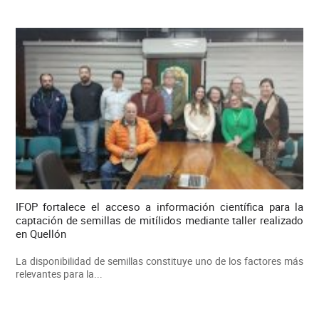
IFOP fortalece el acceso a información científica para la
captación de semillas de mitílidos mediante taller realizado
en Quellón
La disponibilidad de semillas constituye uno de los factores más
relevantes para la...