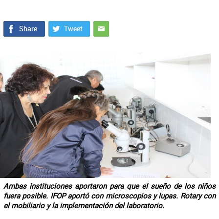
Ambas instituciones aportaron para que el sueño de los niños
fuera posible. IFOP aportó con microscopios y lupas. Rotary con
el mobiliario y la implementación del laboratorio.