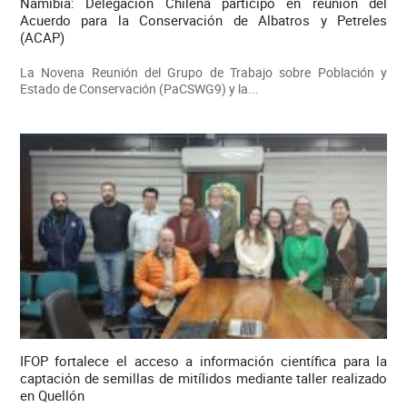
Namibia: Delegación Chilena participó en reunión del
Acuerdo para la Conservación de Albatros y Petreles
(ACAP)
La Novena Reunión del Grupo de Trabajo sobre Población y
Estado de Conservación (PaCSWG9) y la...
IFOP fortalece el acceso a información científica para la
captación de semillas de mitílidos mediante taller realizado
en Quellón