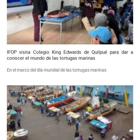
IFOP visita Colegio King Edwards de Quilpué para dar a
conocer el mundo de las tortugas marinas
En el marco del día mundial de las tortugas marinas.