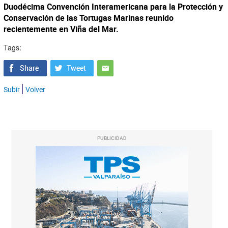
Duodécima Convención Interamericana para la Protección y
Conservación de las Tortugas Marinas reunido
recientemente en Viña del Mar.
Tags:
Subir
Volver
PUBLICIDAD