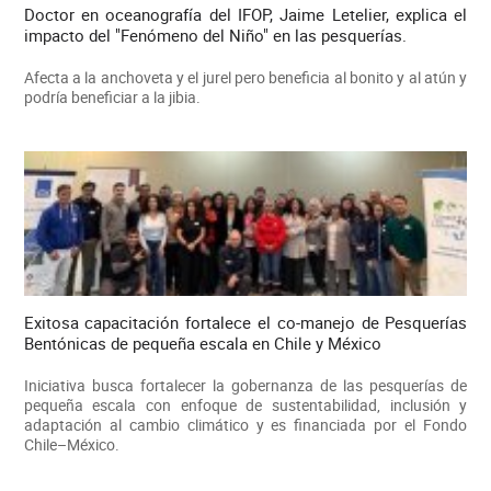
Doctor en oceanografía del IFOP, Jaime Letelier, explica el
impacto del "Fenómeno del Niño" en las pesquerías.
Afecta a la anchoveta y el jurel pero beneficia al bonito y al atún y
podría beneficiar a la jibia.
Exitosa capacitación fortalece el co-manejo de Pesquerías
Bentónicas de pequeña escala en Chile y México
Iniciativa busca fortalecer la gobernanza de las pesquerías de
pequeña escala con enfoque de sustentabilidad, inclusión y
adaptación al cambio climático y es financiada por el Fondo
Chile–México.