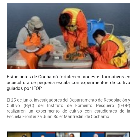
Estudiantes de Cochamó fortalecen procesos formativos en
acuicultura de pequeña escala con experimentos de cultivo
guiados por IFOP
El 25 de junio, investigadores del Departamento de Repoblación y
Cultivo (RyC) del Instituto de Fomento Pesquero (IFOP)
realizaron un experimento de cultivo con estudiantes de la
Escuela Fronteriza Juan Soler Manfredini de Cochamó