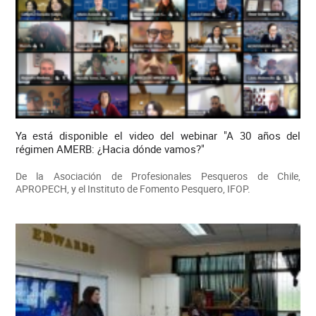
Ya está disponible el video del webinar "A 30 años del
régimen AMERB: ¿Hacia dónde vamos?"
De la Asociación de Profesionales Pesqueros de Chile,
APROPECH, y el Instituto de Fomento Pesquero, IFOP.