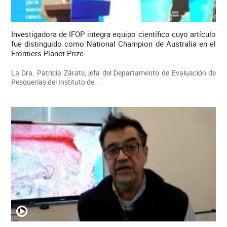
Investigadora de IFOP integra equipo científico cuyo artículo
fue distinguido como National Champion de Australia en el
Frontiers Planet Prize
La Dra. Patricia Zárate, jefa del Departamento de Evaluación de
Pesquerías del Instituto de...