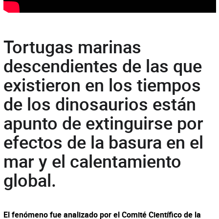
Tortugas marinas
descendientes de las que
existieron en los tiempos
de los dinosaurios están
apunto de extinguirse por
efectos de la basura en el
mar y el calentamiento
global.
El fenómeno fue analizado por el Comité Científico de la