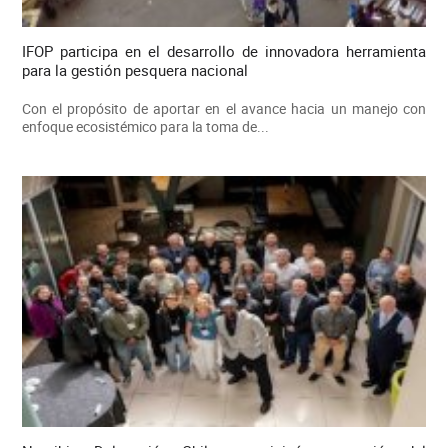
IFOP participa en el desarrollo de innovadora herramienta
para la gestión pesquera nacional
Con el propósito de aportar en el avance hacia un manejo con
enfoque ecosistémico para la toma de...