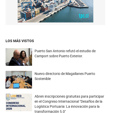
LOS MÁS VISTOS
Puerto San Antonio refutó el estudio de
Camport sobre Puerto Exterior.
Nuevo directorio de Magallanes Puerto
Sostenible
Abren inscripciones gratuitas para participar
en el Congreso Internacional "Desafíos de la
Logística Portuaria: La innovación para la
transformación 5.0"