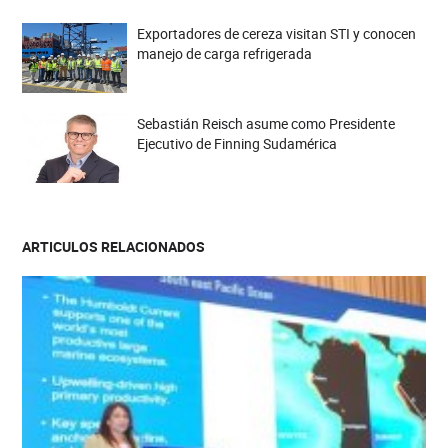
Exportadores de cereza visitan STI y conocen
manejo de carga refrigerada
Sebastián Reisch asume como Presidente
Ejecutivo de Finning Sudamérica
ARTICULOS RELACIONADOS