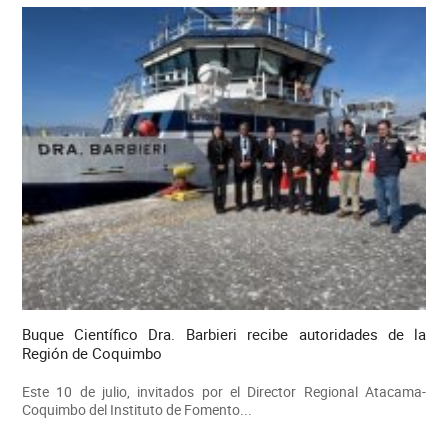
Buque Científico Dra. Barbieri recibe autoridades de la
Región de Coquimbo
Este 10 de julio, invitados por el Director Regional Atacama-
Coquimbo del Instituto de Fomento...