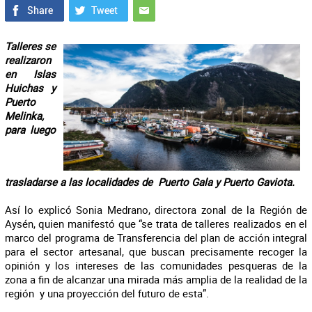
Talleres se
realizaron
en Islas
Huichas y
Puerto
Melinka,
para luego
trasladarse a las localidades de Puerto Gala y Puerto Gaviota.
Así lo explicó Sonia Medrano, directora zonal de la Región de
Aysén, quien manifestó que “se trata de talleres realizados en el
marco del programa de Transferencia del plan de acción integral
para el sector artesanal, que buscan precisamente recoger la
opinión y los intereses de las comunidades pesqueras de la
zona a fin de alcanzar una mirada más amplia de la realidad de la
región y una proyección del futuro de esta”.