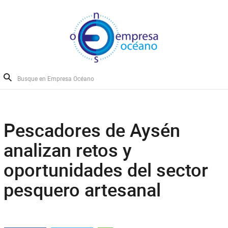
Pescadores de Aysén
analizan retos y
oportunidades del sector
pesquero artesanal