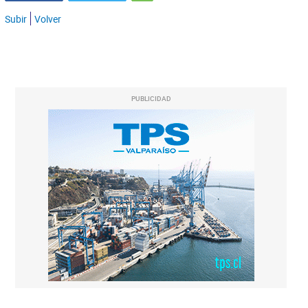
Subir
Volver
PUBLICIDAD