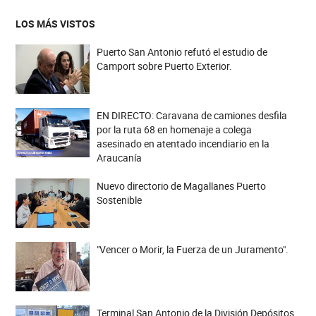
LOS MÁS VISTOS
Puerto San Antonio refutó el estudio de
Camport sobre Puerto Exterior.
EN DIRECTO: Caravana de camiones desfila
por la ruta 68 en homenaje a colega
asesinado en atentado incendiario en la
Araucanía
Nuevo directorio de Magallanes Puerto
Sostenible
"Vencer o Morir, la Fuerza de un Juramento".
Terminal San Antonio de la División Depósitos