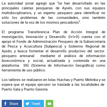
La autoridad zonal agregó que “se han desarrollado en las
principales caletas pesqueras de Aysén, con sus equipos
multidisciplinarios, y un experto pesquero para identificar no
sólo los problemas de las comunidades, sino también
soluciones de la voz de los mismos pescadores”.
El programa Transferencia Plan de Acción Integral de
investigación, Innovación y Desarrollo (I+I+D) cuenta con el
apoyo el Fondo de Administración Pesquero de la Subsecretaría
de Pesca y Acuicultura (Subpesca) y Gobierno Regional de
Aysén, y busca fomentar el desarrollo productivo del sector
pesquero artesanal mediante el análisis de información
bioeconómica y social, actualizada y contenida en una
plataforma SIG (Sistema de Información Geográfica) como
herramienta de uso público.
Los talleres se realizaron en Islas Huichas y Puerto Melinka y se
espera que el equipo ejecutor se traslade a las localidades de
Puerto Gala y Puerto Gaviota.