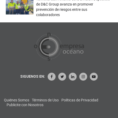
de D&C Group avanza en promover
prevención de riesgos entre sus
colaboradores
SIGUENOS EN:
Quiénes Somos
Términos de Uso
Políticas de Privacidad
Publicite con Nosotros