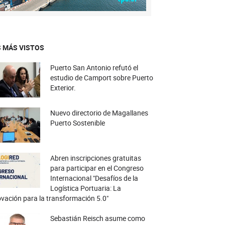
 MÁS VISTOS
Puerto San Antonio refutó el
estudio de Camport sobre Puerto
Exterior.
Nuevo directorio de Magallanes
Puerto Sostenible
Abren inscripciones gratuitas
para participar en el Congreso
Internacional "Desafíos de la
Logística Portuaria: La
vación para la transformación 5.0"
Sebastián Reisch asume como