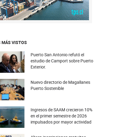
 MÁS VISTOS
Puerto San Antonio refutó el
estudio de Camport sobre Puerto
Exterior.
Nuevo directorio de Magallanes
Puerto Sostenible
Ingresos de SAAM crecieron 10%
en el primer semestre de 2026
impulsados por mayor actividad