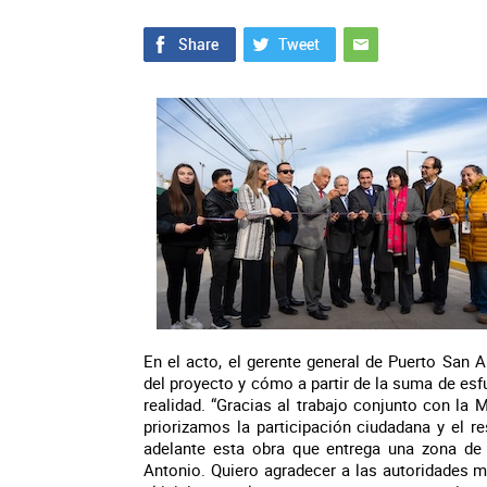
En el acto, el gerente general de Puerto San 
del proyecto y cómo a partir de la suma de esf
realidad. “Gracias al trabajo conjunto con la 
priorizamos la participación ciudadana y el r
adelante esta obra que entrega una zona de r
Antonio. Quiero agradecer a las autoridades m