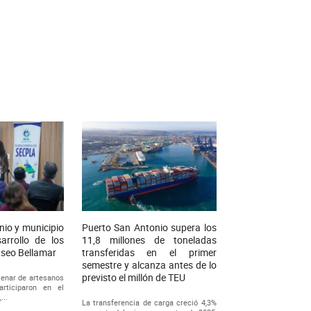
nio y municipio
Puerto San Antonio supera los
arrollo de los
11,8 millones de toneladas
aseo Bellamar
transferidas en el primer
semestre y alcanza antes de lo
previsto el millón de TEU
enar de artesanos
rticiparon en el
...
La transferencia de carga creció 4,3%