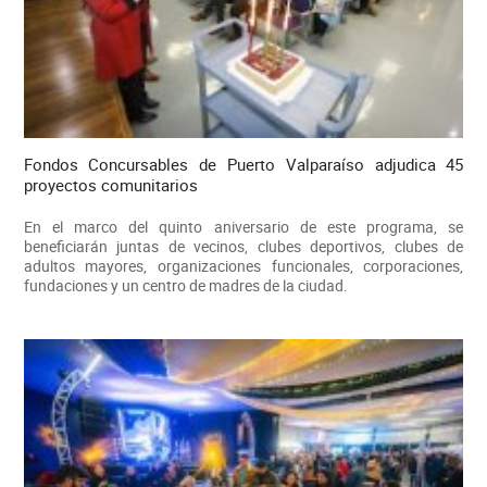
Fondos Concursables de Puerto Valparaíso adjudica 45
proyectos comunitarios
En el marco del quinto aniversario de este programa, se
beneficiarán juntas de vecinos, clubes deportivos, clubes de
adultos mayores, organizaciones funcionales, corporaciones,
fundaciones y un centro de madres de la ciudad.