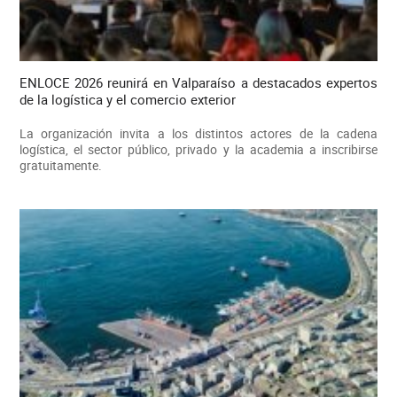
ENLOCE 2026 reunirá en Valparaíso a destacados expertos
de la logística y el comercio exterior
La organización invita a los distintos actores de la cadena
logística, el sector público, privado y la academia a inscribirse
gratuitamente.