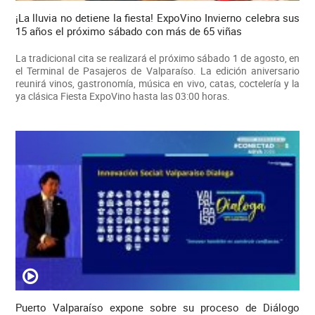
¡La lluvia no detiene la fiesta! ExpoVino Invierno celebra sus
15 años el próximo sábado con más de 65 viñas
La tradicional cita se realizará el próximo sábado 1 de agosto, en
el Terminal de Pasajeros de Valparaíso. La edición aniversario
reunirá vinos, gastronomía, música en vivo, catas, coctelería y la
ya clásica Fiesta ExpoVino hasta las 03:00 horas.
Puerto Valparaíso expone sobre su proceso de Diálogo