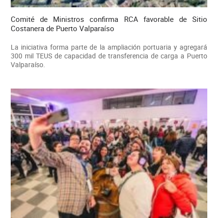
Comité de Ministros confirma RCA favorable de Sitio
Costanera de Puerto Valparaíso
La iniciativa forma parte de la ampliación portuaria y agregará
300 mil TEUS de capacidad de transferencia de carga a Puerto
Valparaíso.