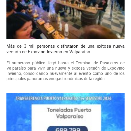
Más de 3 mil personas disfrutaron de una exitosa nueva
versión de Expovino Invierno en Valparaíso
El numeroso público llegó hasta el Terminal de Pasajeros de
Valparaíso para vivir una nueva y exitosa versión de ExpoVino
Invierno, consolidando nuevamente al evento como uno de los
principales panoramas enogastronómicos de la región.