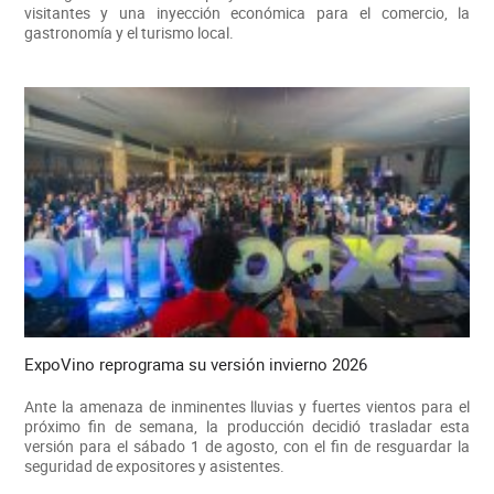
visitantes y una inyección económica para el comercio, la
gastronomía y el turismo local.
ExpoVino reprograma su versión invierno 2026
Ante la amenaza de inminentes lluvias y fuertes vientos para el
próximo fin de semana, la producción decidió trasladar esta
versión para el sábado 1 de agosto, con el fin de resguardar la
seguridad de expositores y asistentes.