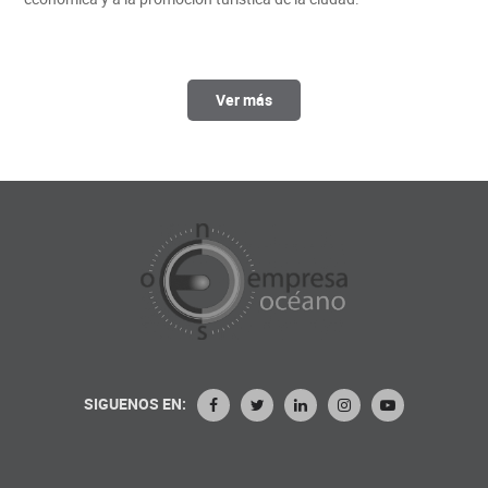
Ver más
SIGUENOS EN: