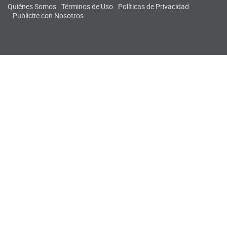
Quiénes Somos
Términos de Uso
Políticas de Privacidad
Publicite con Nosotros