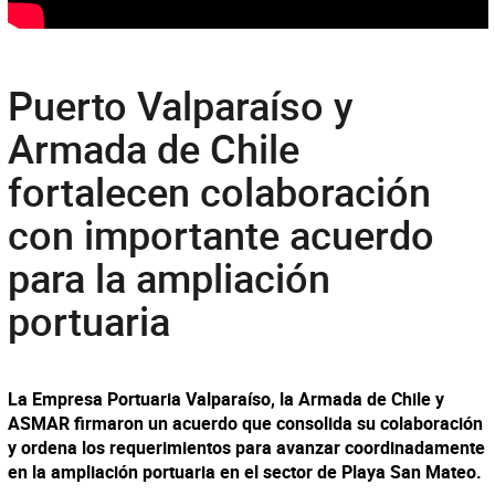
Puerto Valparaíso y
Armada de Chile
fortalecen colaboración
con importante acuerdo
para la ampliación
portuaria
La Empresa Portuaria Valparaíso, la Armada de Chile y
ASMAR firmaron un acuerdo que consolida su colaboración
y ordena los requerimientos para avanzar coordinadamente
en la ampliación portuaria en el sector de Playa San Mateo.