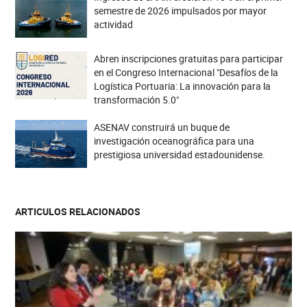
semestre de 2026 impulsados por mayor
actividad
Abren inscripciones gratuitas para participar
en el Congreso Internacional "Desafíos de la
Logística Portuaria: La innovación para la
transformación 5.0"
ASENAV construirá un buque de
investigación oceanográfica para una
prestigiosa universidad estadounidense.
ARTICULOS RELACIONADOS