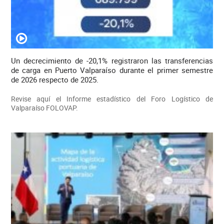
Un decrecimiento de -20,1% registraron las transferencias
de carga en Puerto Valparaíso durante el primer semestre
de 2026 respecto de 2025.
Revise aquí el Informe estadístico del Foro Logístico de
Valparaíso FOLOVAP.