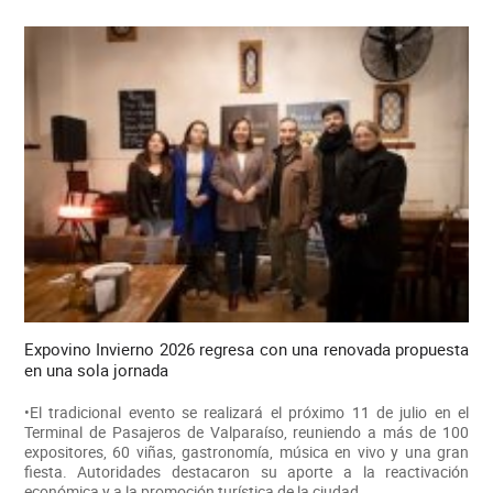
Expovino Invierno 2026 regresa con una renovada propuesta
en una sola jornada
•El tradicional evento se realizará el próximo 11 de julio en el
Terminal de Pasajeros de Valparaíso, reuniendo a más de 100
expositores, 60 viñas, gastronomía, música en vivo y una gran
fiesta. Autoridades destacaron su aporte a la reactivación
económica y a la promoción turística de la ciudad.