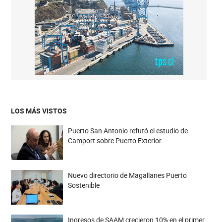
LOS MÁS VISTOS
Puerto San Antonio refutó el estudio de
Camport sobre Puerto Exterior.
Nuevo directorio de Magallanes Puerto
Sostenible
Ingresos de SAAM crecieron 10% en el primer