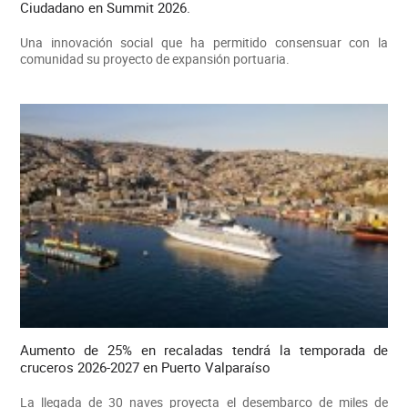
Ciudadano en Summit 2026.
Una innovación social que ha permitido consensuar con la
comunidad su proyecto de expansión portuaria.
Aumento de 25% en recaladas tendrá la temporada de
cruceros 2026-2027 en Puerto Valparaíso
La llegada de 30 naves proyecta el desembarco de miles de