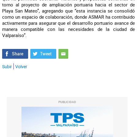
torno al proyecto de ampliación portuaria hacia el sector de
Playa San Mateo”, agregando que “esta instancia se consolidó
como un espacio de colaboración, donde ASMAR ha contribuido
activamente para asegurar que el desarrollo portuario avance de
manera compatible con las necesidades de la ciudad de
Valparaíso”.
Subir
Volver
PUBLICIDAD