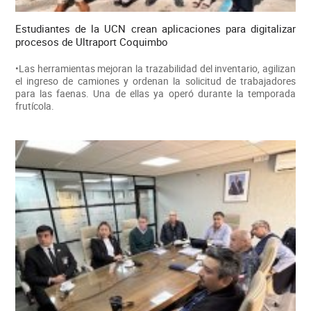
Estudiantes de la UCN crean aplicaciones para digitalizar
procesos de Ultraport Coquimbo
•Las herramientas mejoran la trazabilidad del inventario, agilizan
el ingreso de camiones y ordenan la solicitud de trabajadores
para las faenas. Una de ellas ya operó durante la temporada
frutícola.