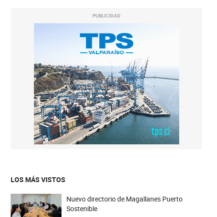
PUBLICIDAD
LOS MÁS VISTOS
Nuevo directorio de Magallanes Puerto
Sostenible