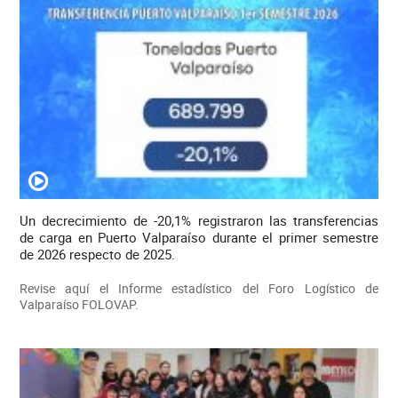
Un decrecimiento de -20,1% registraron las transferencias
de carga en Puerto Valparaíso durante el primer semestre
de 2026 respecto de 2025.
Revise aquí el Informe estadístico del Foro Logístico de
Valparaíso FOLOVAP.