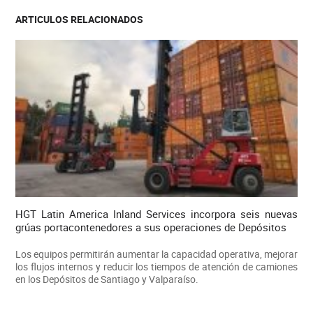
ARTICULOS RELACIONADOS
HGT Latin America Inland Services incorpora seis nuevas
grúas portacontenedores a sus operaciones de Depósitos
Los equipos permitirán aumentar la capacidad operativa, mejorar
los flujos internos y reducir los tiempos de atención de camiones
en los Depósitos de Santiago y Valparaíso.