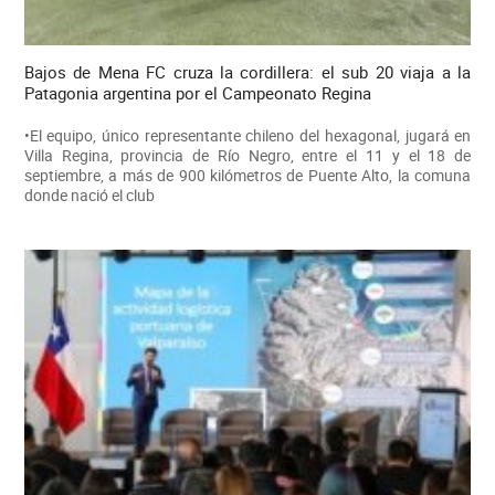
Bajos de Mena FC cruza la cordillera: el sub 20 viaja a la
Patagonia argentina por el Campeonato Regina
•El equipo, único representante chileno del hexagonal, jugará en
Villa Regina, provincia de Río Negro, entre el 11 y el 18 de
septiembre, a más de 900 kilómetros de Puente Alto, la comuna
donde nació el club