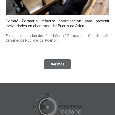
Comité Portuario refuerza coordinación para prevenir
incivilidades en el entorno del Puerto de Arica
En su quinta sesión del año, el Comité Portuario de Coordinación
de Servicios Públicos del Puerto...
Ver más