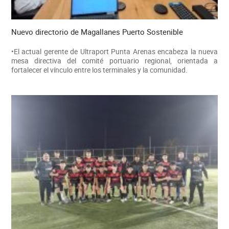
Nuevo directorio de Magallanes Puerto Sostenible
•El actual gerente de Ultraport Punta Arenas encabeza la nueva
mesa directiva del comité portuario regional, orientada a
fortalecer el vínculo entre los terminales y la comunidad.