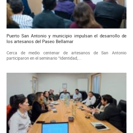
Puerto San Antonio y municipio impulsan el desarrollo de
los artesanos del Paseo Bellamar
Cerca de medio centenar de artesanos de San Antonio
participaron en el seminario “Identidad,...