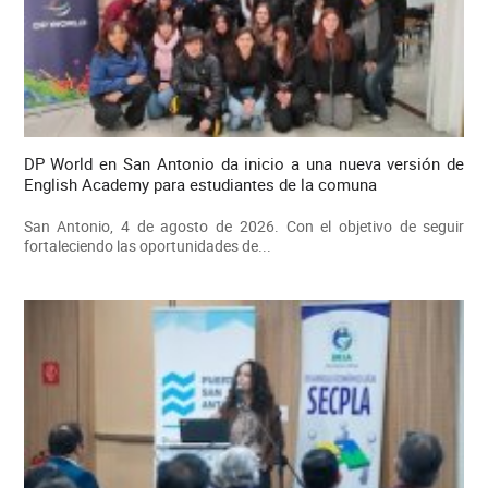
DP World en San Antonio da inicio a una nueva versión de
English Academy para estudiantes de la comuna
San Antonio, 4 de agosto de 2026. Con el objetivo de seguir
fortaleciendo las oportunidades de...