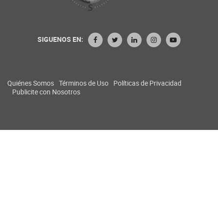
SIGUENOS EN:
Quiénes Somos
Términos de Uso
Políticas de Privacidad
Publicite con Nosotros