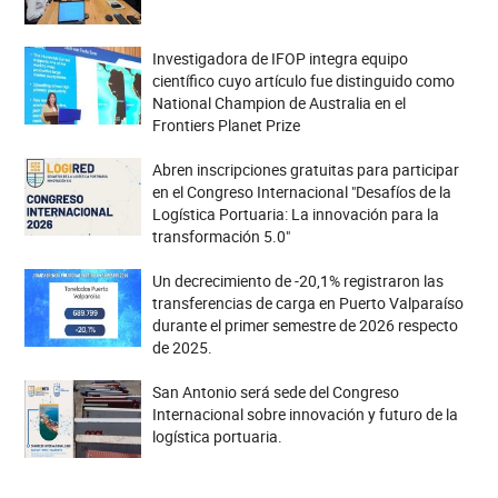
Investigadora de IFOP integra equipo
científico cuyo artículo fue distinguido como
National Champion de Australia en el
Frontiers Planet Prize
Abren inscripciones gratuitas para participar
en el Congreso Internacional "Desafíos de la
Logística Portuaria: La innovación para la
transformación 5.0"
Un decrecimiento de -20,1% registraron las
transferencias de carga en Puerto Valparaíso
durante el primer semestre de 2026 respecto
de 2025.
San Antonio será sede del Congreso
Internacional sobre innovación y futuro de la
logística portuaria.