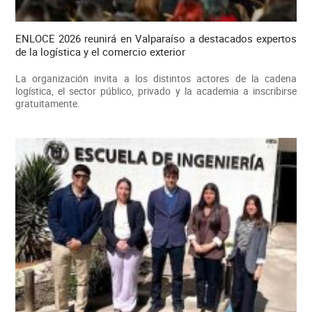
ENLOCE 2026 reunirá en Valparaíso a destacados expertos
de la logística y el comercio exterior
La organización invita a los distintos actores de la cadena
logística, el sector público, privado y la academia a inscribirse
gratuitamente.