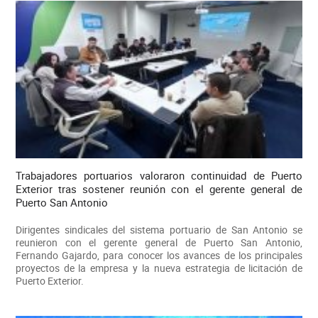
Trabajadores portuarios valoraron continuidad de Puerto
Exterior tras sostener reunión con el gerente general de
Puerto San Antonio
Dirigentes sindicales del sistema portuario de San Antonio se
reunieron con el gerente general de Puerto San Antonio,
Fernando Gajardo, para conocer los avances de los principales
proyectos de la empresa y la nueva estrategia de licitación de
Puerto Exterior.