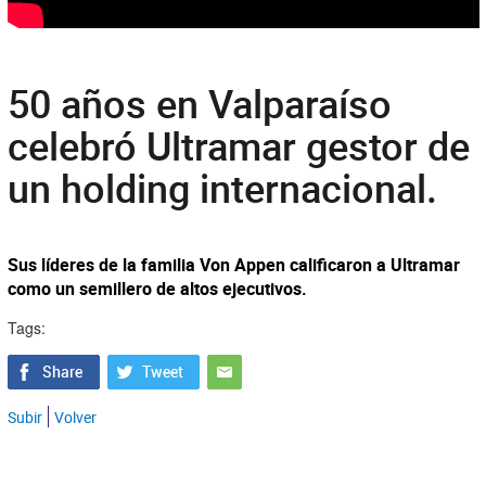
50 años en Valparaíso
celebró Ultramar gestor de
un holding internacional.
Sus líderes de la familia Von Appen calificaron a Ultramar
como un semillero de altos ejecutivos.
Tags:
Subir
Volver