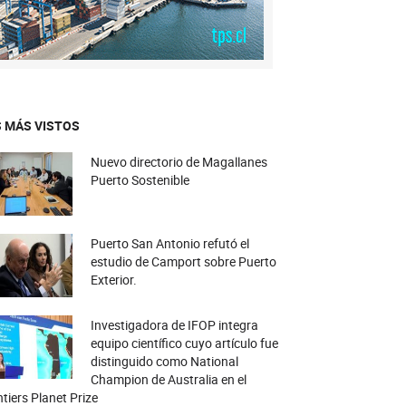
 MÁS VISTOS
Nuevo directorio de Magallanes
Puerto Sostenible
Puerto San Antonio refutó el
estudio de Camport sobre Puerto
Exterior.
Investigadora de IFOP integra
equipo científico cuyo artículo fue
distinguido como National
Champion de Australia en el
tiers Planet Prize