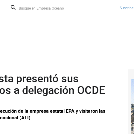
Suscribe
sta presentó sus
tos a delegación OCDE
ecución de la empresa estatal EPA y visitaron las
nacional (ATI).