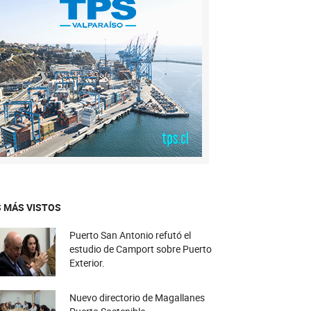
 MÁS VISTOS
Puerto San Antonio refutó el
estudio de Camport sobre Puerto
Exterior.
Nuevo directorio de Magallanes