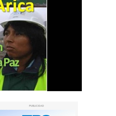
PUBLICIDAD