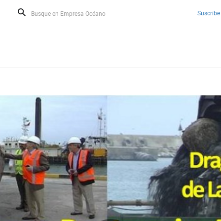
Suscribe