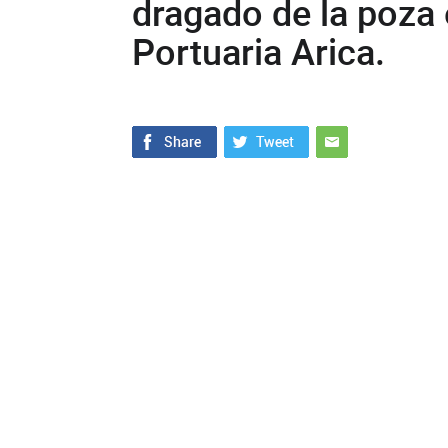
dragado de la poza
Portuaria Arica.