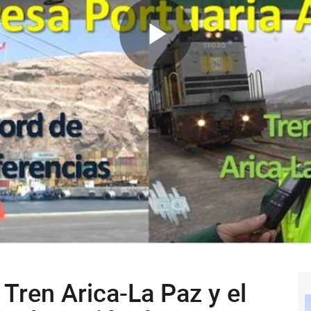
 Tren Arica-La Paz y el