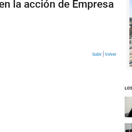
 en la acción de Empresa
Subir
Volver
LOS