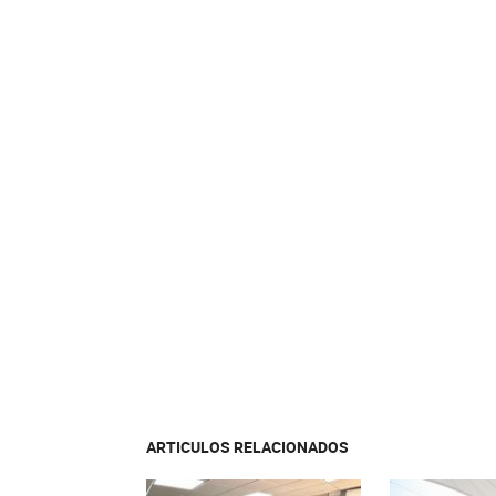
ARTICULOS RELACIONADOS