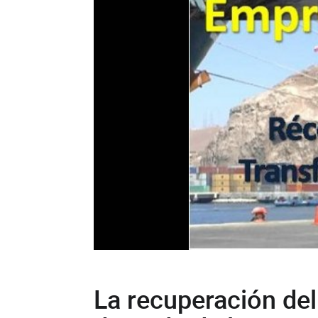
La recuperación del