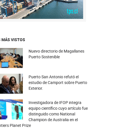
 MÁS VISTOS
Nuevo directorio de Magallanes
Puerto Sostenible
Puerto San Antonio refutó el
estudio de Camport sobre Puerto
Exterior.
Investigadora de IFOP integra
equipo científico cuyo artículo fue
distinguido como National
Champion de Australia en el
tiers Planet Prize