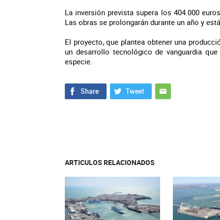
La inversión prevista supera los 404.000 euro
Las obras se prolongarán durante un año y está
El proyecto, que plantea obtener una producció
un desarrollo tecnológico de vanguardia que 
especie.
ARTICULOS RELACIONADOS