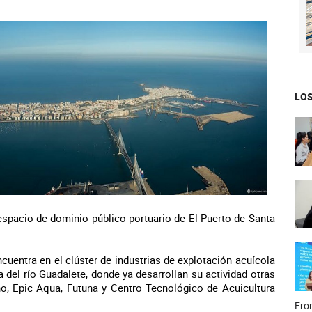
LOS
 espacio de dominio público portuario de El Puerto de Santa
cuentra en el clúster de industrias de explotación acuícola
 del río Guadalete, donde ya desarrollan su actividad otras
, Epic Aqua, Futuna y Centro Tecnológico de Acuicultura
Fron