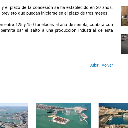
s y el plazo de la concesión se ha establecido en 20 años.
 previsto que puedan iniciarse en el plazo de tres meses.
n entre 125 y 150 toneladas al año de seriola, contará con
permita dar el salto a una producción industrial de esta
Subir
Volver