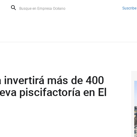
Suscribe
 invertirá más de 400
eva piscifactoría en El