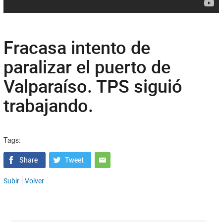
Fracasa intento de
paralizar el puerto de
Valparaíso. TPS siguió
trabajando.
Tags:
Subir
Volver