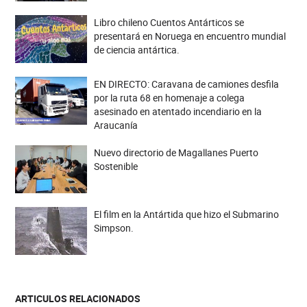
Libro chileno Cuentos Antárticos se
presentará en Noruega en encuentro mundial
de ciencia antártica.
EN DIRECTO: Caravana de camiones desfila
por la ruta 68 en homenaje a colega
asesinado en atentado incendiario en la
Araucanía
Nuevo directorio de Magallanes Puerto
Sostenible
El film en la Antártida que hizo el Submarino
Simpson.
ARTICULOS RELACIONADOS