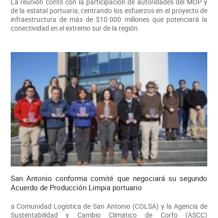
La reunión contó con la participación de autoridades del MOP y
de la estatal portuaria, centrando los esfuerzos en el proyecto de
infraestructura de más de $10.000 millones que potenciará la
conectividad en el extremo sur de la región.
San Antonio conforma comité que negociará su segundo
Acuerdo de Producción Limpia portuario
a Comunidad Logística de San Antonio (COLSA) y la Agencia de
Sustentabilidad y Cambio Climático de Corfo (ASCC)