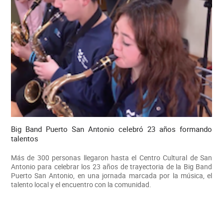
Big Band Puerto San Antonio celebró 23 años formando
talentos
Más de 300 personas llegaron hasta el Centro Cultural de San
Antonio para celebrar los 23 años de trayectoria de la Big Band
Puerto San Antonio, en una jornada marcada por la música, el
talento local y el encuentro con la comunidad.