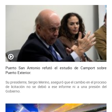
Puerto San Antonio refutó el estudio de Camport sobre
Puerto Exterior.
Su presidente, Sergio Merino, aseguró que el cambio en el proceso
de licitación no se debió a ese informe ni a una presión del
Gobierno.