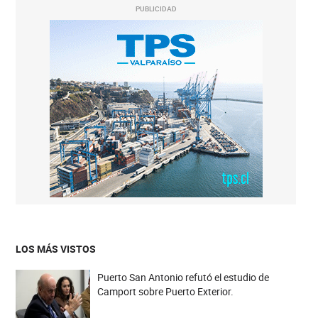
PUBLICIDAD
LOS MÁS VISTOS
Puerto San Antonio refutó el estudio de
Camport sobre Puerto Exterior.