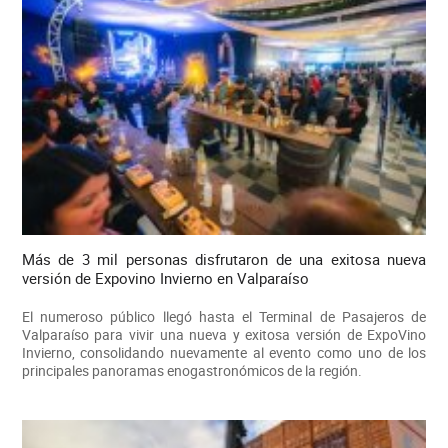
Más de 3 mil personas disfrutaron de una exitosa nueva
versión de Expovino Invierno en Valparaíso
El numeroso público llegó hasta el Terminal de Pasajeros de
Valparaíso para vivir una nueva y exitosa versión de ExpoVino
Invierno, consolidando nuevamente al evento como uno de los
principales panoramas enogastronómicos de la región.