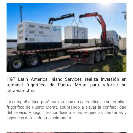
HGT Latin America Inland Services realiza inversión en
terminal frigorífico de Puerto Montt para reforzar su
infraestructura
La compañía incorporó nuevo respaldo energético en su terminal
frigorífico de Puerto Montt, apuntando a elevar la confiabilidad
del servicio y seguir respondiendo a las exigencias sanitarias y
logísticas de la industria salmonera.