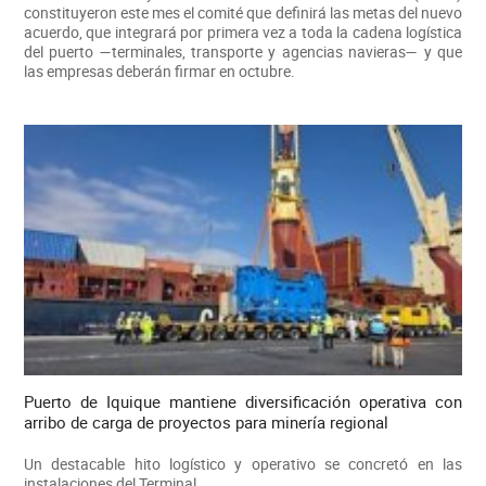
constituyeron este mes el comité que definirá las metas del nuevo
acuerdo, que integrará por primera vez a toda la cadena logística
del puerto —terminales, transporte y agencias navieras— y que
las empresas deberán firmar en octubre.
Puerto de Iquique mantiene diversificación operativa con
arribo de carga de proyectos para minería regional
Un destacable hito logístico y operativo se concretó en las
instalaciones del Terminal...