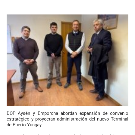
DOP Aysén y Emporcha abordan expansión de convenio
estratégico y proyectan administración del nuevo Terminal
de Puerto Yungay