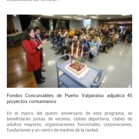
Fondos Concursables de Puerto Valparaíso adjudica 45
proyectos comunitarios
En el marco del quinto aniversario de este programa, se
beneficiarán juntas de vecinos, clubes deportivos, clubes de
adultos mayores, organizaciones funcionales, corporaciones,
fundaciones y un centro de madres de la ciudad.