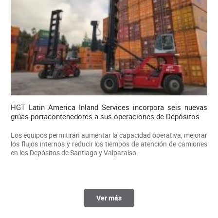
HGT Latin America Inland Services incorpora seis nuevas
grúas portacontenedores a sus operaciones de Depósitos
Los equipos permitirán aumentar la capacidad operativa, mejorar
los flujos internos y reducir los tiempos de atención de camiones
en los Depósitos de Santiago y Valparaíso.
Ver más