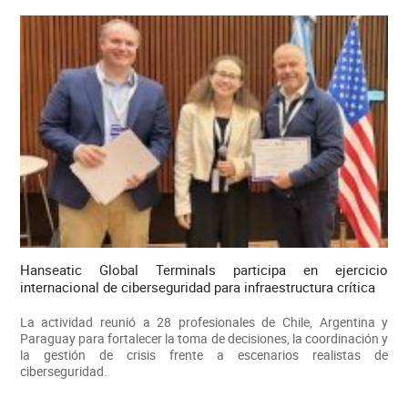
Hanseatic Global Terminals participa en ejercicio
internacional de ciberseguridad para infraestructura crítica
La actividad reunió a 28 profesionales de Chile, Argentina y
Paraguay para fortalecer la toma de decisiones, la coordinación y
la gestión de crisis frente a escenarios realistas de
ciberseguridad.