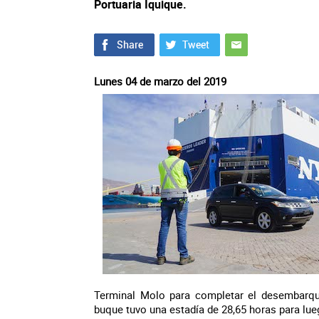
Portuaria Iquique.
Lunes 04 de marzo del 2019
Terminal Molo para completar el desembarque 
buque tuvo una estadía de 28,65 horas para lue