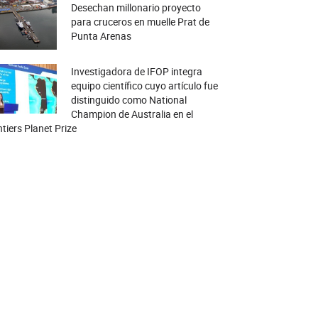
Desechan millonario proyecto
para cruceros en muelle Prat de
Punta Arenas
Investigadora de IFOP integra
equipo científico cuyo artículo fue
distinguido como National
Champion de Australia en el
tiers Planet Prize