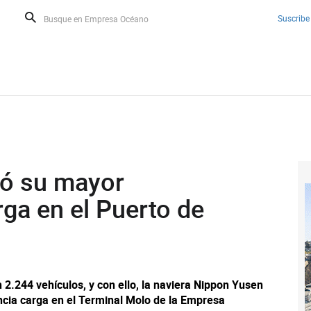
Suscribe
zó su mayor
rga en el Puerto de
2.244 vehículos, y con ello, la naviera Nippon Yusen
ncia carga en el Terminal Molo de la Empresa