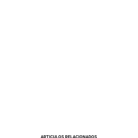
ARTICULOS RELACIONADOS