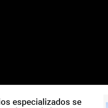
ios especializados se