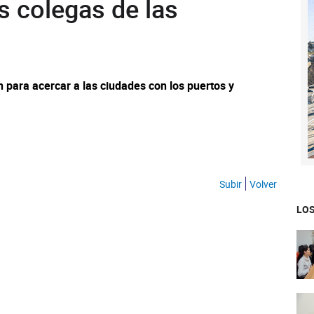
s colegas de las
 para acercar a las ciudades con los puertos y
Subir
Volver
LOS