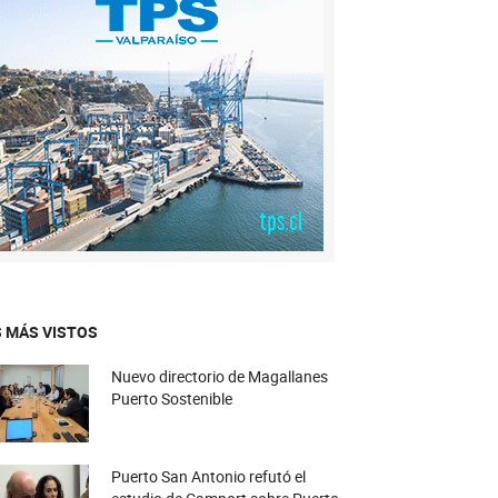
 MÁS VISTOS
Nuevo directorio de Magallanes
Puerto Sostenible
Puerto San Antonio refutó el