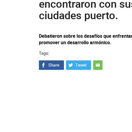
encontraron con su
ciudades puerto.
Debatieron sobre los desafíos que enfrentan
promover un desarrollo armónico.
Tags: