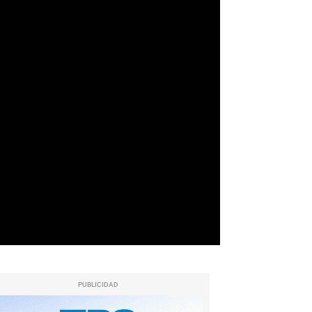
PUBLICIDAD