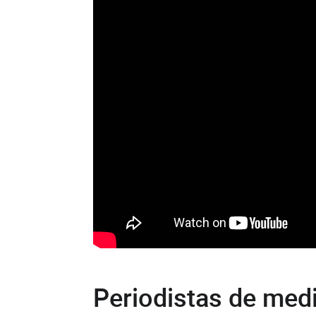
Periodistas de med