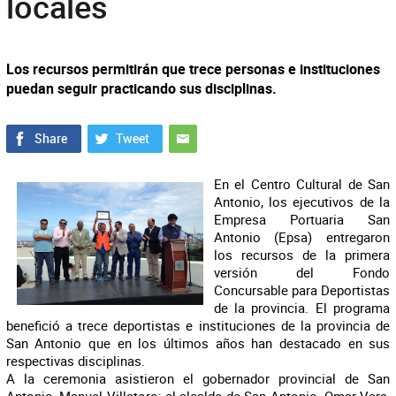
locales
Los recursos permitirán que trece personas e instituciones
puedan seguir practicando sus disciplinas.
En el Centro Cultural de San
Antonio, los ejecutivos de la
Empresa Portuaria San
Antonio (Epsa) entregaron
los recursos de la primera
versión del Fondo
Concursable para Deportistas
de la provincia. El programa
benefició a trece deportistas e instituciones de la provincia de
San Antonio que en los últimos años han destacado en sus
respectivas disciplinas.
A la ceremonia asistieron el gobernador provincial de San