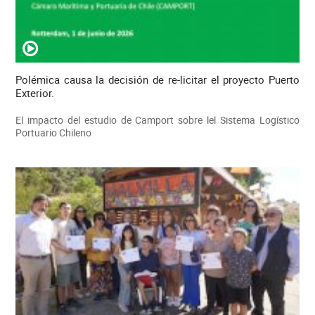
Polémica causa la decisión de re-licitar el proyecto Puerto
Exterior.
El impacto del estudio de Camport sobre lel Sistema Logístico
Portuario Chileno