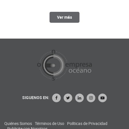
Ver más
SIGUENOS EN:
Quiénes Somos
Términos de Uso
Políticas de Privacidad
Publicite con Nosotros