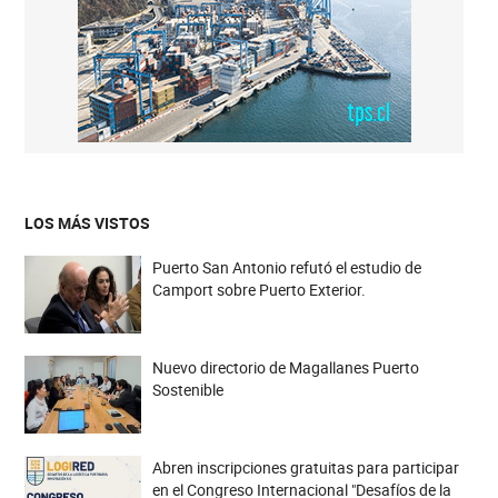
LOS MÁS VISTOS
Puerto San Antonio refutó el estudio de
Camport sobre Puerto Exterior.
Nuevo directorio de Magallanes Puerto
Sostenible
Abren inscripciones gratuitas para participar
en el Congreso Internacional "Desafíos de la