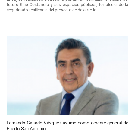
futuro Sitio Costanera y sus espacios públicos, fortaleciendo la
seguridad y resiliencia del proyecto de desarrollo.
Fernando Gajardo Vásquez asume como gerente general de
Puerto San Antonio