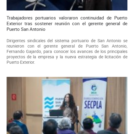
Trabajadores portuarios valoraron continuidad de Puerto
Exterior tras sostener reunión con el gerente general de
Puerto San Antonio
Dirigentes sindicales del sistema portuario de San Antonio se
reunieron con el gerente general de Puerto San Antonio,
Fernando Gajardo, para conocer los avances de los principales
proyectos de la empresa y la nueva estrategia de licitación de
Puerto Exterior.