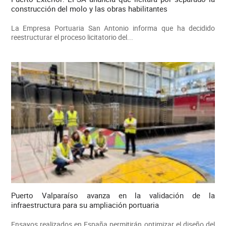
construcción del molo y las obras habilitantes
La Empresa Portuaria San Antonio informa que ha decidido
reestructurar el proceso licitatorio del...
Puerto Valparaíso avanza en la validación de la
infraestructura para su ampliación portuaria
Ensayos realizados en España permitirán optimizar el diseño del