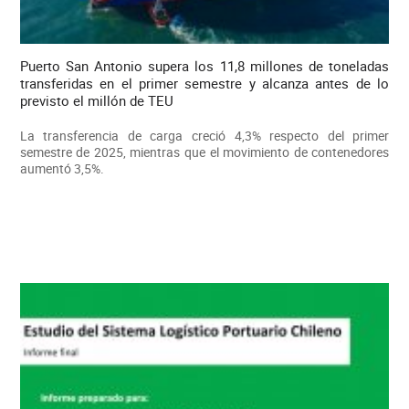
Puerto San Antonio supera los 11,8 millones de toneladas
transferidas en el primer semestre y alcanza antes de lo
previsto el millón de TEU
La transferencia de carga creció 4,3% respecto del primer
semestre de 2025, mientras que el movimiento de contenedores
aumentó 3,5%.