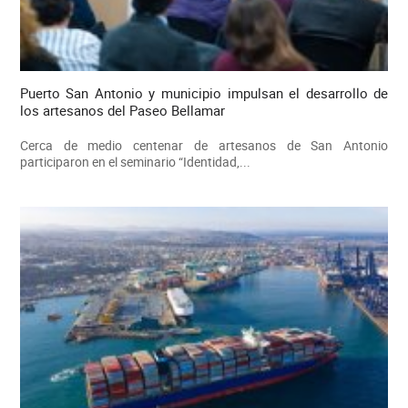
Puerto San Antonio y municipio impulsan el desarrollo de
los artesanos del Paseo Bellamar
Cerca de medio centenar de artesanos de San Antonio
participaron en el seminario “Identidad,...