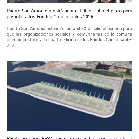
Puerto San Antonio amplió hasta el 30 de julio el plazo para
postular a los Fondos Concursables 2026
Puerto San Antonio extendió hasta el 30 de julio el periodo para
que las organizaciones sociales y comunitarias de la comuna
puedan postular a la cuarta edición de los Fondos Concursables
2026.
Puerto Exterior: EPSA anuncia que licitará por separado la