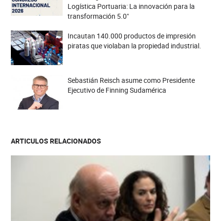
Logística Portuaria: La innovación para la
transformación 5.0"
Incautan 140.000 productos de impresión
piratas que violaban la propiedad industrial.
Sebastián Reisch asume como Presidente
Ejecutivo de Finning Sudamérica
ARTICULOS RELACIONADOS