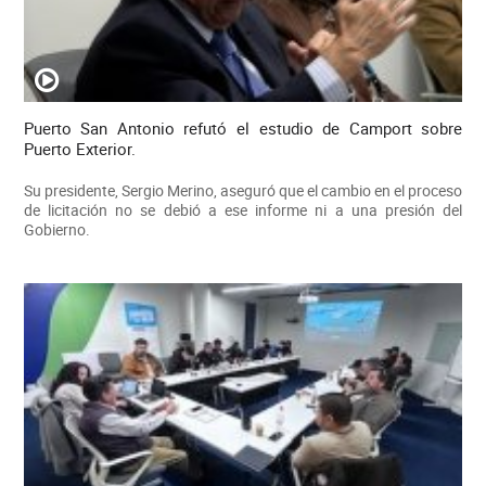
Puerto San Antonio refutó el estudio de Camport sobre
Puerto Exterior.
Su presidente, Sergio Merino, aseguró que el cambio en el proceso
de licitación no se debió a ese informe ni a una presión del
Gobierno.