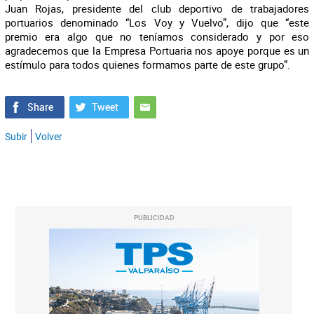
Juan Rojas, presidente del club deportivo de trabajadores
portuarios denominado “Los Voy y Vuelvo”, dijo que “este
premio era algo que no teníamos considerado y por eso
agradecemos que la Empresa Portuaria nos apoye porque es un
estímulo para todos quienes formamos parte de este grupo”.
Subir
Volver
PUBLICIDAD