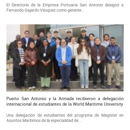
El Directorio de la Empresa Portuaria San Antonio designó a
Fernando Gajardo Vásquez como gerente...
Puerto San Antonio y la Armada recibieron a delegación
internacional de estudiantes de la World Maritime University
Una delegación de estudiantes del programa de Magíster en
Asuntos Marítimos de la especialidad de...