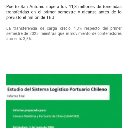
Puerto San Antonio supera los 11,8 millones de toneladas
transferidas en el primer semestre y alcanza antes de lo
previsto el millón de TEU
La transferencia de carga creció 4,3% respecto del primer
semestre de 2025, mientras que el movimiento de contenedores
aumentó 3,5%.