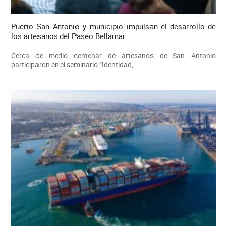
Puerto San Antonio y municipio impulsan el desarrollo de
los artesanos del Paseo Bellamar
Cerca de medio centenar de artesanos de San Antonio
participaron en el seminario “Identidad,...