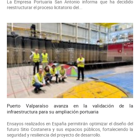
La Empresa Portuaria San Antonio informa que ha decidido
reestructurar el proceso licitatorio del...
Puerto Valparaíso avanza en la validación de la
infraestructura para su ampliación portuaria
Ensayos realizados en España permitirán optimizar el diseño del
futuro Sitio Costanera y sus espacios públicos, fortaleciendo la
seguridad y resiliencia del proyecto de desarrollo.