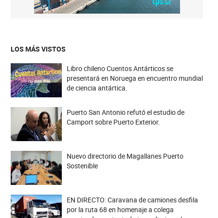
LOS MÁS VISTOS
Libro chileno Cuentos Antárticos se
presentará en Noruega en encuentro mundial
de ciencia antártica.
Puerto San Antonio refutó el estudio de
Camport sobre Puerto Exterior.
Nuevo directorio de Magallanes Puerto
Sostenible
EN DIRECTO: Caravana de camiones desfila
por la ruta 68 en homenaje a colega