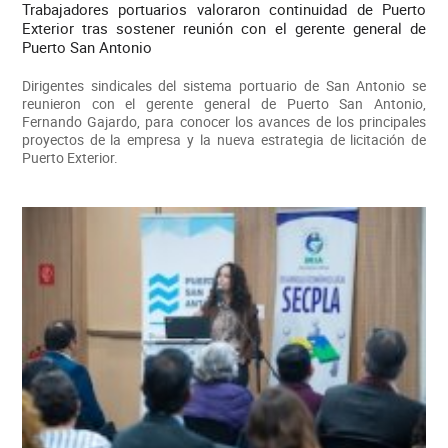
Trabajadores portuarios valoraron continuidad de Puerto
Exterior tras sostener reunión con el gerente general de
Puerto San Antonio
Dirigentes sindicales del sistema portuario de San Antonio se
reunieron con el gerente general de Puerto San Antonio,
Fernando Gajardo, para conocer los avances de los principales
proyectos de la empresa y la nueva estrategia de licitación de
Puerto Exterior.