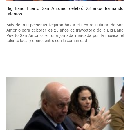
Big Band Puerto San Antonio celebró 23 años formando
talentos
Más de 300 personas llegaron hasta el Centro Cultural de San
Antonio para celebrar los 23 años de trayectoria de la Big Band
Puerto San Antonio, en una jornada marcada por la música, el
talento local y el encuentro con la comunidad.