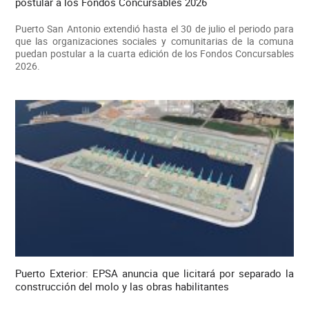
postular a los Fondos Concursables 2026
Puerto San Antonio extendió hasta el 30 de julio el periodo para
que las organizaciones sociales y comunitarias de la comuna
puedan postular a la cuarta edición de los Fondos Concursables
2026.
Puerto Exterior: EPSA anuncia que licitará por separado la
construcción del molo y las obras habilitantes