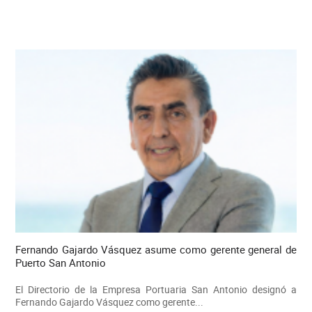
Fernando Gajardo Vásquez asume como gerente general de
Puerto San Antonio
El Directorio de la Empresa Portuaria San Antonio designó a
Fernando Gajardo Vásquez como gerente...