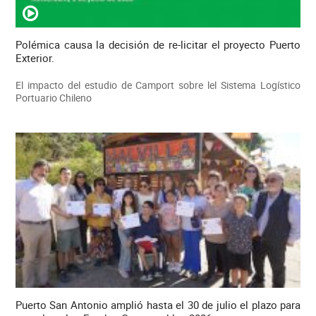
Polémica causa la decisión de re-licitar el proyecto Puerto
Exterior.
El impacto del estudio de Camport sobre lel Sistema Logístico
Portuario Chileno
Puerto San Antonio amplió hasta el 30 de julio el plazo para