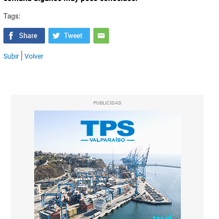
Tags:
Subir
Volver
PUBLICIDAD