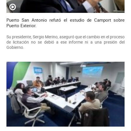
Puerto San Antonio refutó el estudio de Camport sobre
Puerto Exterior.
Su presidente, Sergio Merino, aseguró que el cambio en el proceso
de licitación no se debió a ese informe ni a una presión del
Gobierno.