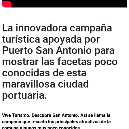
La innovadora campaña
turística apoyada por
Puerto San Antonio para
mostrar las facetas poco
conocidas de esta
maravillosa ciudad
portuaria.
Vive Turismo. Descubre San Antonio. Así se llama la
campaña que rescató los principales atractivos de la
comuna algunos muy poco conocidos.