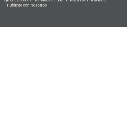
Publicite con Nosotros