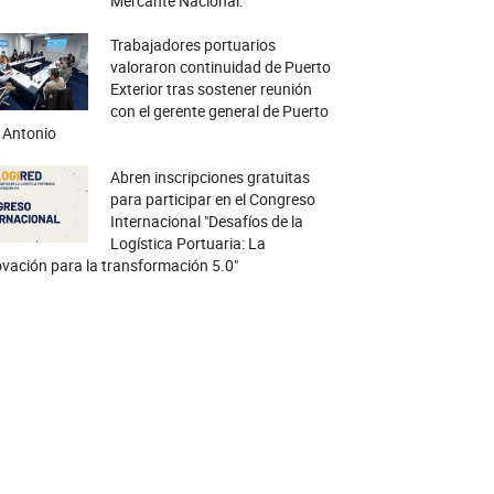
Mercante Nacional.
Trabajadores portuarios
valoraron continuidad de Puerto
Exterior tras sostener reunión
con el gerente general de Puerto
 Antonio
Abren inscripciones gratuitas
para participar en el Congreso
Internacional "Desafíos de la
Logística Portuaria: La
vación para la transformación 5.0"