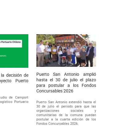
Puerto San Antonio amplió
la decisión de
hasta el 30 de julio el plazo
royecto Puerto
para postular a los Fondos
Concursables 2026
tudio de Camport
ogístico Portuario
Puerto San Antonio extendió hasta el
30 de julio el periodo para que las
organizaciones sociales y
comunitarias de la comuna puedan
postular a la cuarta edición de los
Fondos Concursables 2026.