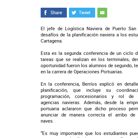
El jefe de Logística Naviera de Puerto San 
desafíos de la planificación naviera a los es
Cartagena.
Esta es la segunda conferencia de un ciclo d
tareas que se realizan en los terminales, de
oportunidad fueron los alumnos de segundo, te
en la carrera de Operaciones Portuarias.
En la conferencia, Berríos explicó en detalle
planificación, que incluye su coordinaci
programación, concesionarios y rol de 
agencias navieras. Además, desde la empr
portuaria aclararon que dicho proceso perm
anunciar de manera correcta el arribo de 
naves.
“Es muy importante que los estudiantes pue