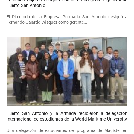
Puerto San Antonio
El Directorio de la Empresa Portuaria San Antonio designó a
Fernando Gajardo Vásquez como gerente...
Puerto San Antonio y la Armada recibieron a delegación
internacional de estudiantes de la World Maritime University
Una delegación de estudiantes del programa de Magíster en