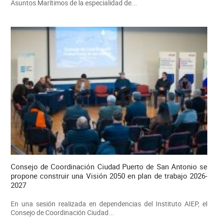
Asuntos Marítimos de la especialidad de...
Consejo de Coordinación Ciudad Puerto de San Antonio se
propone construir una Visión 2050 en plan de trabajo 2026-
2027
En una sesión realizada en dependencias del Instituto AIEP, el
Consejo de Coordinación Ciudad...