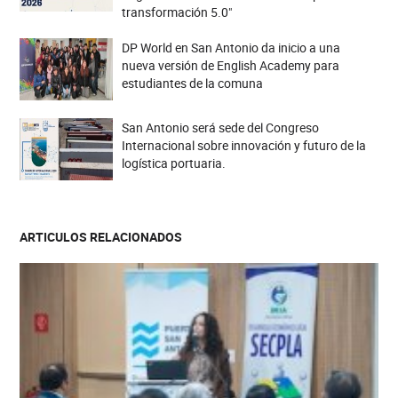
transformación 5.0"
DP World en San Antonio da inicio a una
nueva versión de English Academy para
estudiantes de la comuna
San Antonio será sede del Congreso
Internacional sobre innovación y futuro de la
logística portuaria.
ARTICULOS RELACIONADOS