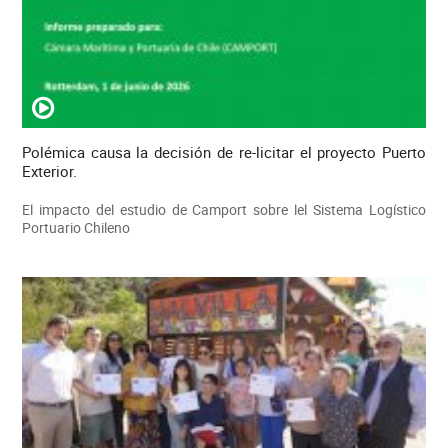
Polémica causa la decisión de re-licitar el proyecto Puerto
Exterior.
El impacto del estudio de Camport sobre lel Sistema Logístico
Portuario Chileno