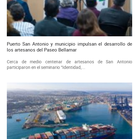
Puerto San Antonio y municipio impulsan el desarrollo de
los artesanos del Paseo Bellamar
Cerca de medio centenar de artesanos de San Antonio
participaron en el seminario “Identidad,...