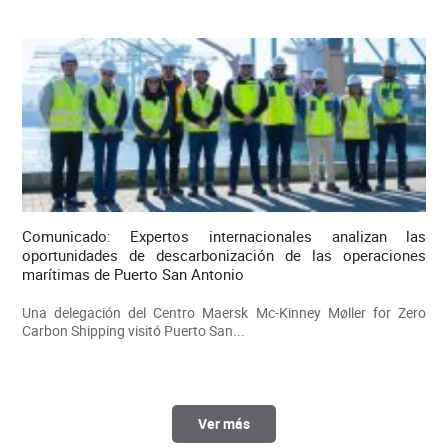
Comunicado: Expertos internacionales analizan las
oportunidades de descarbonización de las operaciones
marítimas de Puerto San Antonio
Una delegación del Centro Maersk Mc-Kinney Møller for Zero
Carbon Shipping visitó Puerto San...
Ver más