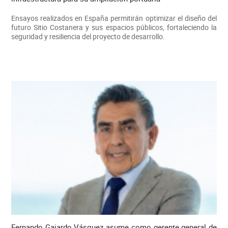
Ensayos realizados en España permitirán optimizar el diseño del
futuro Sitio Costanera y sus espacios públicos, fortaleciendo la
seguridad y resiliencia del proyecto de desarrollo.
Fernando Gajardo Vásquez asume como gerente general de