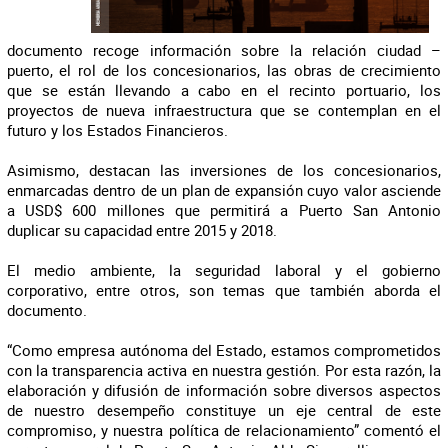
documento recoge información sobre la relación ciudad –
puerto, el rol de los concesionarios, las obras de crecimiento
que se están llevando a cabo en el recinto portuario, los
proyectos de nueva infraestructura que se contemplan en el
futuro y los Estados Financieros.
Asimismo, destacan las inversiones de los concesionarios,
enmarcadas dentro de un plan de expansión cuyo valor asciende
a USD$ 600 millones que permitirá a Puerto San Antonio
duplicar su capacidad entre 2015 y 2018.
El medio ambiente, la seguridad laboral y el gobierno
corporativo, entre otros, son temas que también aborda el
documento.
“Como empresa autónoma del Estado, estamos comprometidos
con la transparencia activa en nuestra gestión. Por esta razón, la
elaboración y difusión de información sobre diversos aspectos
de nuestro desempeño constituye un eje central de este
compromiso, y nuestra política de relacionamiento” comentó el