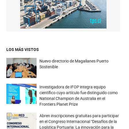
LOS MÁS VISTOS
Nuevo directorio de Magallanes Puerto
Sostenible
Investigadora de IFOP integra equipo
científico cuyo artículo fue distinguido como
National Champion de Australia en el
Frontiers Planet Prize
Abren inscripciones gratuitas para participar
en el Congreso Internacional "Desafíos de la
Logística Portuaria: La innovación para la