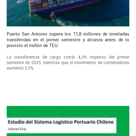
Puerto San Antonio supera los 11,8 millones de toneladas
transferidas en el primer semestre y alcanza antes de lo
previsto el millón de TEU
La transferencia de carga creció 4,3% respecto del primer
semestre de 2025, mientras que el movimiento de contenedores
aumentó 3,5%.