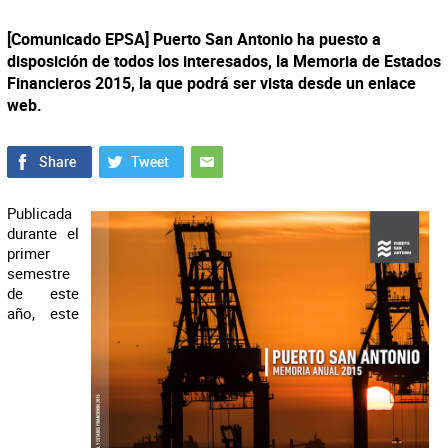
[Comunicado EPSA] Puerto San Antonio ha puesto a
disposición de todos los interesados, la Memoria de Estados
Financieros 2015, la que podrá ser vista desde un enlace
web.
Publicada
durante el
primer
semestre
de este
año, este