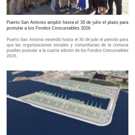
Puerto San Antonio amplió hasta el 30 de julio el plazo para
postular a los Fondos Concursables 2026
Puerto San Antonio extendió hasta el 30 de julio el periodo para
que las organizaciones sociales y comunitarias de la comuna
puedan postular a la cuarta edición de los Fondos Concursables
2026.