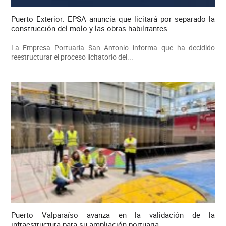
Puerto Exterior: EPSA anuncia que licitará por separado la
construcción del molo y las obras habilitantes
La Empresa Portuaria San Antonio informa que ha decidido
reestructurar el proceso licitatorio del...
Puerto Valparaíso avanza en la validación de la
infraestructura para su ampliación portuaria