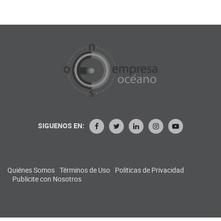
SIGUENOS EN:
Quiénes Somos
Términos de Uso
Políticas de Privacidad
Publicite con Nosotros