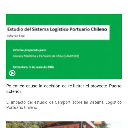
Polémica causa la decisión de re-licitar el proyecto Puerto
Exterior.
El impacto del estudio de Camport sobre lel Sistema Logístico
Portuario Chileno