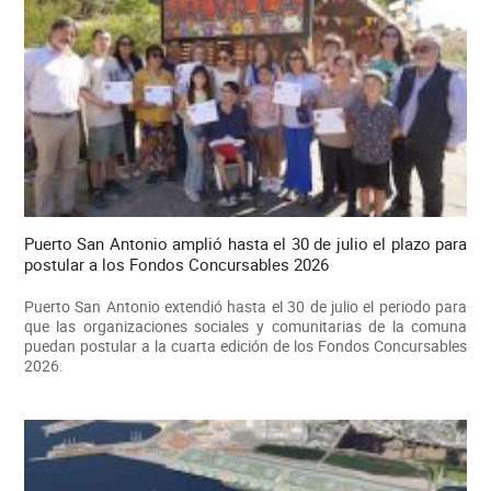
Puerto San Antonio amplió hasta el 30 de julio el plazo para
postular a los Fondos Concursables 2026
Puerto San Antonio extendió hasta el 30 de julio el periodo para
que las organizaciones sociales y comunitarias de la comuna
puedan postular a la cuarta edición de los Fondos Concursables
2026.