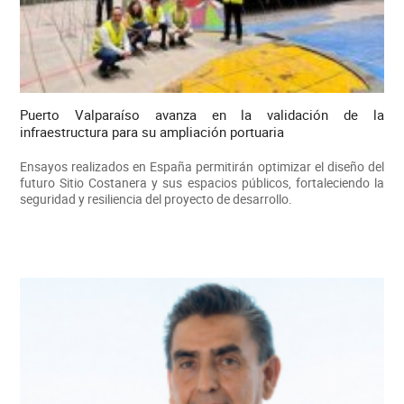
Puerto Valparaíso avanza en la validación de la
infraestructura para su ampliación portuaria
Ensayos realizados en España permitirán optimizar el diseño del
futuro Sitio Costanera y sus espacios públicos, fortaleciendo la
seguridad y resiliencia del proyecto de desarrollo.