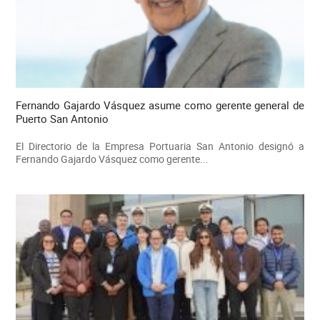
Fernando Gajardo Vásquez asume como gerente general de
Puerto San Antonio
El Directorio de la Empresa Portuaria San Antonio designó a
Fernando Gajardo Vásquez como gerente...