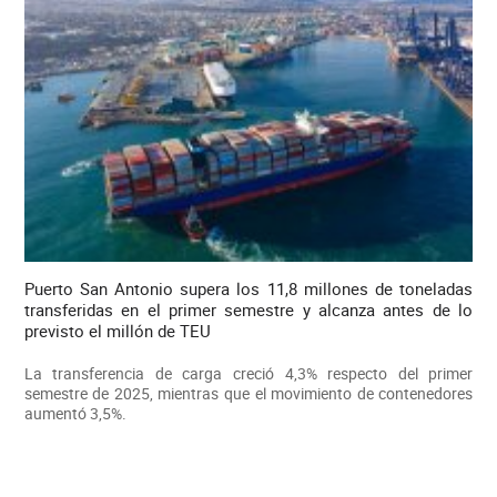
Puerto San Antonio supera los 11,8 millones de toneladas
transferidas en el primer semestre y alcanza antes de lo
previsto el millón de TEU
La transferencia de carga creció 4,3% respecto del primer
semestre de 2025, mientras que el movimiento de contenedores
aumentó 3,5%.