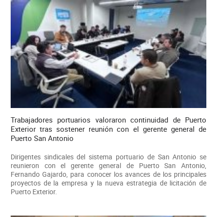
Trabajadores portuarios valoraron continuidad de Puerto
Exterior tras sostener reunión con el gerente general de
Puerto San Antonio
Dirigentes sindicales del sistema portuario de San Antonio se
reunieron con el gerente general de Puerto San Antonio,
Fernando Gajardo, para conocer los avances de los principales
proyectos de la empresa y la nueva estrategia de licitación de
Puerto Exterior.