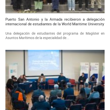
Puerto San Antonio y la Armada recibieron a delegación
internacional de estudiantes de la World Maritime University
Una delegación de estudiantes del programa de Magíster en
Asuntos Marítimos de la especialidad de...