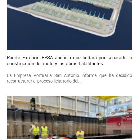
Puerto Exterior: EPSA anuncia que licitará por separado la
construcción del molo y las obras habilitantes
La Empresa Portuaria San Antonio informa que ha decidido
reestructurar el proceso licitatorio del...