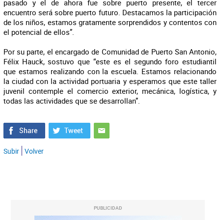
pasado y el de ahora fue sobre puerto presente, el tercer
encuentro será sobre puerto futuro. Destacamos la participación
de los niños, estamos gratamente sorprendidos y contentos con
el potencial de ellos”.
Por su parte, el encargado de Comunidad de Puerto San Antonio,
Félix Hauck, sostuvo que “este es el segundo foro estudiantil
que estamos realizando con la escuela. Estamos relacionando
la ciudad con la actividad portuaria y esperamos que este taller
juvenil contemple el comercio exterior, mecánica, logística, y
todas las actividades que se desarrollan”.
Subir
Volver
PUBLICIDAD