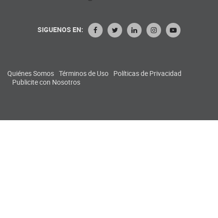
SIGUENOS EN:
Quiénes Somos
Términos de Uso
Políticas de Privacidad
Publicite con Nosotros