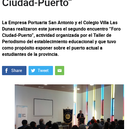
Ciudad-Puerto”
La Empresa Portuaria San Antonio y el Colegio Villa Las
Dunas realizaron este jueves el segundo encuentro “Foro
Ciudad-Puerto”, actividad organizada por el Taller de
Periodismo del establecimiento educacional y que tuvo
como propósito exponer sobre el puerto actual a
estudiantes de la provincia.