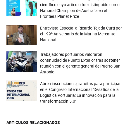
científico cuyo artículo fue distinguido como
National Champion de Australia en el
Frontiers Planet Prize
Entrevista Especial a Ricardo Tejada Curti por
el 199º Aniversario de la Marina Mercante
Nacional.
Trabajadores portuarios valoraron
continuidad de Puerto Exterior tras sostener
reunión con el gerente general de Puerto San
Antonio
Abren inscripciones gratuitas para participar
en el Congreso Internacional "Desafíos de la
Logística Portuaria: La innovación para la
transformación 5.0"
ARTICULOS RELACIONADOS