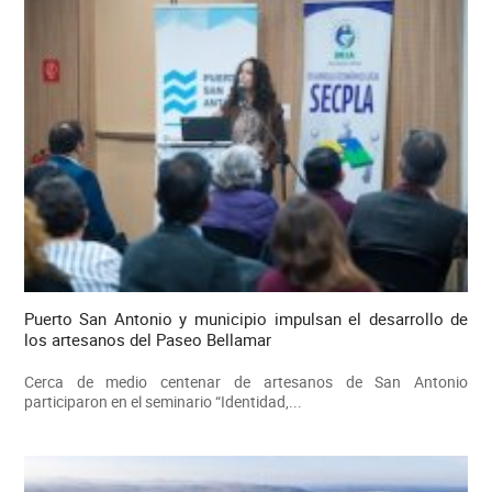
Puerto San Antonio y municipio impulsan el desarrollo de
los artesanos del Paseo Bellamar
Cerca de medio centenar de artesanos de San Antonio
participaron en el seminario “Identidad,...