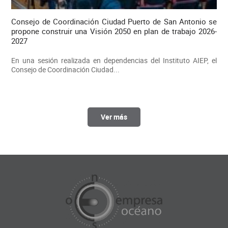
Consejo de Coordinación Ciudad Puerto de San Antonio se
propone construir una Visión 2050 en plan de trabajo 2026-
2027
En una sesión realizada en dependencias del Instituto AIEP, el
Consejo de Coordinación Ciudad...
Ver más