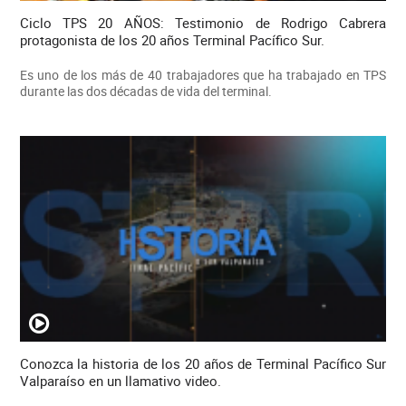
Ciclo TPS 20 AÑOS: Testimonio de Rodrigo Cabrera
protagonista de los 20 años Terminal Pacífico Sur.
Es uno de los más de 40 trabajadores que ha trabajado en TPS
durante las dos décadas de vida del terminal.
Conozca la historia de los 20 años de Terminal Pacífico Sur
Valparaíso en un llamativo video.