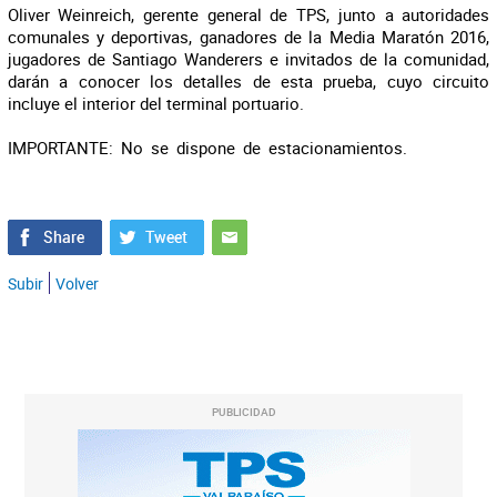
Oliver Weinreich, gerente general de TPS, junto a autoridades
comunales y deportivas, ganadores de la Media Maratón 2016,
jugadores de Santiago Wanderers e invitados de la comunidad,
darán a conocer los detalles de esta prueba, cuyo circuito
incluye el interior del terminal portuario.
IMPORTANTE: No se dispone de estacionamientos.
Subir
Volver
PUBLICIDAD