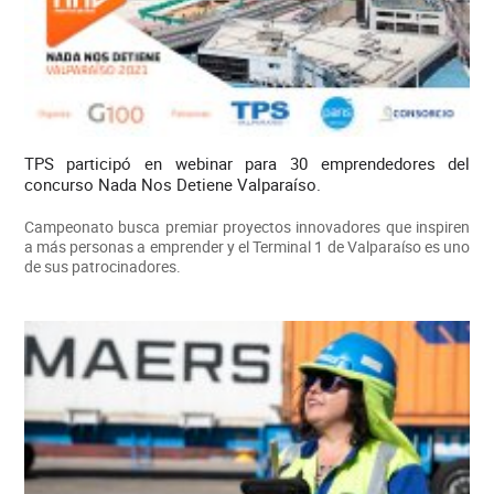
TPS participó en webinar para 30 emprendedores del
concurso Nada Nos Detiene Valparaíso.
Campeonato busca premiar proyectos innovadores que inspiren
a más personas a emprender y el Terminal 1 de Valparaíso es uno
de sus patrocinadores.