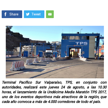
Terminal Pacífico Sur Valparaíso, TPS, en conjunto con
autoridades, realizará este jueves 24 de agosto, a las 10.30
horas, el lanzamiento de la Undécima Media Maratón TPS 2017,
uno de los eventos deportivos más atractivos de la región, que
cada año convoca a más de 4.000 corredores de todo el país.