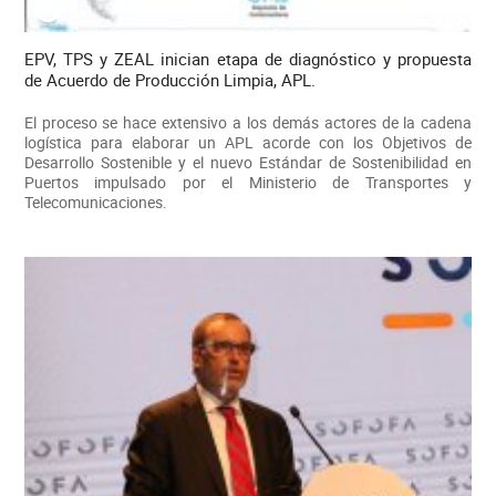
EPV, TPS y ZEAL inician etapa de diagnóstico y propuesta
de Acuerdo de Producción Limpia, APL.
El proceso se hace extensivo a los demás actores de la cadena
logística para elaborar un APL acorde con los Objetivos de
Desarrollo Sostenible y el nuevo Estándar de Sostenibilidad en
Puertos impulsado por el Ministerio de Transportes y
Telecomunicaciones.