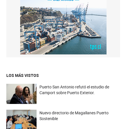
LOS MÁS VISTOS
Puerto San Antonio refutó el estudio de
Camport sobre Puerto Exterior.
Nuevo directorio de Magallanes Puerto
Sostenible