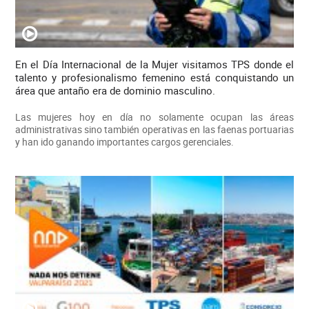
En el Día Internacional de la Mujer visitamos TPS donde el
talento y profesionalismo femenino está conquistando un
área que antaño era de dominio masculino.
Las mujeres hoy en día no solamente ocupan las áreas
administrativas sino también operativas en las faenas portuarias
y han ido ganando importantes cargos gerenciales.