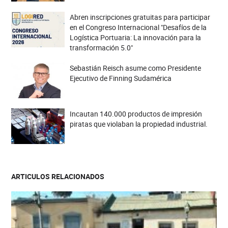
Abren inscripciones gratuitas para participar
en el Congreso Internacional "Desafíos de la
Logística Portuaria: La innovación para la
transformación 5.0"
Sebastián Reisch asume como Presidente
Ejecutivo de Finning Sudamérica
Incautan 140.000 productos de impresión
piratas que violaban la propiedad industrial.
ARTICULOS RELACIONADOS