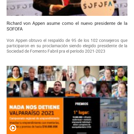
Richard von Appen asume como el nuevo presidente de la
SOFOFA
Von Appen obtuvo el respaldo de 95 de los 102 consejeros que
participaron en su proclamación siendo elegido presidente de la
Sociedad de Fomento Fabril pra el período 2021-2023