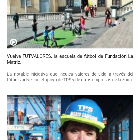
Vuelve FUTVALORES, la escuela de fútbol de Fundación La
Matriz.
La notable iniciativa que inculca valores de vida a través del
fútbol vuelve con el apoyo de TPS y de otras empresas de la zona.