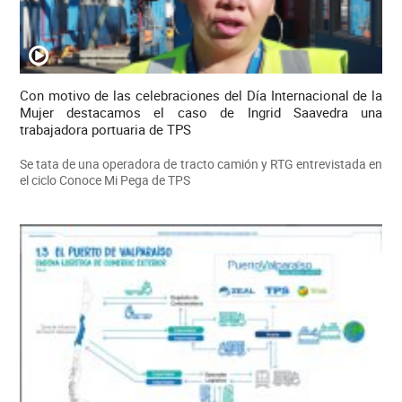
Con motivo de las celebraciones del Día Internacional de la
Mujer destacamos el caso de Ingrid Saavedra una
trabajadora portuaria de TPS
Se tata de una operadora de tracto camión y RTG entrevistada en
el ciclo Conoce Mi Pega de TPS