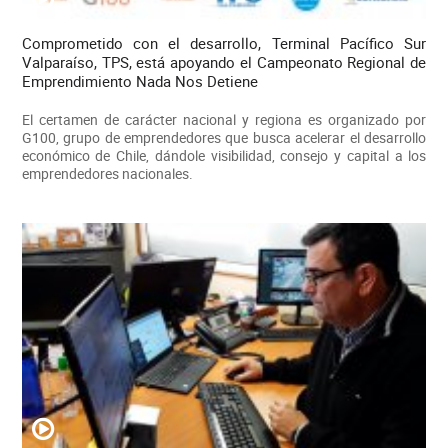
Comprometido con el desarrollo, Terminal Pacífico Sur
Valparaíso, TPS, está apoyando el Campeonato Regional de
Emprendimiento Nada Nos Detiene
El certamen de carácter nacional y regiona es organizado por
G100, grupo de emprendedores que busca acelerar el desarrollo
económico de Chile, dándole visibilidad, consejo y capital a los
emprendedores nacionales.