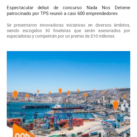
Espectacular debut de concurso Nada Nos Detiene
patrocinado por TPS reunió a casi 600 emprendedores
Se presentaron innovadoras iniciativas en diversos ámbitos,
siendo escogidos 30 finalistas que serán asesorados por
especialistas y competirán por un premio de $10 millones.