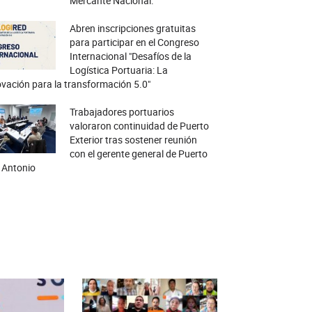
Mercante Nacional.
Abren inscripciones gratuitas
para participar en el Congreso
Internacional "Desafíos de la
Logística Portuaria: La
vación para la transformación 5.0"
Trabajadores portuarios
valoraron continuidad de Puerto
Exterior tras sostener reunión
con el gerente general de Puerto
 Antonio