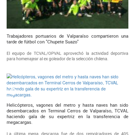
Trabajadores portuarios de Valparaíso compartieron una
tarde de fútbol con "Chupete Suazo"
El equipo de TCVAL/OPVAL aprovechó la actividad deportiva
para homenajear al ex goleador de la selección chilena.
Helicópteros, vagones del metro y hasta naves han sido
desembarcados en Terminal Cerros de Valparaíso, TCVAL
haciendo gala de su expertriz en la transferencia de
megacargas.
La última mega descarga fue de dos remolcadores de 405