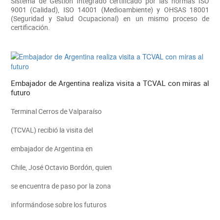
Sistema de Gestión Integrado certificado por las normas ISO
9001 (Calidad), ISO 14001 (Medioambiente) y OHSAS 18001
(Seguridad y Salud Ocupacional) en un mismo proceso de
certificación.
Embajador de Argentina realiza visita a TCVAL con miras al
futuro
Terminal Cerros de Valparaíso
(TCVAL) recibió la visita del
embajador de Argentina en
Chile, José Octavio Bordón, quien
se encuentra de paso por la zona
informándose sobre los futuros