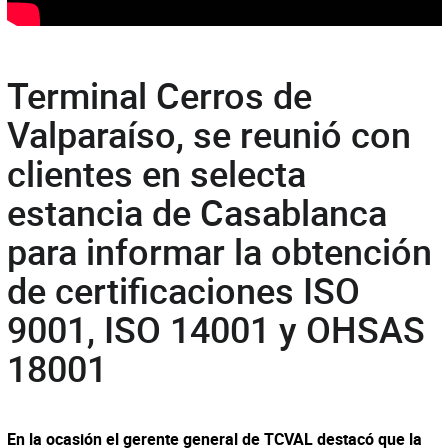
Terminal Cerros de
Valparaíso, se reunió con
clientes en selecta
estancia de Casablanca
para informar la obtención
de certificaciones ISO
9001, ISO 14001 y OHSAS
18001
En la ocasión el gerente general de TCVAL destacó que la