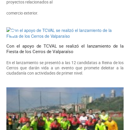
proyectos relacionados al
comercio exterior.
Con el apoyo de TCVAL se realizó el lanzamiento de la
Fiesta de los Cerros de Valparaíso
En el lanzamiento se presentó a las 12 candidatas a Reina de los
Cerros que darán vida a un evento que promete deleitar a la
ciudadanía con actividades de primer nivel.