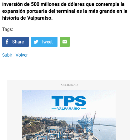
inversión de 500 millones de dólares que contempla la
expansión portuaria del terminal es la más grande en la
historia de Valparaíso.
Tags:
Subir
Volver
PUBLICIDAD