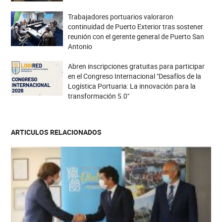
Trabajadores portuarios valoraron
continuidad de Puerto Exterior tras sostener
reunión con el gerente general de Puerto San
Antonio
Abren inscripciones gratuitas para participar
en el Congreso Internacional "Desafíos de la
Logística Portuaria: La innovación para la
transformación 5.0"
ARTICULOS RELACIONADOS