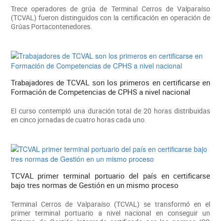
Trece operadores de grúa de Terminal Cerros de Valparaíso
(TCVAL) fueron distinguidos con la certificación en operación de
Grúas Portacontenedores.
Trabajadores de TCVAL son los primeros en certificarse en
Formación de Competencias de CPHS a nivel nacional
El curso contempló una duración total de 20 horas distribuidas
en cinco jornadas de cuatro horas cada uno.
TCVAL primer terminal portuario del país en certificarse
bajo tres normas de Gestión en un mismo proceso
Terminal Cerros de Valparaíso (TCVAL) se transformó en el
primer terminal portuario a nivel nacional en conseguir un