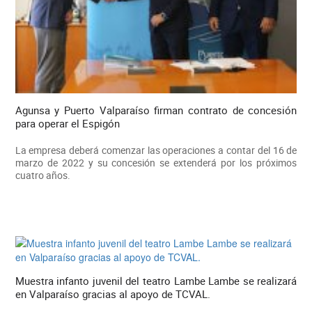
Agunsa y Puerto Valparaíso firman contrato de concesión
para operar el Espigón
La empresa deberá comenzar las operaciones a contar del 16 de
marzo de 2022 y su concesión se extenderá por los próximos
cuatro años.
Muestra infanto juvenil del teatro Lambe Lambe se realizará
en Valparaíso gracias al apoyo de TCVAL.