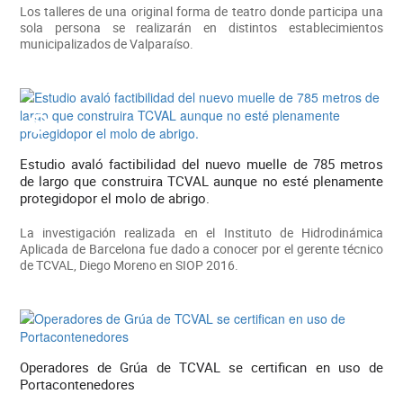
Los talleres de una original forma de teatro donde participa una
sola persona se realizarán en distintos establecimientos
municipalizados de Valparaíso.
Estudio avaló factibilidad del nuevo muelle de 785 metros
de largo que construira TCVAL aunque no esté plenamente
protegidopor el molo de abrigo.
La investigación realizada en el Instituto de Hidrodinámica
Aplicada de Barcelona fue dado a conocer por el gerente técnico
de TCVAL, Diego Moreno en SIOP 2016.
Operadores de Grúa de TCVAL se certifican en uso de
Portacontenedores