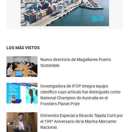
LOS MÁS VISTOS
Nuevo directorio de Magallanes Puerto
Sostenible
Investigadora de IFOP integra equipo
científico cuyo artículo fue distinguido como
National Champion de Australia en el
Frontiers Planet Prize
Entrevista Especial a Ricardo Tejada Curti por
el 199º Aniversario de la Marina Mercante
Nacional.