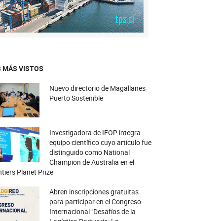
 MÁS VISTOS
Nuevo directorio de Magallanes
Puerto Sostenible
Investigadora de IFOP integra
equipo científico cuyo artículo fue
distinguido como National
Champion de Australia en el
tiers Planet Prize
Abren inscripciones gratuitas
para participar en el Congreso
Internacional "Desafíos de la