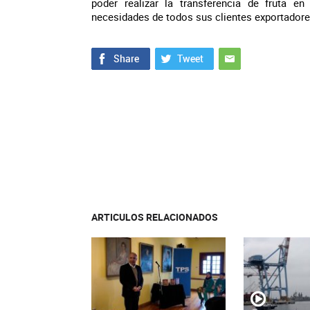
poder realizar la transferencia de fruta en
necesidades de todos sus clientes exportadore
ARTICULOS RELACIONADOS