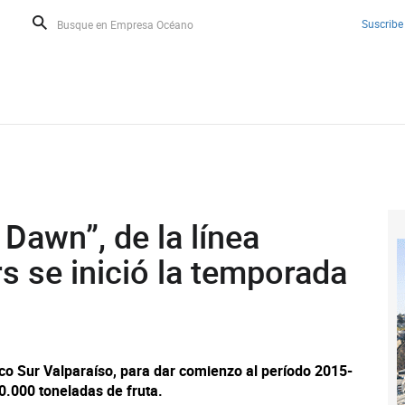
Suscribe
 Dawn”, de la línea
rs se inició la temporada
ico Sur Valparaíso, para dar comienzo al período 2015-
.000 toneladas de fruta.