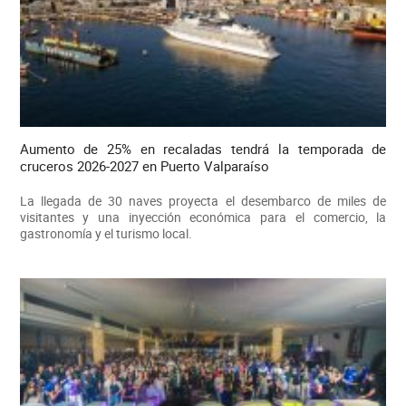
Aumento de 25% en recaladas tendrá la temporada de
cruceros 2026-2027 en Puerto Valparaíso
La llegada de 30 naves proyecta el desembarco de miles de
visitantes y una inyección económica para el comercio, la
gastronomía y el turismo local.