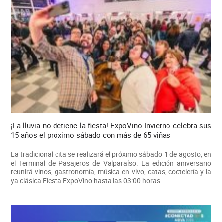
¡La lluvia no detiene la fiesta! ExpoVino Invierno celebra sus
15 años el próximo sábado con más de 65 viñas
La tradicional cita se realizará el próximo sábado 1 de agosto, en
el Terminal de Pasajeros de Valparaíso. La edición aniversario
reunirá vinos, gastronomía, música en vivo, catas, coctelería y la
ya clásica Fiesta ExpoVino hasta las 03:00 horas.