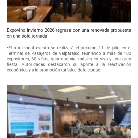
Expovino Invierno 2026 regresa con una renovada propuesta
en una sola jornada
•El tradicional evento se realizará el próximo 11 de julio en el
Terminal de Pasajeros de Valparaíso, reuniendo a más de 100
expositores, 60 viñas, gastronomía, música en vivo y una gran
fiesta. Autoridades destacaron su aporte a la reactivación
económica y a la promoción turística de la ciudad.