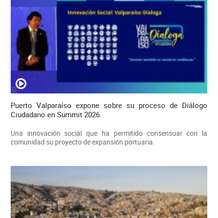
Puerto Valparaíso expone sobre su proceso de Diálogo
Ciudadano en Summit 2026.
Una innovación social que ha permitido consensuar con la
comunidad su proyecto de expansión portuaria.