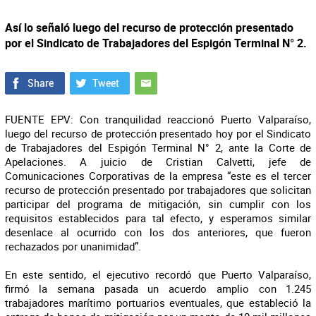
Así lo señaló luego del recurso de protección presentado
por el Sindicato de Trabajadores del Espigón Terminal N° 2.
FUENTE EPV: Con tranquilidad reaccionó Puerto Valparaíso,
luego del recurso de protección presentado hoy por el Sindicato
de Trabajadores del Espigón Terminal N° 2, ante la Corte de
Apelaciones. A juicio de Cristian Calvetti, jefe de
Comunicaciones Corporativas de la empresa “este es el tercer
recurso de protección presentado por trabajadores que solicitan
participar del programa de mitigación, sin cumplir con los
requisitos establecidos para tal efecto, y esperamos similar
desenlace al ocurrido con los dos anteriores, que fueron
rechazados por unanimidad”.
En este sentido, el ejecutivo recordó que Puerto Valparaíso,
firmó la semana pasada un acuerdo amplio con 1.245
trabajadores marítimo portuarios eventuales, que estableció la