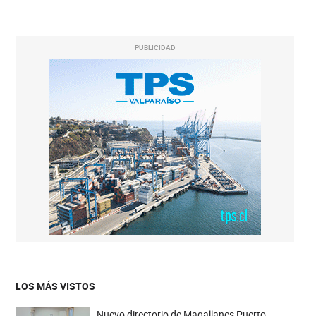
PUBLICIDAD
LOS MÁS VISTOS
Nuevo directorio de Magallanes Puerto