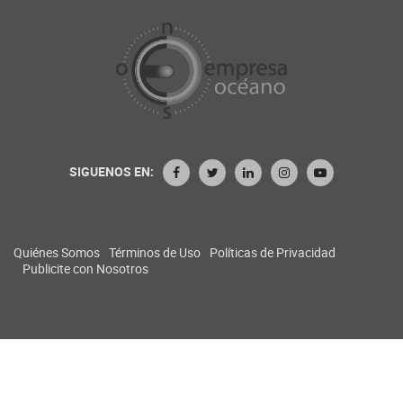
SIGUENOS EN:
Quiénes Somos
Términos de Uso
Políticas de Privacidad
Publicite con Nosotros