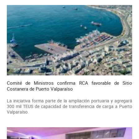
Comité de Ministros confirma RCA favorable de Sitio
Costanera de Puerto Valparaíso
La iniciativa forma parte de la ampliación portuaria y agregará
300 mil TEUS de capacidad de transferencia de carga a Puerto
Valparaíso.