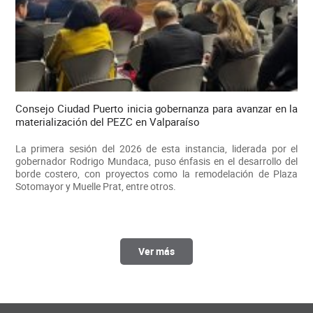
Consejo Ciudad Puerto inicia gobernanza para avanzar en la
materialización del PEZC en Valparaíso
La primera sesión del 2026 de esta instancia, liderada por el
gobernador Rodrigo Mundaca, puso énfasis en el desarrollo del
borde costero, con proyectos como la remodelación de Plaza
Sotomayor y Muelle Prat, entre otros.
Ver más