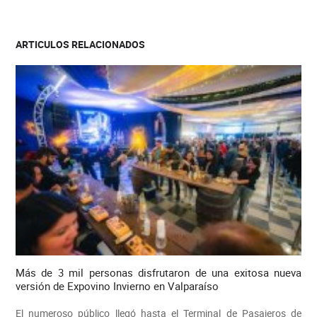
ARTICULOS RELACIONADOS
Más de 3 mil personas disfrutaron de una exitosa nueva
versión de Expovino Invierno en Valparaíso
El numeroso público llegó hasta el Terminal de Pasajeros de