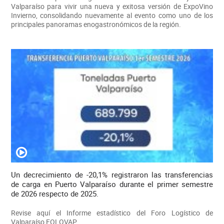
Valparaíso para vivir una nueva y exitosa versión de ExpoVino
Invierno, consolidando nuevamente al evento como uno de los
principales panoramas enogastronómicos de la región.
Un decrecimiento de -20,1% registraron las transferencias
de carga en Puerto Valparaíso durante el primer semestre
de 2026 respecto de 2025.
Revise aquí el Informe estadístico del Foro Logístico de
Valparaíso FOLOVAP.