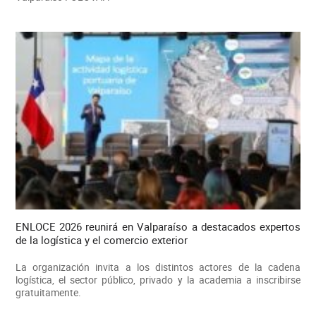
ENLOCE 2026 reunirá en Valparaíso a destacados expertos
de la logística y el comercio exterior
La organización invita a los distintos actores de la cadena
logística, el sector público, privado y la academia a inscribirse
gratuitamente.