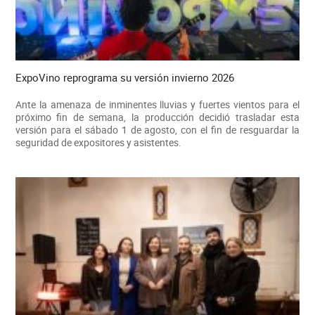
ExpoVino reprograma su versión invierno 2026
Ante la amenaza de inminentes lluvias y fuertes vientos para el
próximo fin de semana, la producción decidió trasladar esta
versión para el sábado 1 de agosto, con el fin de resguardar la
seguridad de expositores y asistentes.