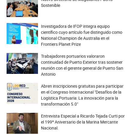
Sostenible
Investigadora de IFOP integra equipo
científico cuyo artículo fue distinguido como
National Champion de Australia en el
Frontiers Planet Prize
Trabajadores portuarios valoraron
continuidad de Puerto Exterior tras sostener
reunión con el gerente general de Puerto San
Antonio
Abren inscripciones gratuitas para participar
en el Congreso Internacional "Desafíos de la
Logística Portuaria: La innovación para la
transformación 5.0"
Entrevista Especial a Ricardo Tejada Curti por
el 199º Aniversario de la Marina Mercante
Nacional.