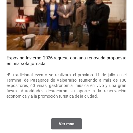
Expovino Invierno 2026 regresa con una renovada propuesta
en una sola jornada
•El tradicional evento se realizará el próximo 11 de julio en el
Terminal de Pasajeros de Valparaíso, reuniendo a más de 100
expositores, 60 viñas, gastronomía, música en vivo y una gran
fiesta. Autoridades destacaron su aporte a la reactivación
económica y a la promoción turística de la ciudad.
Ver más