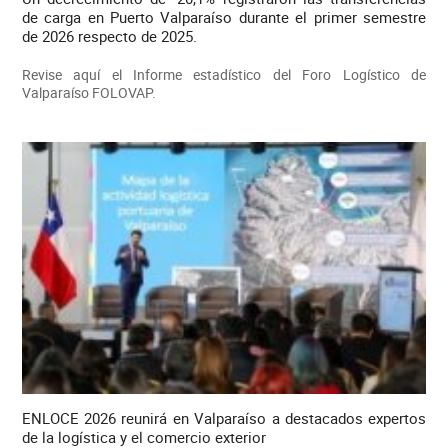
de carga en Puerto Valparaíso durante el primer semestre
de 2026 respecto de 2025.
Revise aquí el Informe estadístico del Foro Logístico de
Valparaíso FOLOVAP.
ENLOCE 2026 reunirá en Valparaíso a destacados expertos
de la logística y el comercio exterior