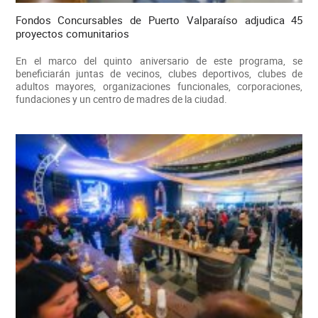
Fondos Concursables de Puerto Valparaíso adjudica 45
proyectos comunitarios
En el marco del quinto aniversario de este programa, se
beneficiarán juntas de vecinos, clubes deportivos, clubes de
adultos mayores, organizaciones funcionales, corporaciones,
fundaciones y un centro de madres de la ciudad.