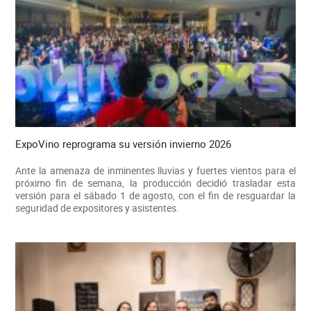
ExpoVino reprograma su versión invierno 2026
Ante la amenaza de inminentes lluvias y fuertes vientos para el
próximo fin de semana, la producción decidió trasladar esta
versión para el sábado 1 de agosto, con el fin de resguardar la
seguridad de expositores y asistentes.