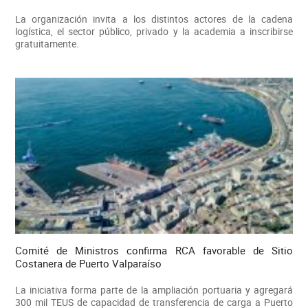
La organización invita a los distintos actores de la cadena
logística, el sector público, privado y la academia a inscribirse
gratuitamente.
Comité de Ministros confirma RCA favorable de Sitio
Costanera de Puerto Valparaíso
La iniciativa forma parte de la ampliación portuaria y agregará
300 mil TEUS de capacidad de transferencia de carga a Puerto