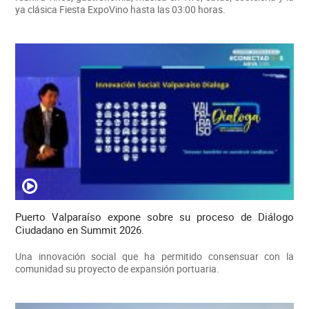
ya clásica Fiesta ExpoVino hasta las 03:00 horas.
Puerto Valparaíso expone sobre su proceso de Diálogo
Ciudadano en Summit 2026.
Una innovación social que ha permitido consensuar con la
comunidad su proyecto de expansión portuaria.