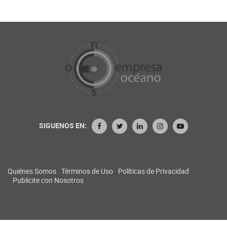
SIGUENOS EN:
Quiénes Somos
Términos de Uso
Políticas de Privacidad
Publicite con Nosotros