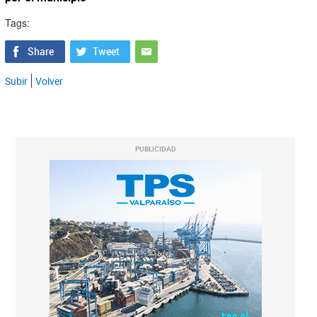
Tags:
Subir
Volver
PUBLICIDAD