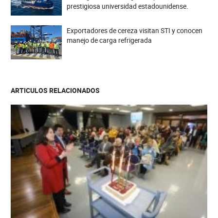
prestigiosa universidad estadounidense.
Exportadores de cereza visitan STI y conocen
manejo de carga refrigerada
ARTICULOS RELACIONADOS