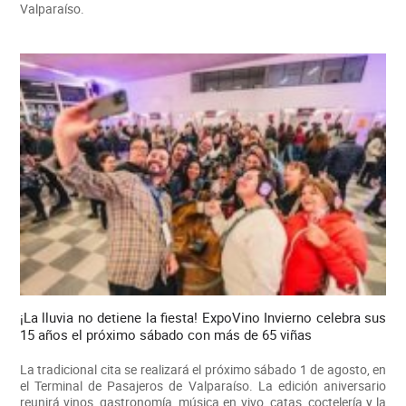
Valparaíso.
¡La lluvia no detiene la fiesta! ExpoVino Invierno celebra sus
15 años el próximo sábado con más de 65 viñas
La tradicional cita se realizará el próximo sábado 1 de agosto, en
el Terminal de Pasajeros de Valparaíso. La edición aniversario
reunirá vinos, gastronomía, música en vivo, catas, coctelería y la