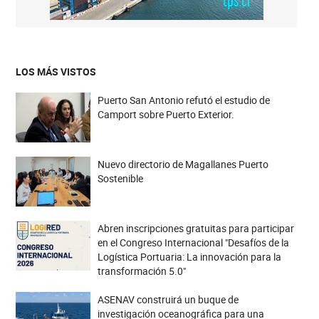
LOS MÁS VISTOS
Puerto San Antonio refutó el estudio de
Camport sobre Puerto Exterior.
Nuevo directorio de Magallanes Puerto
Sostenible
Abren inscripciones gratuitas para participar
en el Congreso Internacional "Desafíos de la
Logística Portuaria: La innovación para la
transformación 5.0"
ASENAV construirá un buque de
investigación oceanográfica para una