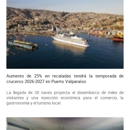
Aumento de 25% en recaladas tendrá la temporada de
cruceros 2026-2027 en Puerto Valparaíso
La llegada de 30 naves proyecta el desembarco de miles de
visitantes y una inyección económica para el comercio, la
gastronomía y el turismo local.