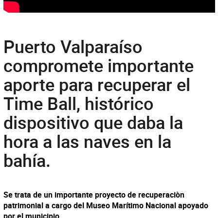
Puerto Valparaíso
compromete importante
aporte para recuperar el
Time Ball, histórico
dispositivo que daba la
hora a las naves en la
bahía.
Se trata de un importante proyecto de recuperaciòn
patrimonial a cargo del Museo Marítimo Nacional apoyado
por el municipio