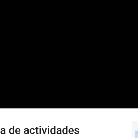
a de actividades