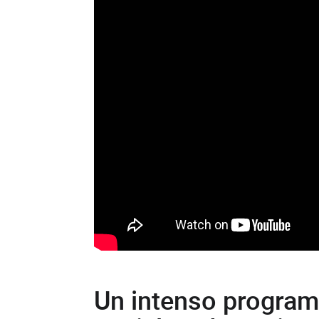
Un intenso program