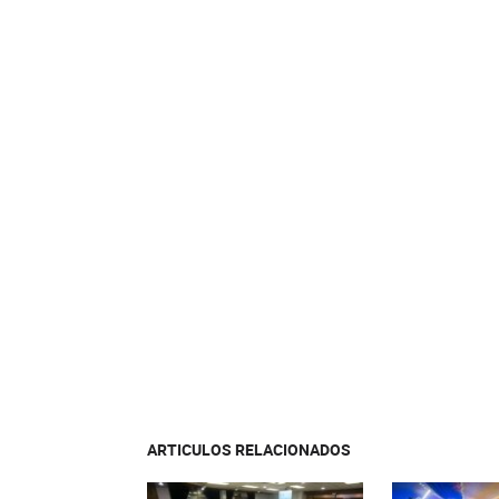
ARTICULOS RELACIONADOS