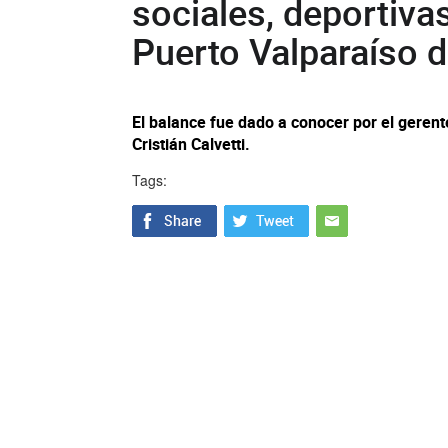
sociales, deportivas
Puerto Valparaíso d
El balance fue dado a conocer por el gerent
Cristián Calvetti.
Tags: