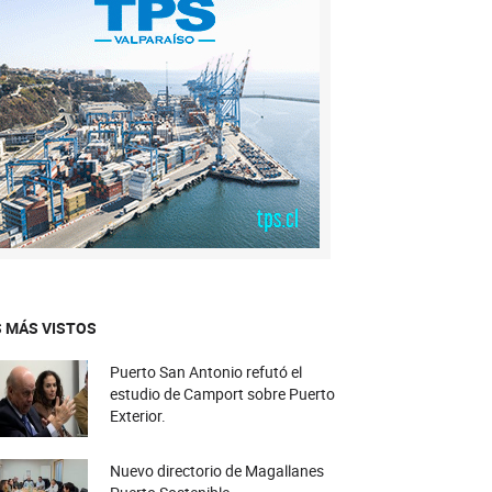
 MÁS VISTOS
Puerto San Antonio refutó el
estudio de Camport sobre Puerto
Exterior.
Nuevo directorio de Magallanes