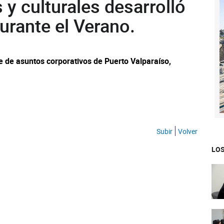
 y culturales desarrolló
urante el Verano.
e de asuntos corporativos de Puerto Valparaíso,
Subir
Volver
LOS