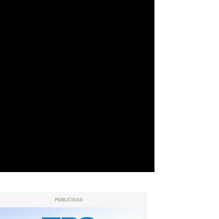
PUBLICIDAD