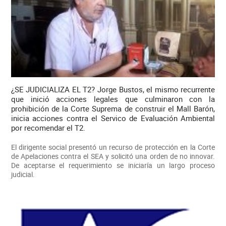
¿SE JUDICIALIZA EL T2? Jorge Bustos, el mismo recurrente
que inició acciones legales que culminaron con la
prohibición de la Corte Suprema de construir el Mall Barón,
inicia acciones contra el Servico de Evaluación Ambiental
por recomendar el T2.
El dirigente social presentó un recurso de protección en la Corte
de Apelaciones contra el SEA y solicitó una orden de no innovar.
De aceptarse el requerimiento se iniciaría un largo proceso
judicial.