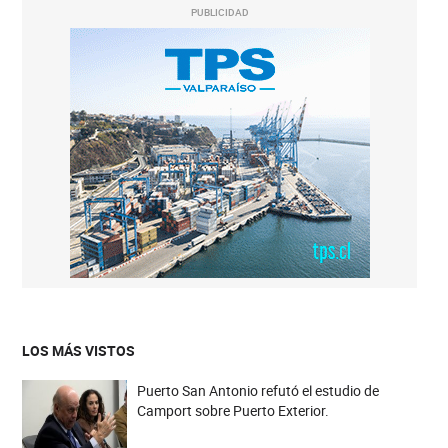
PUBLICIDAD
LOS MÁS VISTOS
Puerto San Antonio refutó el estudio de
Camport sobre Puerto Exterior.