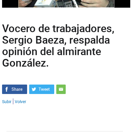
Vocero de trabajadores,
Sergio Baeza, respalda
opinión del almirante
González.
Subir
Volver