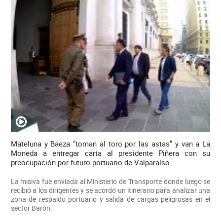
Mateluna y Baeza "toman al toro por las astas" y van a La
Moneda a entregar carta al presidente Piñera con su
preocupación por futuro portuario de Valparaíso.
La misiva fue enviada al Ministerio de Transporte donde luego se
recibió a los dirigentes y se acordó un itinerario para analizar una
zona de respaldo portuario y salida de cargas peligrosas en el
sector Barón.