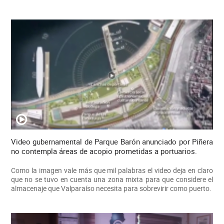
Video gubernamental de Parque Barón anunciado por Piñera
no contempla áreas de acopio prometidas a portuarios.
Como la imagen vale más que mil palabras el video deja en claro
que no se tuvo en cuenta una zona mixta para que considere el
almacenaje que Valparaíso necesita para sobrevirir como puerto.