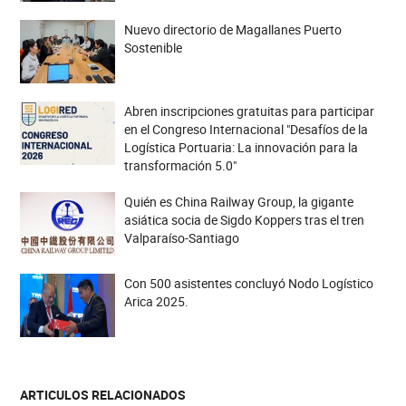
Nuevo directorio de Magallanes Puerto
Sostenible
Abren inscripciones gratuitas para participar
en el Congreso Internacional "Desafíos de la
Logística Portuaria: La innovación para la
transformación 5.0"
Quién es China Railway Group, la gigante
asiática socia de Sigdo Koppers tras el tren
Valparaíso-Santiago
Con 500 asistentes concluyó Nodo Logístico
Arica 2025.
ARTICULOS RELACIONADOS