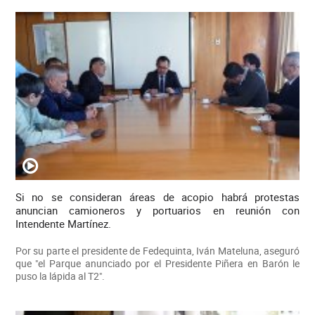
Si no se consideran áreas de acopio habrá protestas
anuncian camioneros y portuarios en reunión con
Intendente Martínez.
Por su parte el presidente de Fedequinta, Iván Mateluna, aseguró
que "el Parque anunciado por el Presidente Piñera en Barón le
puso la lápida al T2".