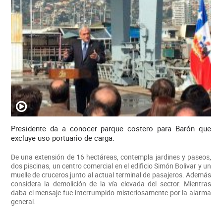
Presidente da a conocer parque costero para Barón que
excluye uso portuario de carga.
De una extensión de 16 hectáreas, contempla jardines y paseos,
dos piscinas, un centro comercial en el edificio Simón Bolivar y un
muelle de cruceros junto al actual terminal de pasajeros. Además
considera la demolición de la vía elevada del sector. Mientras
daba el mensaje fue interrumpido misteriosamente por la alarma
general.