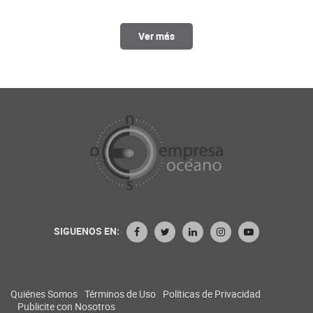
Ver más
SIGUENOS EN:
Quiénes Somos
Términos de Uso
Políticas de Privacidad
Publicite con Nosotros