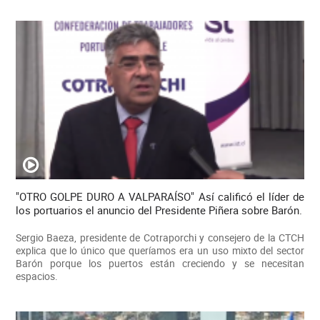
"OTRO GOLPE DURO A VALPARAÍSO" Así calificó el líder de
los portuarios el anuncio del Presidente Piñera sobre Barón.
Sergio Baeza, presidente de Cotraporchi y consejero de la CTCH
explica que lo único que queríamos era un uso mixto del sector
Barón porque los puertos están creciendo y se necesitan
espacios.