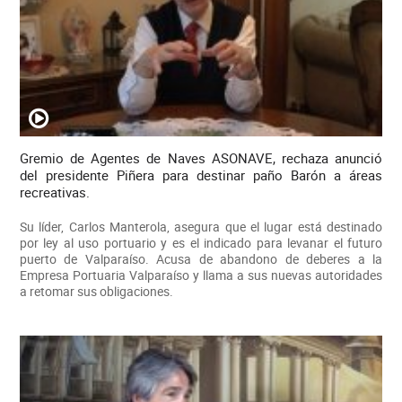
Gremio de Agentes de Naves ASONAVE, rechaza anunció
del presidente Piñera para destinar paño Barón a áreas
recreativas.
Su líder, Carlos Manterola, asegura que el lugar está destinado
por ley al uso portuario y es el indicado para levanar el futuro
puerto de Valparaíso. Acusa de abandono de deberes a la
Empresa Portuaria Valparaíso y llama a sus nuevas autoridades
a retomar sus obligaciones.