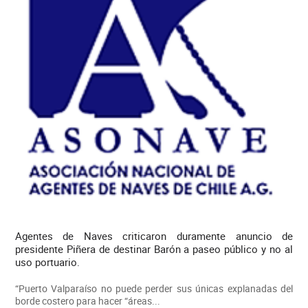
Agentes de Naves criticaron duramente anuncio de
presidente Piñera de destinar Barón a paseo público y no al
uso portuario.
“Puerto Valparaíso no puede perder sus únicas explanadas del
borde costero para hacer “áreas...