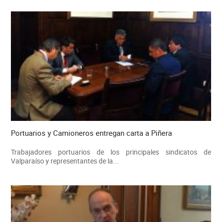
Portuarios y Camioneros entregan carta a Piñera
Trabajadores portuarios de los principales sindicatos de
Valparaíso y representantes de la...