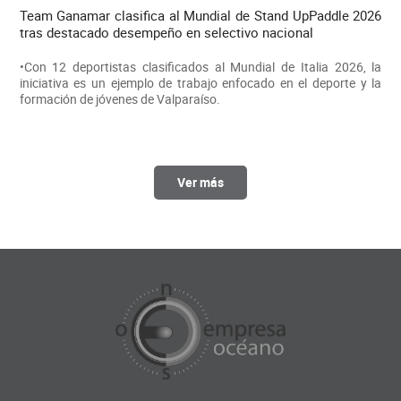
Team Ganamar clasifica al Mundial de Stand UpPaddle 2026
tras destacado desempeño en selectivo nacional
•Con 12 deportistas clasificados al Mundial de Italia 2026, la
iniciativa es un ejemplo de trabajo enfocado en el deporte y la
formación de jóvenes de Valparaíso.
Ver más