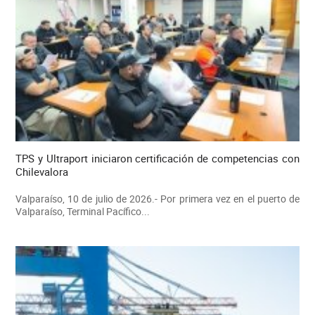
TPS y Ultraport iniciaron certificación de competencias con
Chilevalora
Valparaíso, 10 de julio de 2026.- Por primera vez en el puerto de
Valparaíso, Terminal Pacífico...