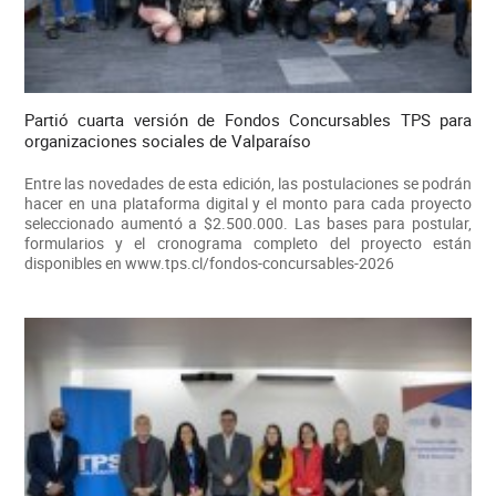
Partió cuarta versión de Fondos Concursables TPS para
organizaciones sociales de Valparaíso
Entre las novedades de esta edición, las postulaciones se podrán
hacer en una plataforma digital y el monto para cada proyecto
seleccionado aumentó a $2.500.000. Las bases para postular,
formularios y el cronograma completo del proyecto están
disponibles en www.tps.cl/fondos-concursables-2026