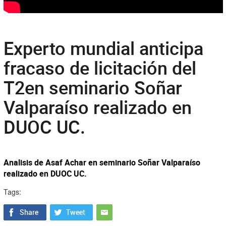
Experto mundial anticipa
fracaso de licitación del
T2en seminario Soñar
Valparaíso realizado en
DUOC UC.
Analisis de Asaf Achar en seminario Soñar Valparaíso
realizado en DUOC UC.
Tags: