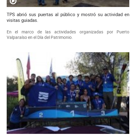
TPS abrió sus puertas al público y mostró su actividad en
visitas guiadas.
En el marco de las actividades organizadas por Puerto
Valparaíso en el Día del Patrimonio.