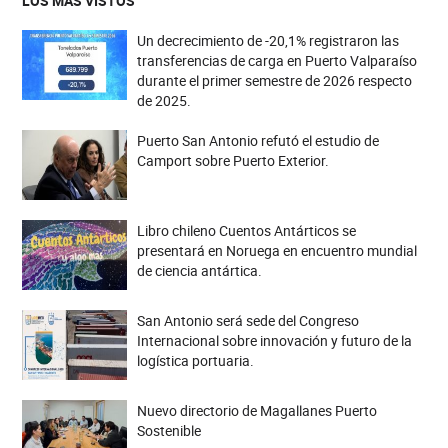
LOS MÁS VISTOS
Un decrecimiento de -20,1% registraron las
transferencias de carga en Puerto Valparaíso
durante el primer semestre de 2026 respecto
de 2025.
Puerto San Antonio refutó el estudio de
Camport sobre Puerto Exterior.
Libro chileno Cuentos Antárticos se
presentará en Noruega en encuentro mundial
de ciencia antártica.
San Antonio será sede del Congreso
Internacional sobre innovación y futuro de la
logística portuaria.
Nuevo directorio de Magallanes Puerto
Sostenible