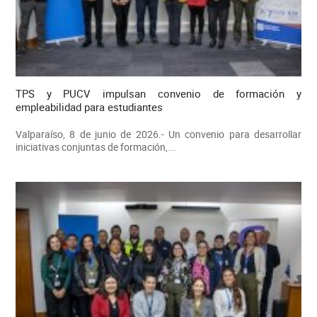
TPS y PUCV impulsan convenio de formación y
empleabilidad para estudiantes
Valparaíso, 8 de junio de 2026.- Un convenio para desarrollar
iniciativas conjuntas de formación,...