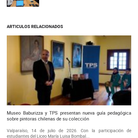
ARTICULOS RELACIONADOS
Museo Baburizza y TPS presentan nueva guía pedagógica
sobre pintoras chilenas de su colección
Valparaíso, 14 de julio de 2026. Con la participación de
estudiantes del Liceo María Luisa Bombal...