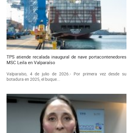
TPS atiende recalada inaugural de nave portacontenedores
MSC Leila en Valparaíso
Valparaíso, 4 de julio de 2026.- Por primera vez desde su
botadura en 2025, el buque...