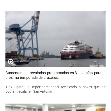
Aumentan las recaladas programadas en Valparaíso para la
próxima temporada de cruceros.
TPS jugará un importante papel recibiendo a naves que no
podrán recalar en San Antonio