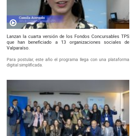
Lanzan la cuarta versión de los Fondos Concursables TPS
que han beneficiado a 13 organizaciones sociales de
Valparaíso.
Para postular, este año el programa llega con una plataforma
digital simplificada.