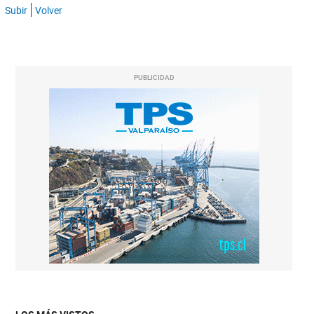
Subir
Volver
PUBLICIDAD