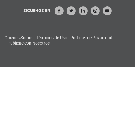
SIGUENOS EN:
Quiénes Somos
Términos de Uso
Políticas de Privacidad
Publicite con Nosotros