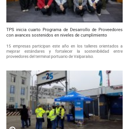
TPS inicia cuarto Programa de Desarrollo de Proveedores
con avances sostenidos en niveles de cumplimiento
15 empresas participan este año en los talleres orientados a
mejorar estándares y fortalecer la sostenibilidad entre
proveedores del terminal portuario de Valparaíso.