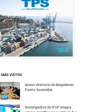
 MÁS VISTOS
Nuevo directorio de Magallanes
Puerto Sostenible
Investigadora de IFOP integra