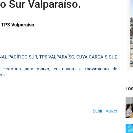
o Sur Valparaíso.
r TPS Valparaíso.
AL PACÍFICO SUR, TPS VALPARAÍSO, CUYA CARGA SIGUE
 Histórico para marzo, en cuanto a movimiento de
os.
LOS
Subir
Volver