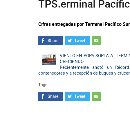
TPS.erminal Pacífic
Cifras entregadas por Terminal Pacífico Su
VIENTO EN POPA SOPLA A ´TERMIN
CRECIENDO.
Recientemente anotó un Récord
contenedores y a recepción de buques y crucer
Tags: