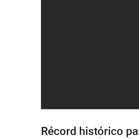
Récord histórico pa