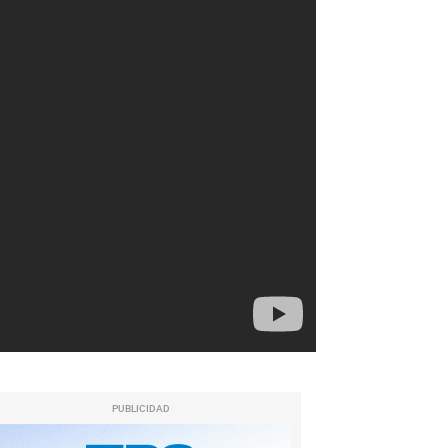
PUBLICIDAD