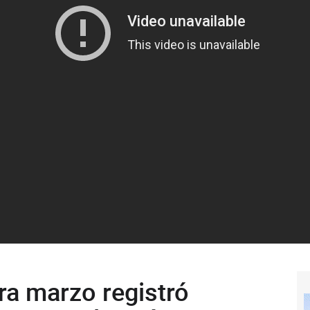
ra marzo registró