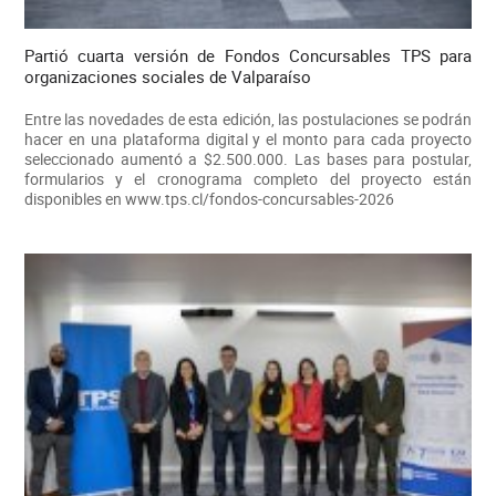
Partió cuarta versión de Fondos Concursables TPS para
organizaciones sociales de Valparaíso
Entre las novedades de esta edición, las postulaciones se podrán
hacer en una plataforma digital y el monto para cada proyecto
seleccionado aumentó a $2.500.000. Las bases para postular,
formularios y el cronograma completo del proyecto están
disponibles en www.tps.cl/fondos-concursables-2026