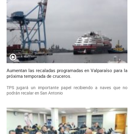
Aumentan las recaladas programadas en Valparaíso para la
próxima temporada de cruceros.
TPS jugará un importante papel recibiendo a naves que no
podrán recalar en San Antonio