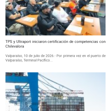
TPS y Ultraport iniciaron certificación de competencias con
Chilevalora
Valparaíso, 10 de julio de 2026.- Por primera vez en el puerto de
Valparaíso, Terminal Pacífico...