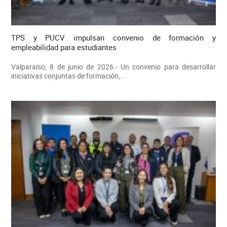
TPS y PUCV impulsan convenio de formación y
empleabilidad para estudiantes
Valparaíso, 8 de junio de 2026.- Un convenio para desarrollar
iniciativas conjuntas de formación,...