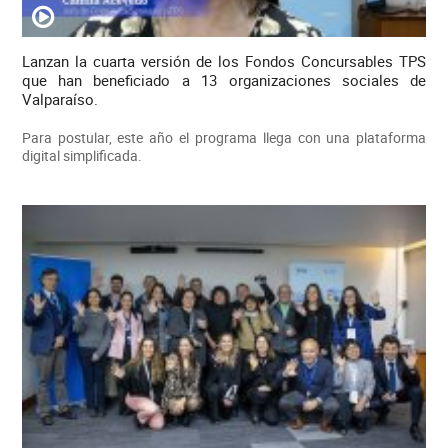
Lanzan la cuarta versión de los Fondos Concursables TPS
que han beneficiado a 13 organizaciones sociales de
Valparaíso.
Para postular, este año el programa llega con una plataforma
digital simplificada.