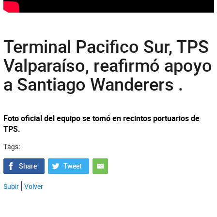
Terminal Pacifico Sur, TPS
Valparaíso, reafirmó apoyo
a Santiago Wanderers .
Foto oficial del equipo se tomó en recintos portuarios de
TPS.
Tags:
Subir
Volver