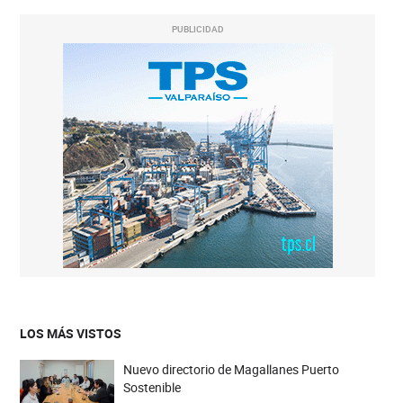
PUBLICIDAD
LOS MÁS VISTOS
Nuevo directorio de Magallanes Puerto
Sostenible