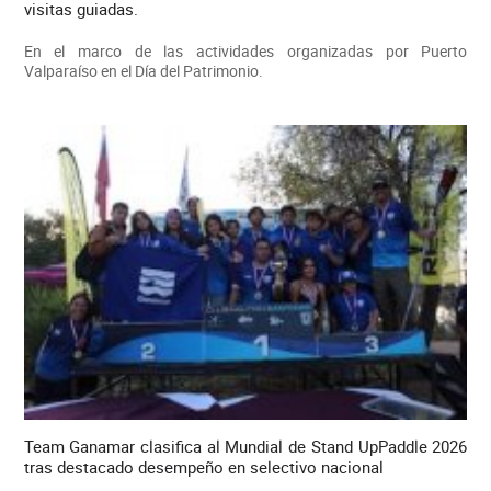
visitas guiadas.
En el marco de las actividades organizadas por Puerto
Valparaíso en el Día del Patrimonio.
Team Ganamar clasifica al Mundial de Stand UpPaddle 2026
tras destacado desempeño en selectivo nacional