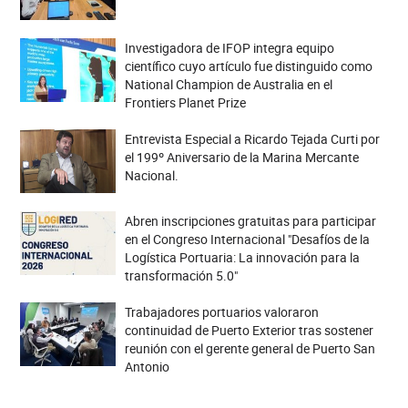
Investigadora de IFOP integra equipo
científico cuyo artículo fue distinguido como
National Champion de Australia en el
Frontiers Planet Prize
Entrevista Especial a Ricardo Tejada Curti por
el 199º Aniversario de la Marina Mercante
Nacional.
Abren inscripciones gratuitas para participar
en el Congreso Internacional "Desafíos de la
Logística Portuaria: La innovación para la
transformación 5.0"
Trabajadores portuarios valoraron
continuidad de Puerto Exterior tras sostener
reunión con el gerente general de Puerto San
Antonio