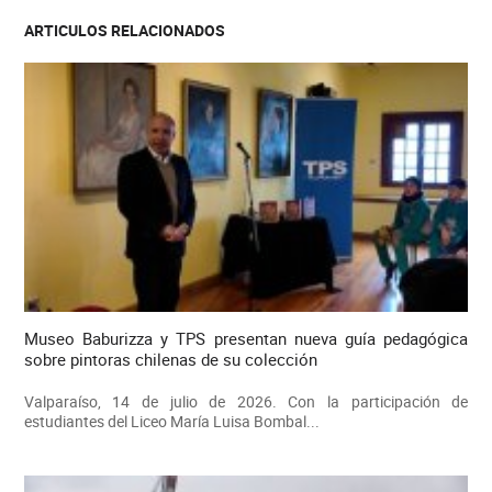
ARTICULOS RELACIONADOS
Museo Baburizza y TPS presentan nueva guía pedagógica
sobre pintoras chilenas de su colección
Valparaíso, 14 de julio de 2026. Con la participación de
estudiantes del Liceo María Luisa Bombal...