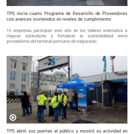
TPS inicia cuarto Programa de Desarrollo de Proveedores
con avances sostenidos en niveles de cumplimiento
15 empresas participan este año en los talleres orientados a
mejorar estándares y fortalecer la sostenibilidad entre
proveedores del terminal portuario de Valparaíso.
TPS abrió sus puertas al público y mostró su actividad en