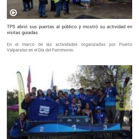
TPS abrió sus puertas al público y mostró su actividad en
visitas guiadas.
En el marco de las actividades organizadas por Puerto
Valparaíso en el Día del Patrimonio.