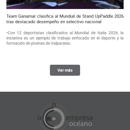
Team Ganamar clasifica al Mundial de Stand UpPaddle 2026
tras destacado desempeño en selectivo nacional
•Con 12 deportistas clasificados al Mundial de Italia 2026, la
iniciativa es un ejemplo de trabajo enfocado en el deporte y la
formación de jóvenes de Valparaíso.
Ver más