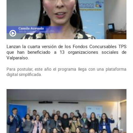
Lanzan la cuarta versión de los Fondos Concursables TPS
que han beneficiado a 13 organizaciones sociales de
Valparaíso.
Para postular, este año el programa llega con una plataforma
digital simplificada.