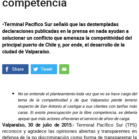
competencia
•Terminal Pacífico Sur señaló que las destempladas
declaraciones publicadas en la prensa en nada ayudan a
solucionar un conflicto que amenaza la competitividad del
principal puerto de Chile y, por ende, el desarrollo de la
ciudad de Valparaíso.
No se entiende el planteamiento toda vez que no se hace cargo del
tema de la competitividad y de que Valparaíso pierde terreno
respecto de San Antonio al castigar a sus clientes con tarifas más
caras. Si existe preocupación por la libre competencia, se debería
apoyar que más actores ofrecieran el servicio de aforo de carga.
Valparaíso, 30 de julio de 2015.-
Terminal Pacífico Sur (TPS)
reconoce y agradece las opiniones abiertas y transparentes en
defensa de la no discriminación como forma de transparentar la