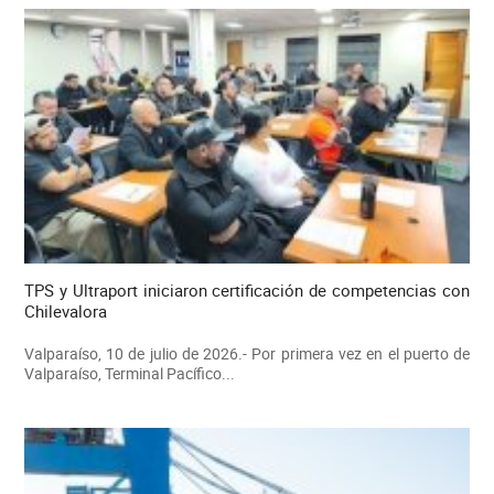
TPS y Ultraport iniciaron certificación de competencias con
Chilevalora
Valparaíso, 10 de julio de 2026.- Por primera vez en el puerto de
Valparaíso, Terminal Pacífico...