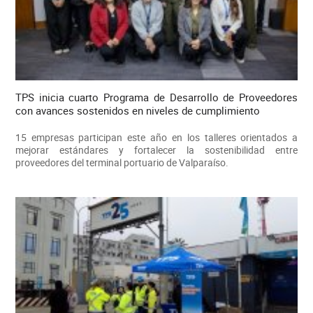
TPS inicia cuarto Programa de Desarrollo de Proveedores
con avances sostenidos en niveles de cumplimiento
15 empresas participan este año en los talleres orientados a
mejorar estándares y fortalecer la sostenibilidad entre
proveedores del terminal portuario de Valparaíso.