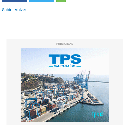
Subir
Volver
PUBLICIDAD