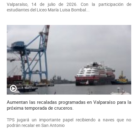
Valparaíso, 14 de julio de 2026. Con la participación de
estudiantes del Liceo María Luisa Bombal...
Aumentan las recaladas programadas en Valparaíso para la
próxima temporada de cruceros.
TPS jugará un importante papel recibiendo a naves que no
podrán recalar en San Antonio