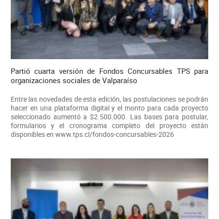
Partió cuarta versión de Fondos Concursables TPS para
organizaciones sociales de Valparaíso
Entre las novedades de esta edición, las postulaciones se podrán
hacer en una plataforma digital y el monto para cada proyecto
seleccionado aumentó a $2.500.000. Las bases para postular,
formularios y el cronograma completo del proyecto están
disponibles en www.tps.cl/fondos-concursables-2026