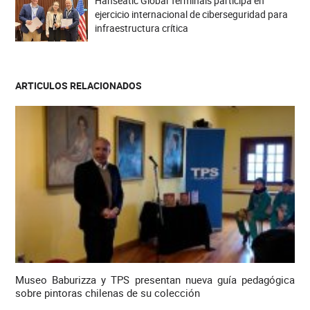
Hanseatic Global Terminals participa en
ejercicio internacional de ciberseguridad para
infraestructura crítica
ARTICULOS RELACIONADOS
Museo Baburizza y TPS presentan nueva guía pedagógica
sobre pintoras chilenas de su colección