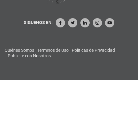
SIGUENOS EN:
Quiénes Somos
Términos de Uso
Políticas de Privacidad
Publicite con Nosotros