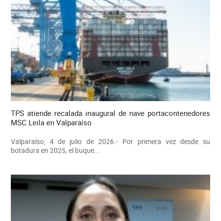
TPS atiende recalada inaugural de nave portacontenedores
MSC Leila en Valparaíso
Valparaíso, 4 de julio de 2026.- Por primera vez desde su
botadura en 2025, el buque...