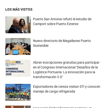
LOS MÁS VISTOS
Puerto San Antonio refutó el estudio de
Camport sobre Puerto Exterior.
Nuevo directorio de Magallanes Puerto
Sostenible
Abren inscripciones gratuitas para participar
en el Congreso Internacional "Desafíos de la
Logística Portuaria: La innovación para la
transformación 5.0"
Exportadores de cereza visitan STI y conocen
manejo de carga refrigerada