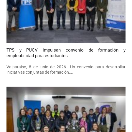
TPS y PUCV impulsan convenio de formación y
empleabilidad para estudiantes
Valparaíso, 8 de junio de 2026.- Un convenio para desarrollar
iniciativas conjuntas de formación,...