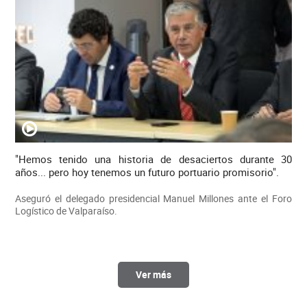
"Hemos tenido una historia de desaciertos durante 30
años... pero hoy tenemos un futuro portuario promisorio".
Aseguró el delegado presidencial Manuel Millones ante el Foro
Logístico de Valparaíso.
Ver más