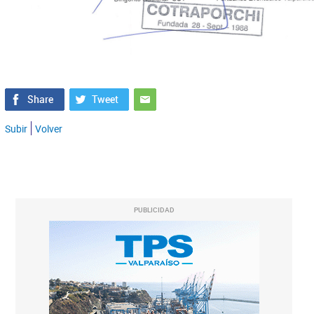
Subir
Volver
PUBLICIDAD