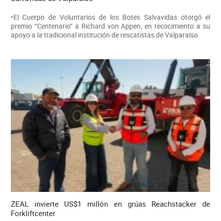
•El Cuerpo de Voluntarios de los Botes Salvavidas otorgó el
premio “Centenario” a Richard von Appen, en recocimiento a su
apoyo a la tradicional institución de rescatistas de Valparaíso.
ZEAL invierte US$1 millón en grúas Reachstacker de
Forkliftcenter