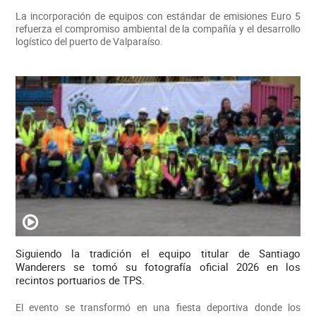
La incorporación de equipos con estándar de emisiones Euro 5
refuerza el compromiso ambiental de la compañía y el desarrollo
logístico del puerto de Valparaíso.
Siguiendo la tradición el equipo titular de Santiago
Wanderers se tomó su fotografía oficial 2026 en los
recintos portuarios de TPS.
El evento se transformó en una fiesta deportiva donde los