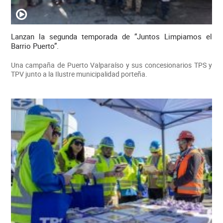
Lanzan la segunda temporada de “Juntos Limpiamos el
Barrio Puerto”.
Una campaña de Puerto Valparaíso y sus concesionarios TPS y
TPV junto a la Ilustre municipalidad porteña.