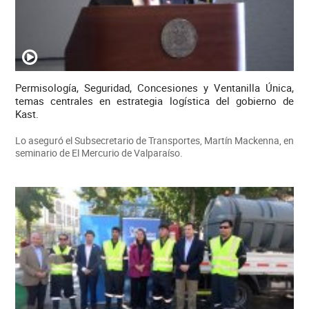
Permisología, Seguridad, Concesiones y Ventanilla Única,
temas centrales en estrategia logística del gobierno de
Kast.
Lo aseguró el Subsecretario de Transportes, Martín Mackenna, en
seminario de El Mercurio de Valparaíso.