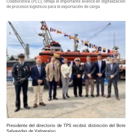
Colaborativa (PLC), refleja el importante avance en digitalización
de procesos logísticos para la exportación de carga
Presidente del directorio de TPS recibió distinción del Bote
Salvavidas de Valparaíso