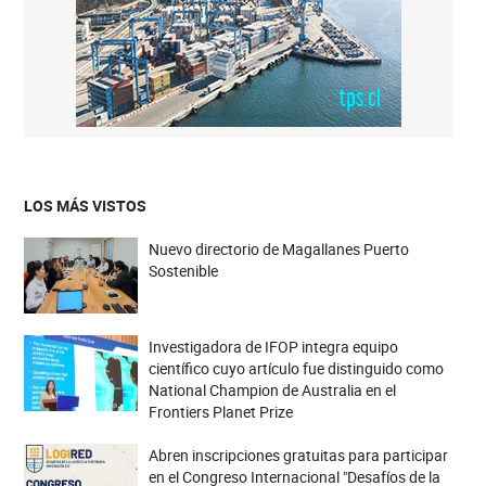
LOS MÁS VISTOS
Nuevo directorio de Magallanes Puerto
Sostenible
Investigadora de IFOP integra equipo
científico cuyo artículo fue distinguido como
National Champion de Australia en el
Frontiers Planet Prize
Abren inscripciones gratuitas para participar
en el Congreso Internacional "Desafíos de la