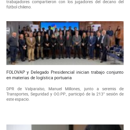
trabajadores compartieron con los jugadores del decano del
fútbol chileno.
FOLOVAP y Delegado Presidencial inician trabajo conjunto
en materias de logística portuaria
DPR de Valparaíso, Manuel Millones, junto a seremis de
Transportes, Seguridad y OO.PP., participó de la 213° sesión de
este espacio.