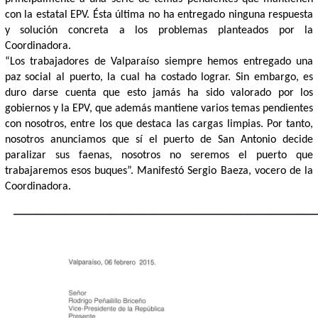
con la estatal EPV. Ésta última no ha entregado ninguna respuesta
y solución concreta a los problemas planteados por la
Coordinadora.
“Los trabajadores de Valparaíso siempre hemos entregado una
paz social al puerto, la cual ha costado lograr. Sin embargo, es
duro darse cuenta que esto jamás ha sido valorado por los
gobiernos y la EPV, que además mantiene varios temas pendientes
con nosotros, entre los que destaca las cargas limpias. Por tanto,
nosotros anunciamos que sí el puerto de San Antonio decide
paralizar sus faenas, nosotros no seremos el puerto que
trabajaremos esos buques”. Manifestó Sergio Baeza, vocero de la
Coordinadora.