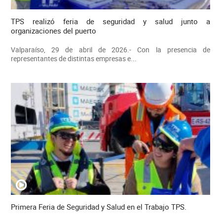
TPS realizó feria de seguridad y salud junto a
organizaciones del puerto
Valparaíso, 29 de abril de 2026.- Con la presencia de
representantes de distintas empresas e...
Primera Feria de Seguridad y Salud en el Trabajo TPS.