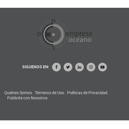
SIGUENOS EN:
Quiénes Somos
Términos de Uso
Políticas de Privacidad
Publicite con Nosotros