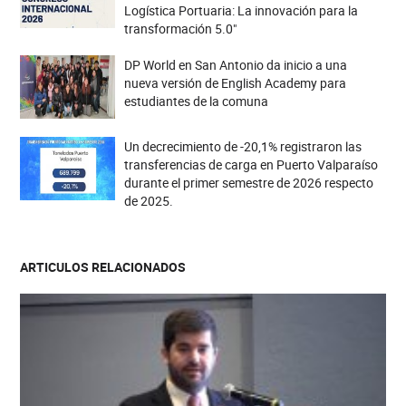
Logística Portuaria: La innovación para la
transformación 5.0"
DP World en San Antonio da inicio a una
nueva versión de English Academy para
estudiantes de la comuna
Un decrecimiento de -20,1% registraron las
transferencias de carga en Puerto Valparaíso
durante el primer semestre de 2026 respecto
de 2025.
ARTICULOS RELACIONADOS