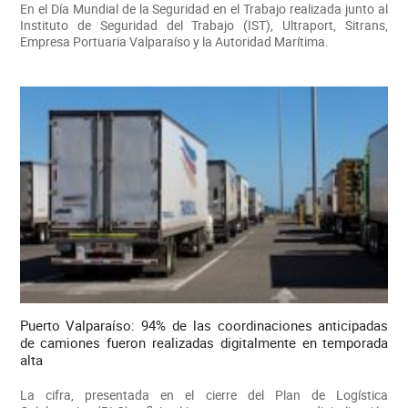
En el Día Mundial de la Seguridad en el Trabajo realizada junto al
Instituto de Seguridad del Trabajo (IST), Ultraport, Sitrans,
Empresa Portuaria Valparaíso y la Autoridad Marítima.
Puerto Valparaíso: 94% de las coordinaciones anticipadas
de camiones fueron realizadas digitalmente en temporada
alta
La cifra, presentada en el cierre del Plan de Logística