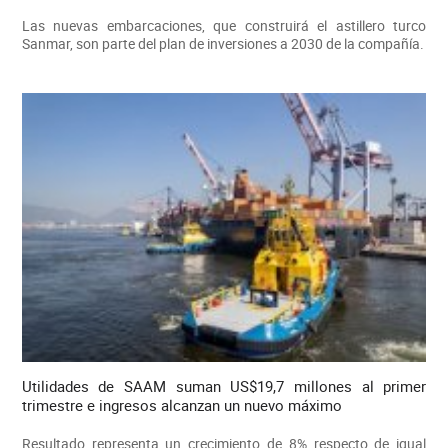
Las nuevas embarcaciones, que construirá el astillero turco
Sanmar, son parte del plan de inversiones a 2030 de la compañía.
Utilidades de SAAM suman US$19,7 millones al primer
trimestre e ingresos alcanzan un nuevo máximo
Resultado representa un crecimiento de 8% respecto de igual