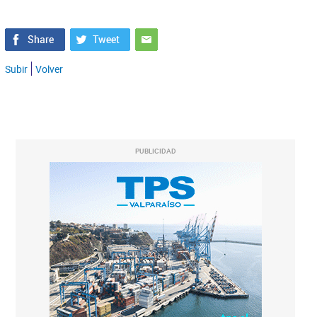
Subir
Volver
PUBLICIDAD