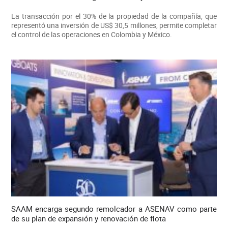
La transacción por el 30% de la propiedad de la compañía, que
representó una inversión de US$ 30,5 millones, permite completar
el control de las operaciones en Colombia y México.
SAAM encarga segundo remolcador a ASENAV como parte
de su plan de expansión y renovación de flota