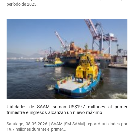
período de 2025.
Utilidades de SAAM suman US$19,7 millones al primer
trimestre e ingresos alcanzan un nuevo máximo
Santiago, 08.05.2026 | SAAM [SM SAAM] reportó utilidades por
19,7 millones durante el primer...