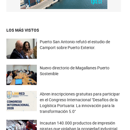
LOS MÁS VISTOS
Puerto San Antonio refutó el estudio de
Camport sobre Puerto Exterior.
Nuevo directorio de Magallanes Puerto
Sostenible
Abren inscripciones gratuitas para participar
en el Congreso Internacional "Desafíos de la
Logística Portuaria: La innovación para la
transformación 5.0"
Incautan 140.000 productos de impresión
piratas que violaban la propiedad industrial.