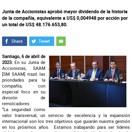
Junta de Accionistas aprobó mayor dividendo de la historia
de la compañía, equivalente a US$ 0,004948 por acción por
un total de US$ 48.176.653,80.
Santiago, 6 de abril de
2023.
En su Junta de
Accionistas, SAAM
[SM SAAM] trazó las
prioridades para la
compañía, con
especial foco en su
división de
remolcadores.
“La seguridad como
valor transversal, un servicio de excelencia y la expansión
internacional son los tres objetivos que guiarán nuestra gestión
en los próximos años. Estamos trabajando para ser líderes