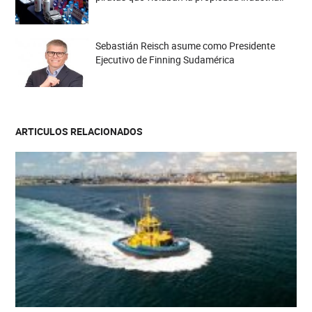
Sebastián Reisch asume como Presidente
Ejecutivo de Finning Sudamérica
ARTICULOS RELACIONADOS