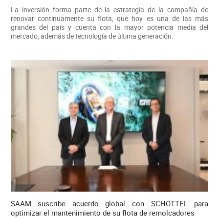
La inversión forma parte de la estrategia de la compañía de
renovar continuamente su flota, que hoy es una de las más
grandes del país y cuenta con la mayor potencia media del
mercado, además de tecnología de última generación.
SAAM suscribe acuerdo global con SCHOTTEL para
optimizar el mantenimiento de su flota de remolcadores