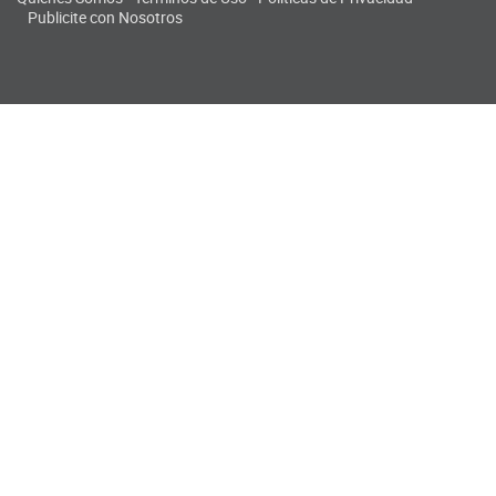
Publicite con Nosotros