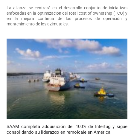
La alianza se centrará en el desarrollo conjunto de iniciativas
enfocadas en la optimización del total cost of ownership (TCO) y
en la mejora continua de los procesos de operación y
mantenimiento de los azimutales.
SAAM completa adquisición del 100% de Intertug y sigue
consolidando su liderazgo en remolcaje en América