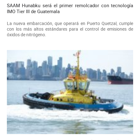
SAAM Hunabku será el primer remolcador con tecnología
IMO Tier III de Guatemala
La nueva embarcación, que operará en Puerto Quetzal, cumple
con los más altos estándares para el control de emisiones de
óxidos de nitrógeno.