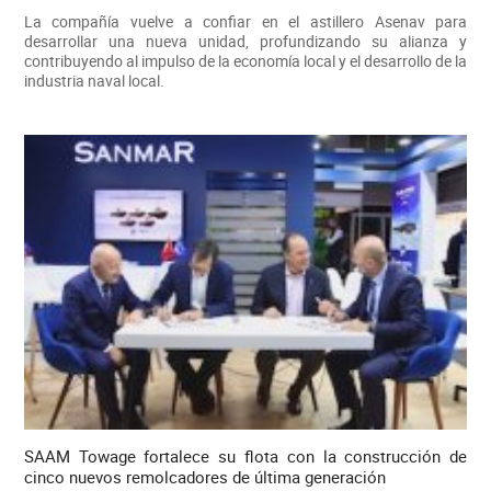
La compañía vuelve a confiar en el astillero Asenav para
desarrollar una nueva unidad, profundizando su alianza y
contribuyendo al impulso de la economía local y el desarrollo de la
industria naval local.
SAAM Towage fortalece su flota con la construcción de
cinco nuevos remolcadores de última generación