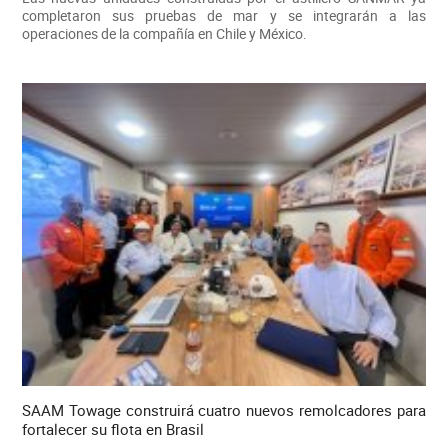
completaron sus pruebas de mar y se integrarán a las
operaciones de la compañía en Chile y México.
SAAM Towage construirá cuatro nuevos remolcadores para
fortalecer su flota en Brasil