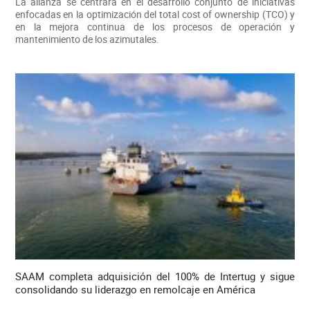
La alianza se centrará en el desarrollo conjunto de iniciativas
enfocadas en la optimización del total cost of ownership (TCO) y
en la mejora continua de los procesos de operación y
mantenimiento de los azimutales.
SAAM completa adquisición del 100% de Intertug y sigue
consolidando su liderazgo en remolcaje en América