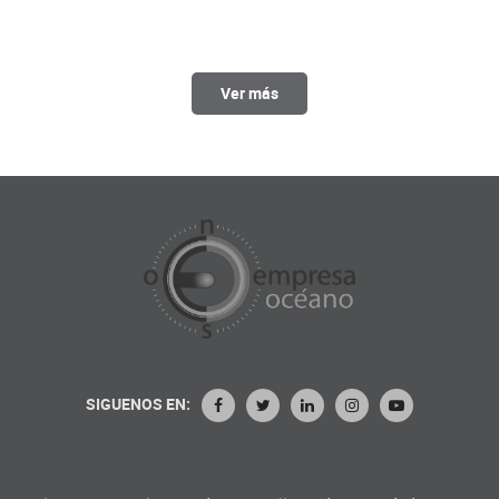
Ver más
SIGUENOS EN: