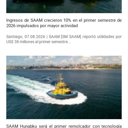
Ingresos de SAAM crecieron 10% en el primer semestre de
2026 impulsados por mayor actividad
Santiago, 07.08.2026 | SAAM [SM SAAM] reportó utilidades por
US$ 38 millones al primer semestre...
SAAM Hunabku será el primer remolcador con tecnología