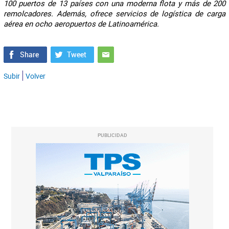
100 puertos de 13 países con una moderna flota y más de 200
remolcadores. Además, ofrece servicios de logística de carga
aérea en ocho aeropuertos de Latinoamérica.
Subir
Volver
PUBLICIDAD