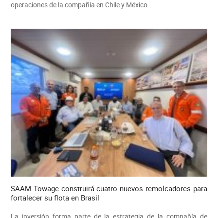
operaciones de la compañía en Chile y México.
SAAM Towage construirá cuatro nuevos remolcadores para
fortalecer su flota en Brasil
La inversión forma parte de la estrategia de la compañía de