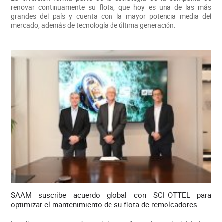
renovar continuamente su flota, que hoy es una de las más
grandes del país y cuenta con la mayor potencia media del
mercado, además de tecnología de última generación.
SAAM suscribe acuerdo global con SCHOTTEL para
optimizar el mantenimiento de su flota de remolcadores