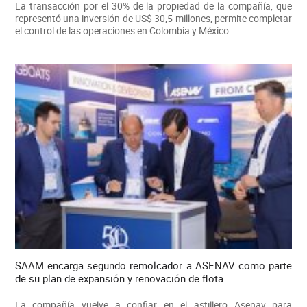
La transacción por el 30% de la propiedad de la compañía, que
representó una inversión de US$ 30,5 millones, permite completar
el control de las operaciones en Colombia y México.
SAAM encarga segundo remolcador a ASENAV como parte
de su plan de expansión y renovación de flota
La compañía vuelve a confiar en el astillero Asenav para