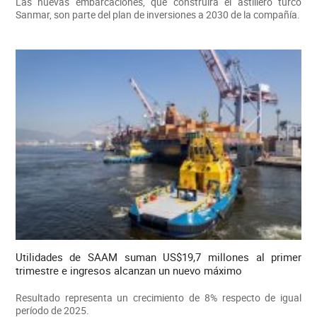
Las nuevas embarcaciones, que construirá el astillero turco
Sanmar, son parte del plan de inversiones a 2030 de la compañía.
Utilidades de SAAM suman US$19,7 millones al primer
trimestre e ingresos alcanzan un nuevo máximo
Resultado representa un crecimiento de 8% respecto de igual
período de 2025.