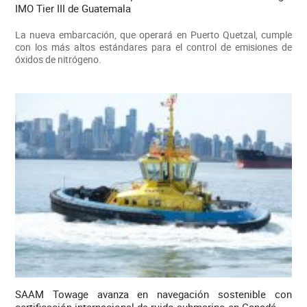
IMO Tier III de Guatemala
La nueva embarcación, que operará en Puerto Quetzal, cumple
con los más altos estándares para el control de emisiones de
óxidos de nitrógeno.
SAAM Towage avanza en navegación sostenible con