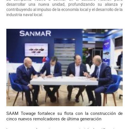
desarrollar una nueva unidad, profundizando su alianza y
contribuyendo al impulso de la economía local y el desarrollo de la
industria naval local.
SAAM Towage fortalece su flota con la construcción de
cinco nuevos remolcadores de última generación