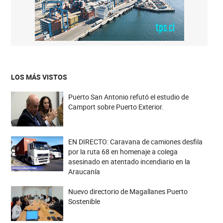
LOS MÁS VISTOS
Puerto San Antonio refutó el estudio de
Camport sobre Puerto Exterior.
EN DIRECTO: Caravana de camiones desfila
por la ruta 68 en homenaje a colega
asesinado en atentado incendiario en la
Araucanía
Nuevo directorio de Magallanes Puerto
Sostenible