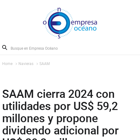
Home
Navieras
SAAM
SAAM cierra 2024 con
utilidades por US$ 59,2
millones y propone
dividendo adicional por