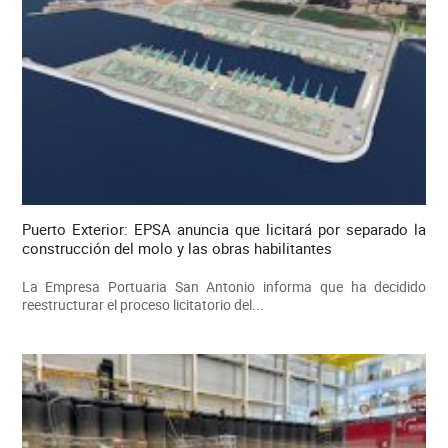
Puerto Exterior: EPSA anuncia que licitará por separado la
construcción del molo y las obras habilitantes
La Empresa Portuaria San Antonio informa que ha decidido
reestructurar el proceso licitatorio del...