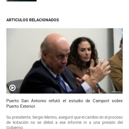
ARTICULOS RELACIONADOS
Puerto San Antonio refutó el estudio de Camport sobre
Puerto Exterior.
Su presidente, Sergio Merino, aseguró que el cambio en el proceso
de licitación no se debió a ese informe ni a una presión del
Gobierno.