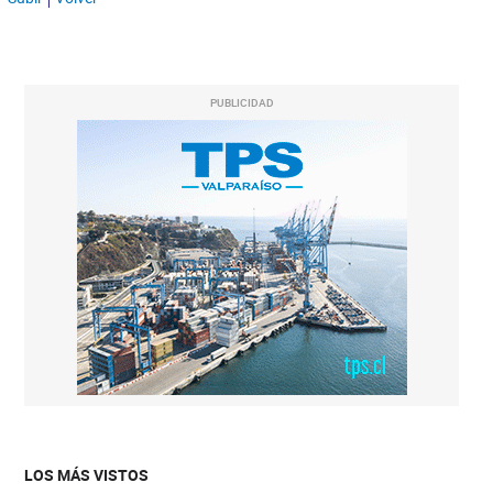
PUBLICIDAD
LOS MÁS VISTOS