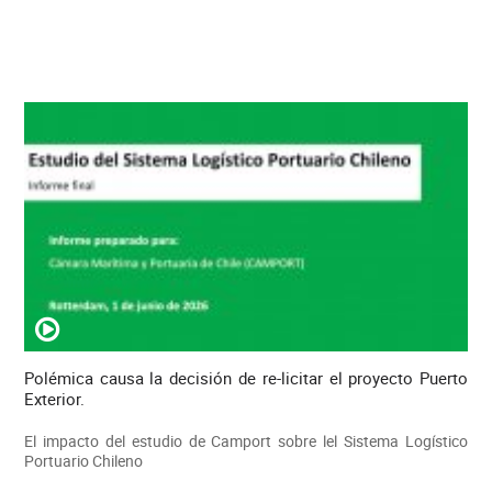
Polémica causa la decisión de re-licitar el proyecto Puerto
Exterior.
El impacto del estudio de Camport sobre lel Sistema Logístico
Portuario Chileno