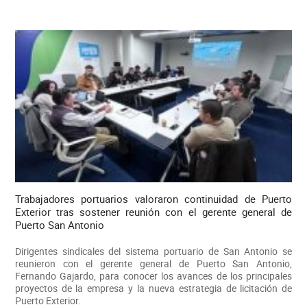
Trabajadores portuarios valoraron continuidad de Puerto
Exterior tras sostener reunión con el gerente general de
Puerto San Antonio
Dirigentes sindicales del sistema portuario de San Antonio se
reunieron con el gerente general de Puerto San Antonio,
Fernando Gajardo, para conocer los avances de los principales
proyectos de la empresa y la nueva estrategia de licitación de
Puerto Exterior.