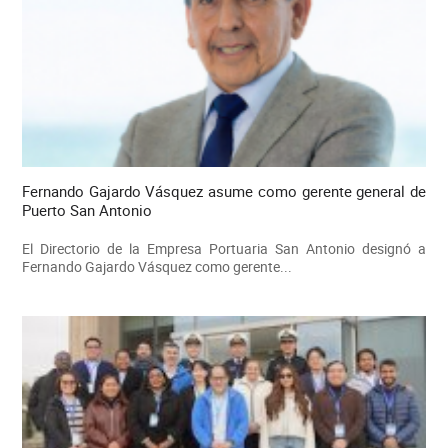
Fernando Gajardo Vásquez asume como gerente general de
Puerto San Antonio
El Directorio de la Empresa Portuaria San Antonio designó a
Fernando Gajardo Vásquez como gerente...