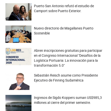
Puerto San Antonio refutó el estudio de
Camport sobre Puerto Exterior.
Nuevo directorio de Magallanes Puerto
Sostenible
Abren inscripciones gratuitas para participar
en el Congreso Internacional "Desafíos de la
Logística Portuaria: La innovación para la
transformación 5.0"
Sebastián Reisch asume como Presidente
Ejecutivo de Finning Sudamérica
Ingresos de Sigdo Koppers suman US$985,3
millones al cierre del primer semestre.