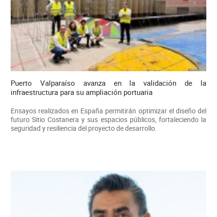
Puerto Valparaíso avanza en la validación de la
infraestructura para su ampliación portuaria
Ensayos realizados en España permitirán optimizar el diseño del
futuro Sitio Costanera y sus espacios públicos, fortaleciendo la
seguridad y resiliencia del proyecto de desarrollo.