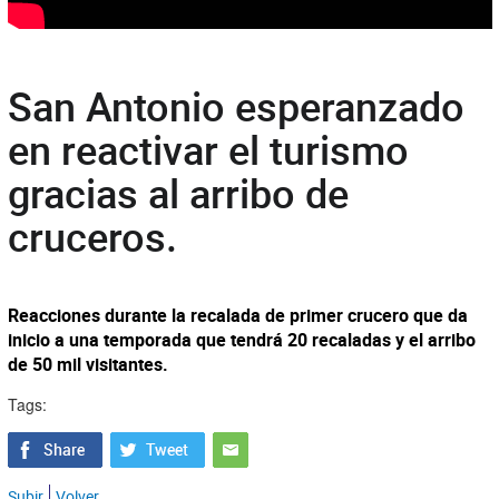
San Antonio esperanzado
en reactivar el turismo
gracias al arribo de
cruceros.
Reacciones durante la recalada de primer crucero que da
inicio a una temporada que tendrá 20 recaladas y el arribo
de 50 mil visitantes.
Tags:
Subir
Volver