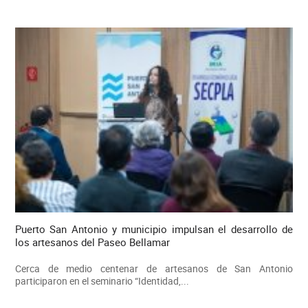
Puerto San Antonio y municipio impulsan el desarrollo de
los artesanos del Paseo Bellamar
Cerca de medio centenar de artesanos de San Antonio
participaron en el seminario “Identidad,...