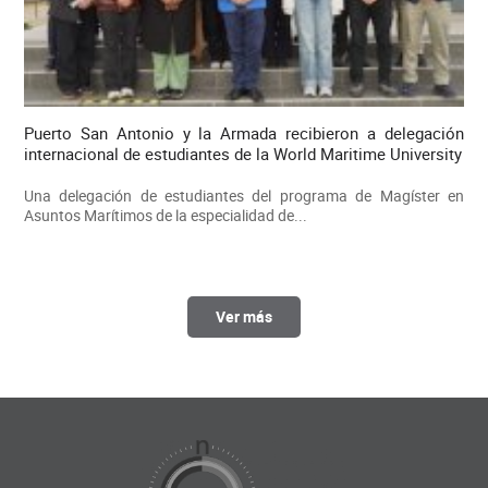
Puerto San Antonio y la Armada recibieron a delegación
internacional de estudiantes de la World Maritime University
Una delegación de estudiantes del programa de Magíster en
Asuntos Marítimos de la especialidad de...
Ver más