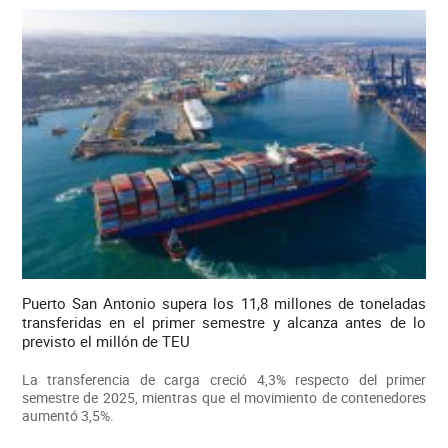
Puerto San Antonio supera los 11,8 millones de toneladas
transferidas en el primer semestre y alcanza antes de lo
previsto el millón de TEU
La transferencia de carga creció 4,3% respecto del primer
semestre de 2025, mientras que el movimiento de contenedores
aumentó 3,5%.