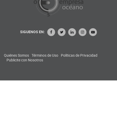
SIGUENOS EN:
Quiénes Somos
Términos de Uso
Políticas de Privacidad
Publicite con Nosotros