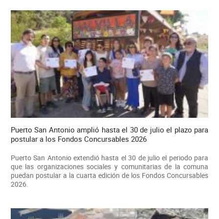
Puerto San Antonio amplió hasta el 30 de julio el plazo para
postular a los Fondos Concursables 2026
Puerto San Antonio extendió hasta el 30 de julio el periodo para
que las organizaciones sociales y comunitarias de la comuna
puedan postular a la cuarta edición de los Fondos Concursables
2026.