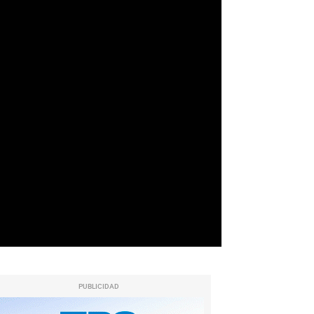
PUBLICIDAD