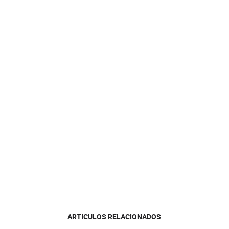
ARTICULOS RELACIONADOS