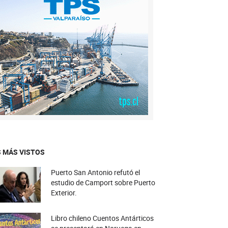
 MÁS VISTOS
Puerto San Antonio refutó el
estudio de Camport sobre Puerto
Exterior.
Libro chileno Cuentos Antárticos