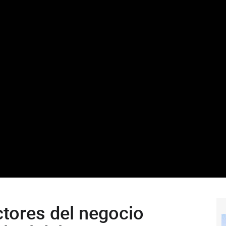
ctores del negocio