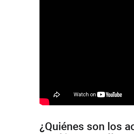
¿Quiénes son los a