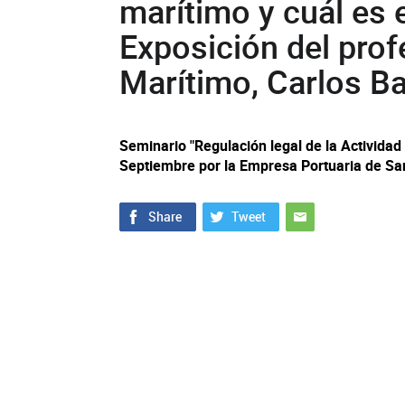
marítimo y cuál es e
Exposición del pro
Marítimo, Carlos Ba
Seminario "Regulación legal de la Actividad
Septiembre por la Empresa Portuaria de San