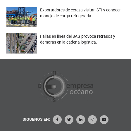
Exportadores de cereza visitan STI y conocen
manejo de carga refrigerada
Fallas en línea del SAG provoca retrasos y
demoras en la cadena logística.
SIGUENOS EN: