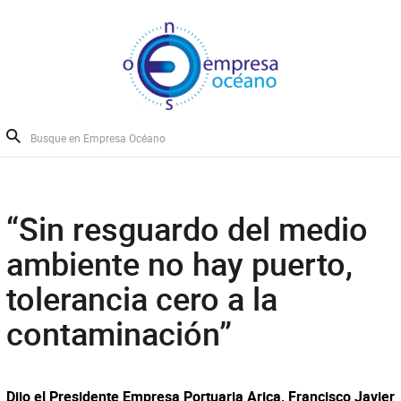
“Sin resguardo del medio
ambiente no hay puerto,
tolerancia cero a la
contaminación”
Dijo el Presidente Empresa Portuaria Arica, Francisco Javier