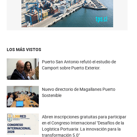
LOS MÁS VISTOS
Puerto San Antonio refutó el estudio de
Camport sobre Puerto Exterior.
Nuevo directorio de Magallanes Puerto
Sostenible
Abren inscripciones gratuitas para participar
en el Congreso Internacional "Desafíos de la
Logística Portuaria: La innovación para la
transformación 5.0"