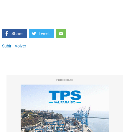
Subir
Volver
PUBLICIDAD