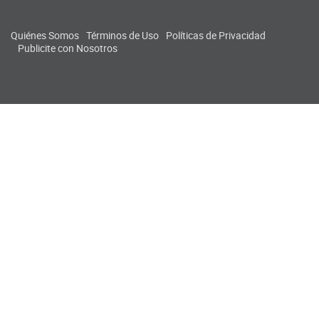
Quiénes Somos
Términos de Uso
Políticas de Privacidad
Publicite con Nosotros