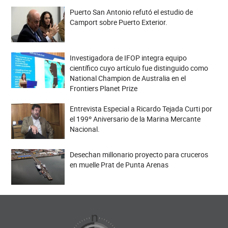
Puerto San Antonio refutó el estudio de
Camport sobre Puerto Exterior.
Investigadora de IFOP integra equipo
científico cuyo artículo fue distinguido como
National Champion de Australia en el
Frontiers Planet Prize
Entrevista Especial a Ricardo Tejada Curti por
el 199º Aniversario de la Marina Mercante
Nacional.
Desechan millonario proyecto para cruceros
en muelle Prat de Punta Arenas