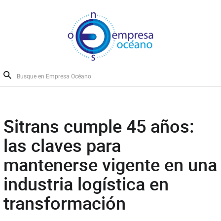
Sitrans cumple 45 años:
las claves para
mantenerse vigente en una
industria logística en
transformación