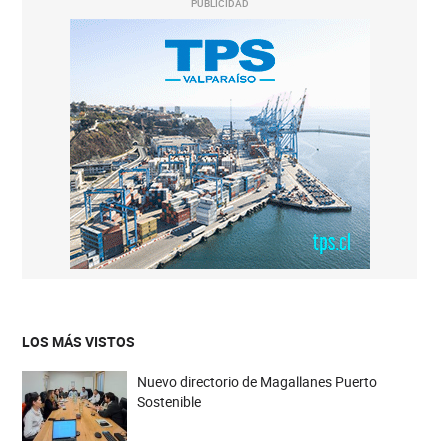
PUBLICIDAD
LOS MÁS VISTOS
Nuevo directorio de Magallanes Puerto
Sostenible