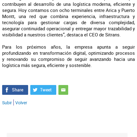
contribuyen al desarrollo de una logística moderna, eficiente y
segura. Hoy contamos con ocho terminales entre Arica y Puerto
Montt, una red que combina experiencia, infraestructura y
tecnología para gestionar cargas de diversa complejidad,
asegurar continuidad operacional y entregar mayor trazabilidad y
visibilidad a nuestros clientes”, destaca el CEO de Sitrans.
Para los próximos años, la empresa apunta a seguir
profundizando en transformación digital, optimizando procesos
y renovando su compromiso de seguir avanzando hacia una
logística más segura, eficiente y sostenible.
Subir
Volver