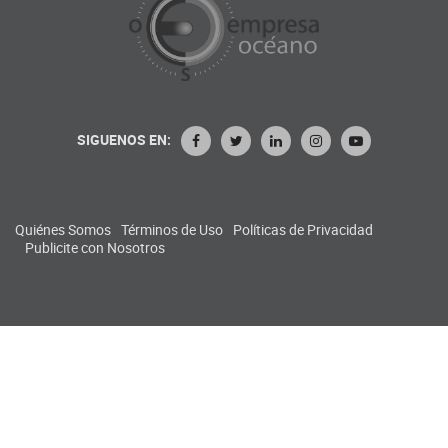
SIGUENOS EN:
Quiénes Somos
Términos de Uso
Políticas de Privacidad
Publicite con Nosotros