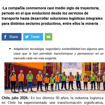
•La compañía conmemora casi medio siglo de trayectoria,
periodo en el que evolucionó desde los servicios de
transporte hasta desarrollar soluciones logísticas integrales
para distintos sectores productivos, entre ellos la minería
Adaptación, tecnología, seguridad y sostenibilidad son algunos ejes
clave que le han permitido transformarse y permanecer en un
mercado cada vez más exigente.
Chile, julio 2026.-
En los últimos 50 años, la industria logística
en Chile ha experimentado una transformación significativa,