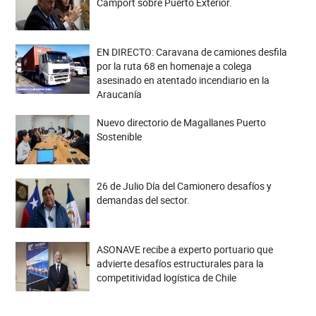
Camport sobre Puerto Exterior.
EN DIRECTO: Caravana de camiones desfila
por la ruta 68 en homenaje a colega
asesinado en atentado incendiario en la
Araucanía
Nuevo directorio de Magallanes Puerto
Sostenible
26 de Julio Día del Camionero desafíos y
demandas del sector.
ASONAVE recibe a experto portuario que
advierte desafíos estructurales para la
competitividad logística de Chile