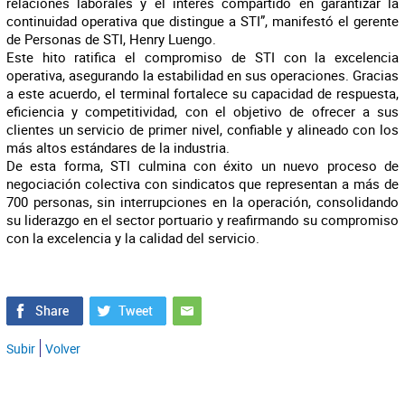
relaciones laborales y el interés compartido en garantizar la
continuidad operativa que distingue a STI”, manifestó el gerente
de Personas de STI, Henry Luengo.
Este hito ratifica el compromiso de STI con la excelencia
operativa, asegurando la estabilidad en sus operaciones. Gracias
a este acuerdo, el terminal fortalece su capacidad de respuesta,
eficiencia y competitividad, con el objetivo de ofrecer a sus
clientes un servicio de primer nivel, confiable y alineado con los
más altos estándares de la industria.
De esta forma, STI culmina con éxito un nuevo proceso de
negociación colectiva con sindicatos que representan a más de
700 personas, sin interrupciones en la operación, consolidando
su liderazgo en el sector portuario y reafirmando su compromiso
con la excelencia y la calidad del servicio.
Subir
Volver