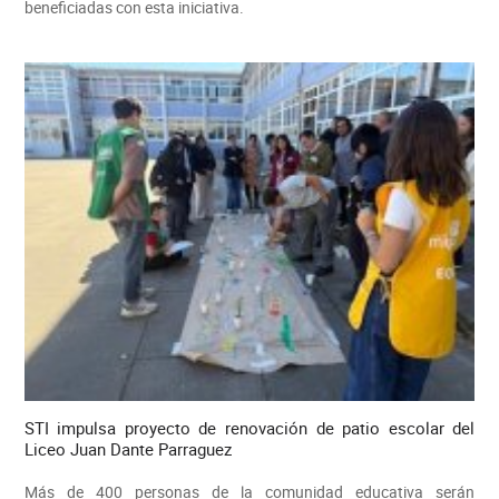
beneficiadas con esta iniciativa.
STI impulsa proyecto de renovación de patio escolar del
Liceo Juan Dante Parraguez
Más de 400 personas de la comunidad educativa serán