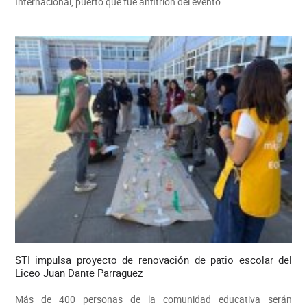
Internacional, puerto que fue anfitrión del evento.
STI impulsa proyecto de renovación de patio escolar del
Liceo Juan Dante Parraguez
Más de 400 personas de la comunidad educativa serán