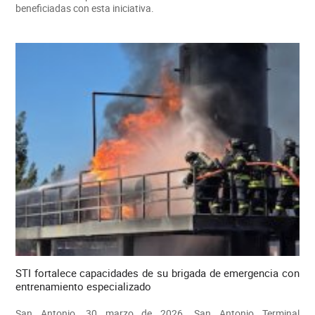
beneficiadas con esta iniciativa.
STI fortalece capacidades de su brigada de emergencia con
entrenamiento especializado
San Antonio, 30 marzo de 2026. San Antonio Terminal