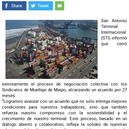
San Antonio
Terminal
Internacional
(STI) informó
que cerró
exitosamente el proceso de negociación colectiva con los
Sindicatos de Muellaje de Maipo, alcanzando un acuerdo por 27
meses.
“Logramos avanzar con un acuerdo que no solo entrega mejores
condiciones para nuestros trabajadores, sino que también
refuerza nuestro compromiso con la sostenibilidad y el
crecimiento de nuestro terminal. Este proceso, basado en un
diálogo abierto y colaborativo, refleja la solidez de nuestras