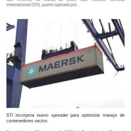
Internacional (STI), puerto operado por...
STI incorpora nuevo spreader para optimizar manejo de
contenedores vacíos