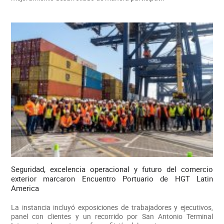
Seguridad, excelencia operacional y futuro del comercio
exterior marcaron Encuentro Portuario de HGT Latin
America
La instancia incluyó exposiciones de trabajadores y ejecutivos,
panel con clientes y un recorrido por San Antonio Terminal