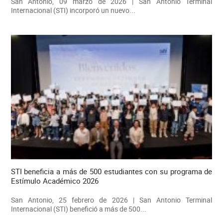
San Antonio, 09 marzo de 2026 | San Antonio Terminal
Internacional (STI) incorporó un nuevo...
STI beneficia a más de 500 estudiantes con su programa de
Estímulo Académico 2026
San Antonio, 25 febrero de 2026 | San Antonio Terminal
Internacional (STI) benefició a más de 500...