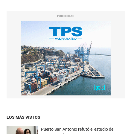
PUBLICIDAD
LOS MÁS VISTOS
Puerto San Antonio refutó el estudio de