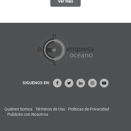
Ver más
SIGUENOS EN:
Quiénes Somos
Términos de Uso
Políticas de Privacidad
Publicite con Nosotros