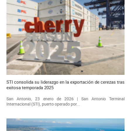
STI consolida su liderazgo en la exportación de cerezas tras
exitosa temporada 2025
San Antonio, 23 enero de 2026 | San Antonio Terminal
Internacional (STI), puerto operado por...