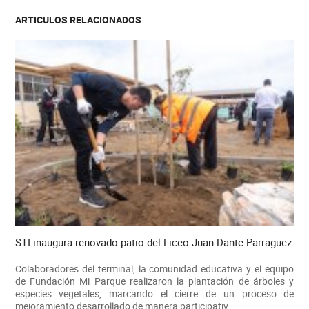
ARTICULOS RELACIONADOS
STI inaugura renovado patio del Liceo Juan Dante Parraguez
Colaboradores del terminal, la comunidad educativa y el equipo
de Fundación Mi Parque realizaron la plantación de árboles y
especies vegetales, marcando el cierre de un proceso de
mejoramiento desarrollado de manera participativ