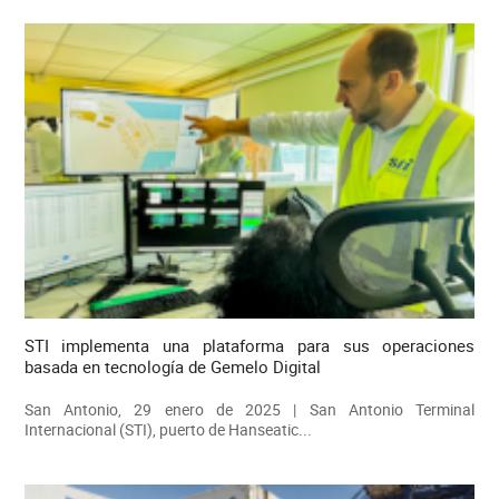
STI implementa una plataforma para sus operaciones
basada en tecnología de Gemelo Digital
San Antonio, 29 enero de 2025 | San Antonio Terminal
Internacional (STI), puerto de Hanseatic...