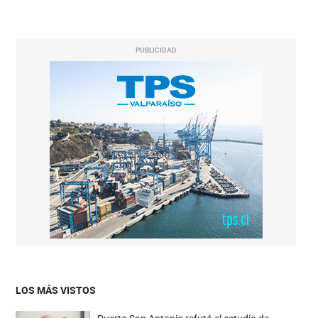
PUBLICIDAD
LOS MÁS VISTOS