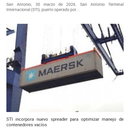
San Antonio, 30 marzo de 2026. San Antonio Terminal
Internacional (STI), puerto operado por...
STI incorpora nuevo spreader para optimizar manejo de
contenedores vacíos