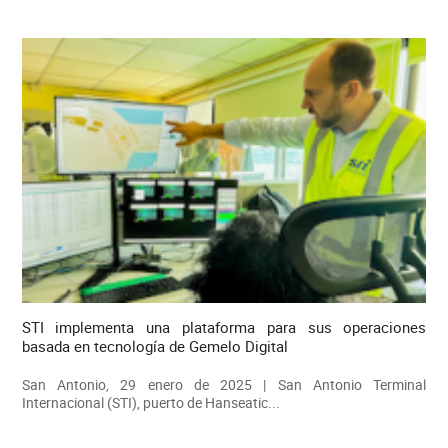
STI implementa una plataforma para sus operaciones
basada en tecnología de Gemelo Digital
San Antonio, 29 enero de 2025 | San Antonio Terminal
Internacional (STI), puerto de Hanseatic...