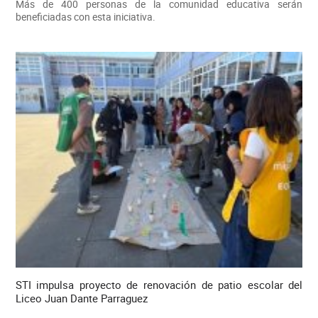
Más de 400 personas de la comunidad educativa serán
beneficiadas con esta iniciativa.
STI impulsa proyecto de renovación de patio escolar del
Liceo Juan Dante Parraguez