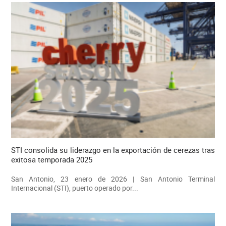
STI consolida su liderazgo en la exportación de cerezas tras
exitosa temporada 2025
San Antonio, 23 enero de 2026 | San Antonio Terminal
Internacional (STI), puerto operado por...