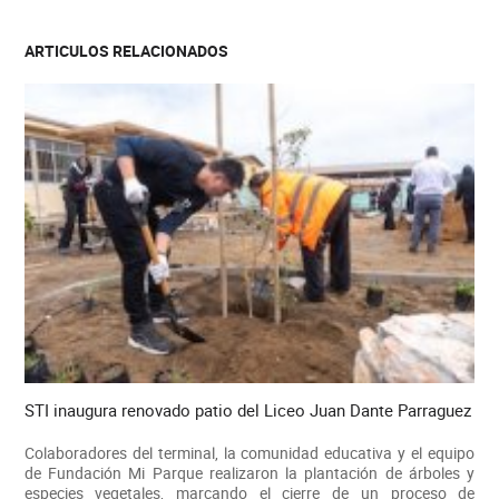
ARTICULOS RELACIONADOS
STI inaugura renovado patio del Liceo Juan Dante Parraguez
Colaboradores del terminal, la comunidad educativa y el equipo
de Fundación Mi Parque realizaron la plantación de árboles y
especies vegetales, marcando el cierre de un proceso de