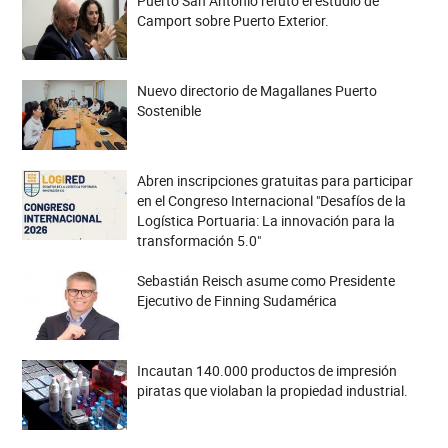
Puerto San Antonio refutó el estudio de
Camport sobre Puerto Exterior.
Nuevo directorio de Magallanes Puerto
Sostenible
Abren inscripciones gratuitas para participar
en el Congreso Internacional "Desafíos de la
Logística Portuaria: La innovación para la
transformación 5.0"
Sebastián Reisch asume como Presidente
Ejecutivo de Finning Sudamérica
Incautan 140.000 productos de impresión
piratas que violaban la propiedad industrial.