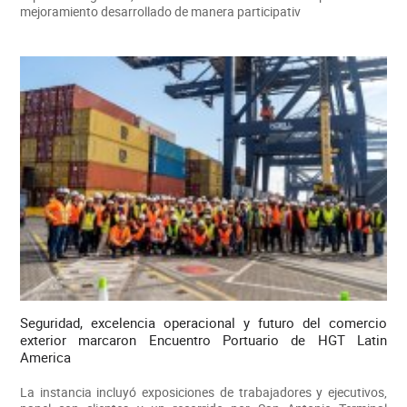
mejoramiento desarrollado de manera participativ
Seguridad, excelencia operacional y futuro del comercio
exterior marcaron Encuentro Portuario de HGT Latin
America
La instancia incluyó exposiciones de trabajadores y ejecutivos,