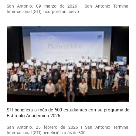
San Antonio, 09 marzo de 2026 | San Antonio Terminal
Internacional (STI) incorporó un nuevo...
STI beneficia a más de 500 estudiantes con su programa de
Estímulo Académico 2026
San Antonio, 25 febrero de 2026 | San Antonio Terminal
Internacional (STI) benefició a más de 500...