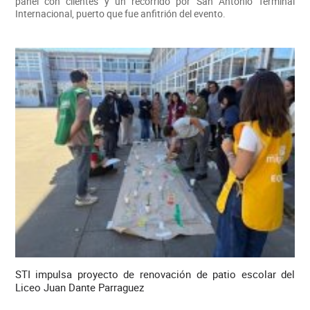
panel con clientes y un recorrido por San Antonio Terminal
Internacional, puerto que fue anfitrión del evento.
STI impulsa proyecto de renovación de patio escolar del
Liceo Juan Dante Parraguez