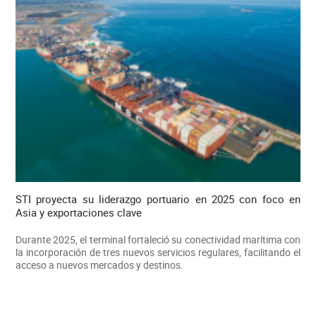
STI proyecta su liderazgo portuario en 2025 con foco en
Asia y exportaciones clave
Durante 2025, el terminal fortaleció su conectividad marítima con
la incorporación de tres nuevos servicios regulares, facilitando el
acceso a nuevos mercados y destinos.