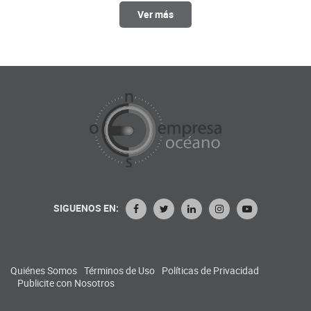
Ver más
SIGUENOS EN:
Quiénes Somos
Términos de Uso
Políticas de Privacidad
Publicite con Nosotros