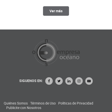
Ver más
SIGUENOS EN:
Quiénes Somos
Términos de Uso
Políticas de Privacidad
Publicite con Nosotros