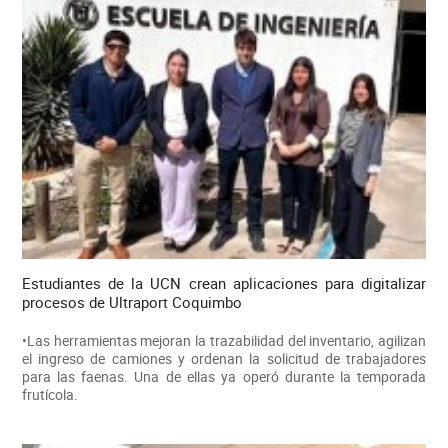
Estudiantes de la UCN crean aplicaciones para digitalizar
procesos de Ultraport Coquimbo
•Las herramientas mejoran la trazabilidad del inventario, agilizan
el ingreso de camiones y ordenan la solicitud de trabajadores
para las faenas. Una de ellas ya operó durante la temporada
frutícola.