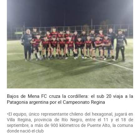
Bajos de Mena FC cruza la cordillera: el sub 20 viaja a la
Patagonia argentina por el Campeonato Regina
•El equipo, único representante chileno del hexagonal, jugará en
Villa Regina, provincia de Río Negro, entre el 11 y el 18 de
septiembre, a más de 900 kilómetros de Puente Alto, la comuna
donde nació el club