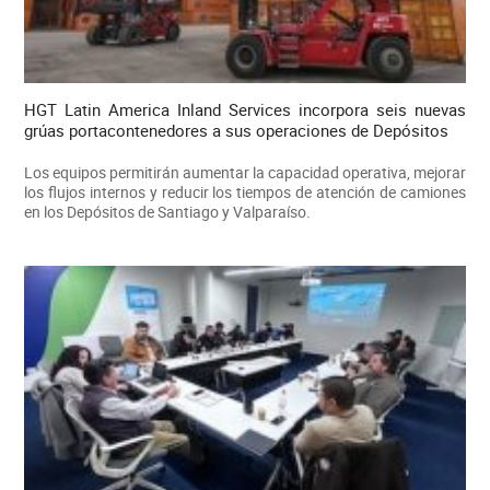
HGT Latin America Inland Services incorpora seis nuevas
grúas portacontenedores a sus operaciones de Depósitos
Los equipos permitirán aumentar la capacidad operativa, mejorar
los flujos internos y reducir los tiempos de atención de camiones
en los Depósitos de Santiago y Valparaíso.