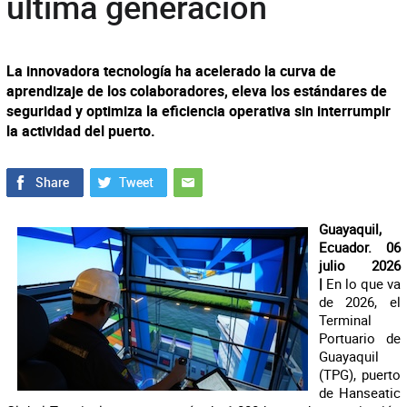
última generación
La innovadora tecnología ha acelerado la curva de
aprendizaje de los colaboradores, eleva los estándares de
seguridad y optimiza la eficiencia operativa sin interrumpir
la actividad del puerto.
Guayaquil,
Ecuador. 06
julio 2026
|
En lo que va
de 2026, el
Terminal
Portuario de
Guayaquil
(TPG), puerto
de Hanseatic