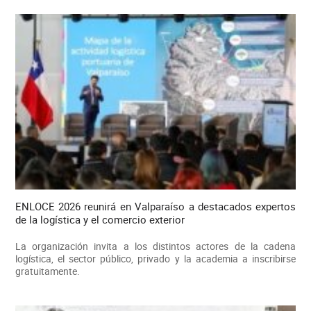
ENLOCE 2026 reunirá en Valparaíso a destacados expertos
de la logística y el comercio exterior
La organización invita a los distintos actores de la cadena
logística, el sector público, privado y la academia a inscribirse
gratuitamente.