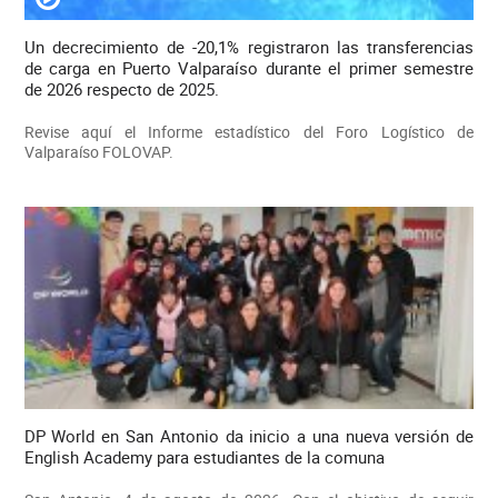
Un decrecimiento de -20,1% registraron las transferencias
de carga en Puerto Valparaíso durante el primer semestre
de 2026 respecto de 2025.
Revise aquí el Informe estadístico del Foro Logístico de
Valparaíso FOLOVAP.
DP World en San Antonio da inicio a una nueva versión de
English Academy para estudiantes de la comuna