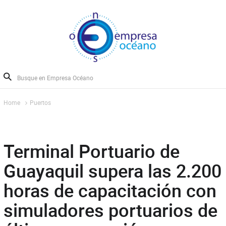
Home
Puertos
Terminal Portuario de
Guayaquil supera las 2.200
horas de capacitación con
simuladores portuarios de