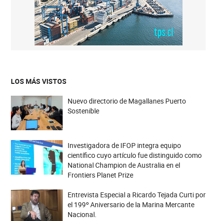
LOS MÁS VISTOS
Nuevo directorio de Magallanes Puerto
Sostenible
Investigadora de IFOP integra equipo
científico cuyo artículo fue distinguido como
National Champion de Australia en el
Frontiers Planet Prize
Entrevista Especial a Ricardo Tejada Curti por
el 199º Aniversario de la Marina Mercante
Nacional.