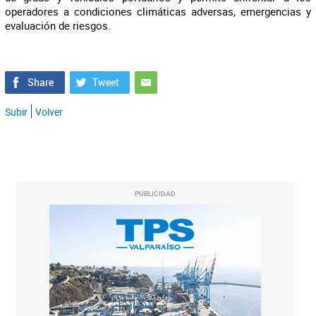
operadores a condiciones climáticas adversas, emergencias y
evaluación de riesgos.
Subir
Volver
PUBLICIDAD