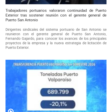
Trabajadores portuarios valoraron continuidad de Puerto
Exterior tras sostener reunión con el gerente general de
Puerto San Antonio
Dirigentes sindicales del sistema portuario de San Antonio se
reunieron con el gerente general de Puerto San Antonio,
Fernando Gajardo, para conocer los avances de los principales
proyectos de la empresa y la nueva estrategia de licitación de
Puerto Exterior.