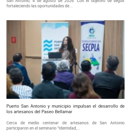
San Antonio, 4 de agosto de 2026. Con el objetivo de seguir
fortaleciendo las oportunidades de...
Puerto San Antonio y municipio impulsan el desarrollo de
los artesanos del Paseo Bellamar
Cerca de medio centenar de artesanos de San Antonio
participaron en el seminario “Identidad,...