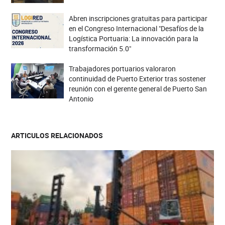
Abren inscripciones gratuitas para participar
en el Congreso Internacional "Desafíos de la
Logística Portuaria: La innovación para la
transformación 5.0"
Trabajadores portuarios valoraron
continuidad de Puerto Exterior tras sostener
reunión con el gerente general de Puerto San
Antonio
ARTICULOS RELACIONADOS