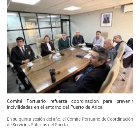
Comité Portuario refuerza coordinación para prevenir
incivilidades en el entorno del Puerto de Arica
En su quinta sesión del año, el Comité Portuario de Coordinación
de Servicios Públicos del Puerto...