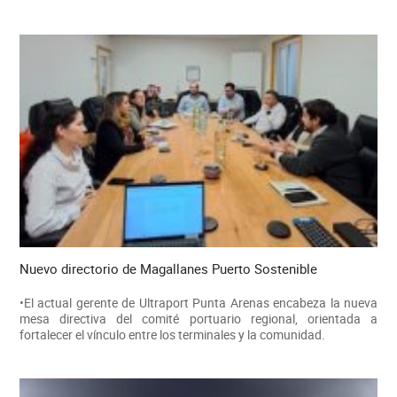
Nuevo directorio de Magallanes Puerto Sostenible
•El actual gerente de Ultraport Punta Arenas encabeza la nueva
mesa directiva del comité portuario regional, orientada a
fortalecer el vínculo entre los terminales y la comunidad.