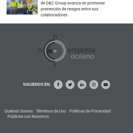
de D&C Group avanza en promover
prevención de riesgos entre sus
colaboradores
SIGUENOS EN:
Quiénes Somos
Términos de Uso
Políticas de Privacidad
Publicite con Nosotros