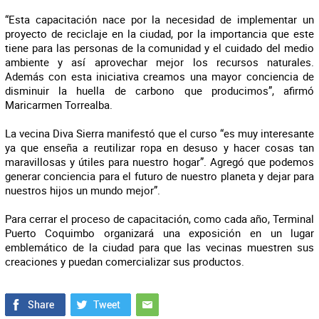
“Esta capacitación nace por la necesidad de implementar un
proyecto de reciclaje en la ciudad, por la importancia que este
tiene para las personas de la comunidad y el cuidado del medio
ambiente y así aprovechar mejor los recursos naturales.
Además con esta iniciativa creamos una mayor conciencia de
disminuir la huella de carbono que producimos”, afirmó
Maricarmen Torrealba.
La vecina Diva Sierra manifestó que el curso “es muy interesante
ya que enseña a reutilizar ropa en desuso y hacer cosas tan
maravillosas y útiles para nuestro hogar”. Agregó que podemos
generar conciencia para el futuro de nuestro planeta y dejar para
nuestros hijos un mundo mejor”.
Para cerrar el proceso de capacitación, como cada año, Terminal
Puerto Coquimbo organizará una exposición en un lugar
emblemático de la ciudad para que las vecinas muestren sus
creaciones y puedan comercializar sus productos.