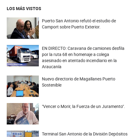
LOS MÁS VISTOS
Puerto San Antonio refutó el estudio de
Camport sobre Puerto Exterior.
EN DIRECTO: Caravana de camiones desfila
por la ruta 68 en homenaje a colega
asesinado en atentado incendiario en la
Araucanía
Nuevo directorio de Magallanes Puerto
Sostenible
"Vencer o Morir, la Fuerza de un Juramento".
Terminal San Antonio de la División Depósitos