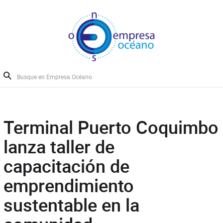
Terminal Puerto Coquimbo
lanza taller de
capacitación de
emprendimiento
sustentable en la