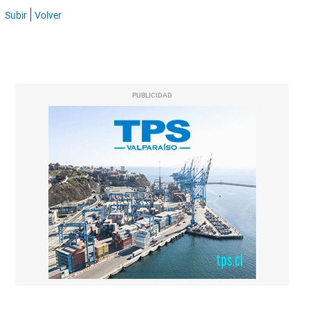
Subir
Volver
PUBLICIDAD