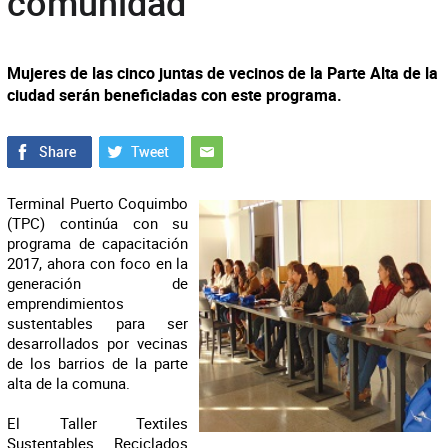
comunidad
Mujeres de las cinco juntas de vecinos de la Parte Alta de la
ciudad serán beneficiadas con este programa.
Terminal Puerto Coquimbo
(TPC) continúa con su
programa de capacitación
2017, ahora con foco en la
generación de
emprendimientos
sustentables para ser
desarrollados por vecinas
de los barrios de la parte
alta de la comuna.
El Taller Textiles
Sustentables Reciclados