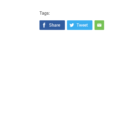
Tags: