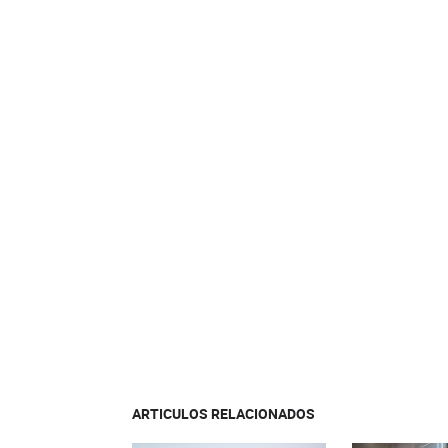
ARTICULOS RELACIONADOS