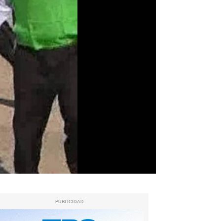
PUBLICIDAD