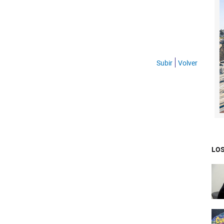
Subir
Volver
LOS