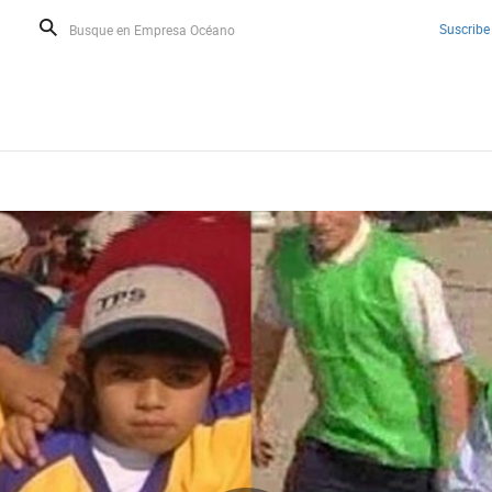
Suscribe