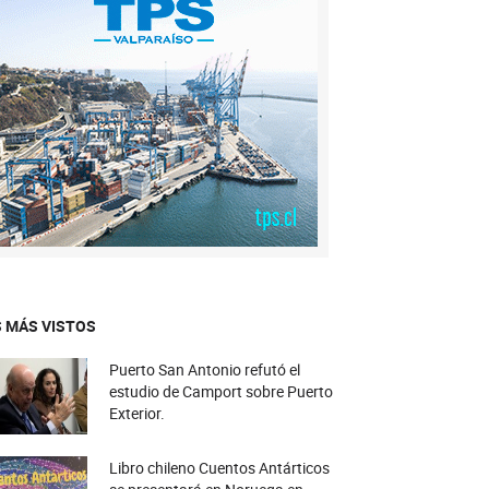
 MÁS VISTOS
Puerto San Antonio refutó el
estudio de Camport sobre Puerto
Exterior.
Libro chileno Cuentos Antárticos