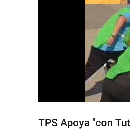
TPS Apoya "con Tutt