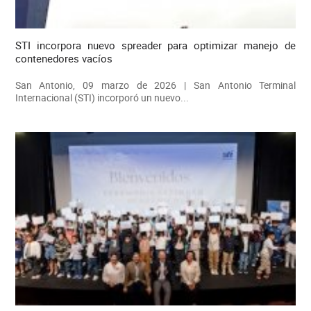
STI incorpora nuevo spreader para optimizar manejo de
contenedores vacíos
San Antonio, 09 marzo de 2026 | San Antonio Terminal
Internacional (STI) incorporó un nuevo...