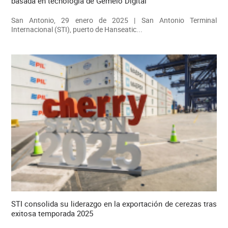
basada en tecnología de Gemelo Digital
San Antonio, 29 enero de 2025 | San Antonio Terminal
Internacional (STI), puerto de Hanseatic...
STI consolida su liderazgo en la exportación de cerezas tras
exitosa temporada 2025