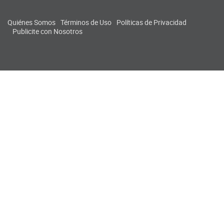
Quiénes Somos
Términos de Uso
Políticas de Privacidad
Publicite con Nosotros