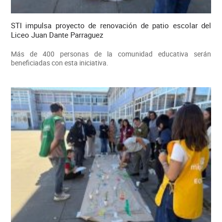
STI impulsa proyecto de renovación de patio escolar del
Liceo Juan Dante Parraguez
Más de 400 personas de la comunidad educativa serán
beneficiadas con esta iniciativa.