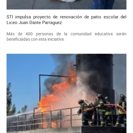
STI impulsa proyecto de renovación de patio escolar del
Liceo Juan Dante Parraguez
Más de 400 personas de la comunidad educativa serán
beneficiadas con esta iniciativa.