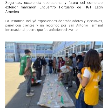
Seguridad, excelencia operacional y futuro del comercio
exterior marcaron Encuentro Portuario de HGT Latin
America
La instancia incluyó exposiciones de trabajadores y ejecutivos,
panel con clientes y un recorrido por San Antonio Terminal
Internacional, puerto que fue anfitrión del evento.