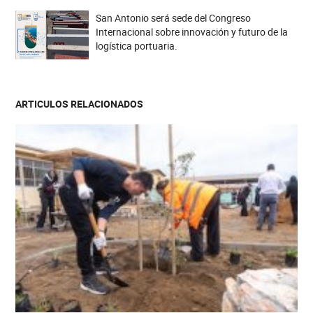
San Antonio será sede del Congreso
Internacional sobre innovación y futuro de la
logística portuaria.
ARTICULOS RELACIONADOS