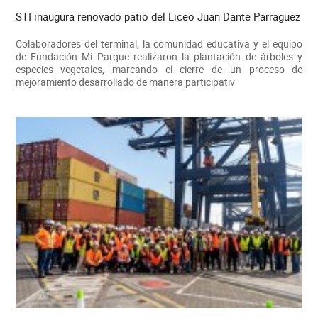
STI inaugura renovado patio del Liceo Juan Dante Parraguez
Colaboradores del terminal, la comunidad educativa y el equipo
de Fundación Mi Parque realizaron la plantación de árboles y
especies vegetales, marcando el cierre de un proceso de
mejoramiento desarrollado de manera participativ