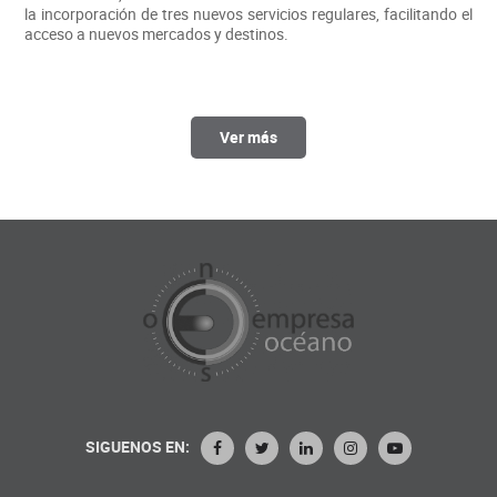
la incorporación de tres nuevos servicios regulares, facilitando el
acceso a nuevos mercados y destinos.
Ver más
SIGUENOS EN: