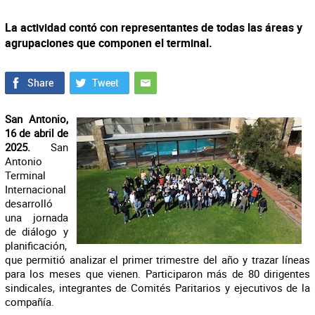
La actividad contó con representantes de todas las áreas y
agrupaciones que componen el terminal.
San Antonio,
16 de abril de
2025.
San
Antonio
Terminal
Internacional
desarrolló
una jornada
de diálogo y
planificación,
que permitió analizar el primer trimestre del año y trazar líneas
para los meses que vienen. Participaron más de 80 dirigentes
sindicales, integrantes de Comités Paritarios y ejecutivos de la
compañía.