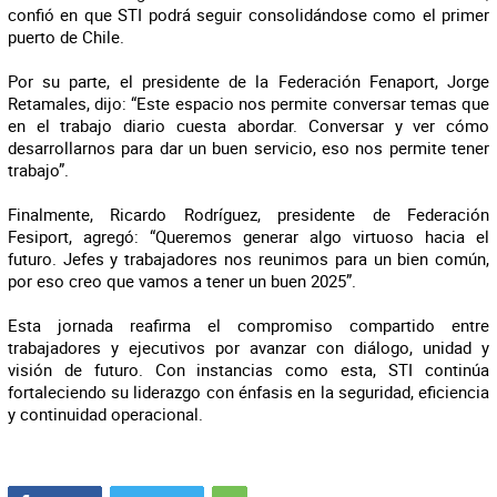
confió en que STI podrá seguir consolidándose como el primer
puerto de Chile.
Por su parte, el presidente de la Federación Fenaport, Jorge
Retamales, dijo: “Este espacio nos permite conversar temas que
en el trabajo diario cuesta abordar. Conversar y ver cómo
desarrollarnos para dar un buen servicio, eso nos permite tener
trabajo”.
Finalmente, Ricardo Rodríguez, presidente de Federación
Fesiport, agregó: “Queremos generar algo virtuoso hacia el
futuro. Jefes y trabajadores nos reunimos para un bien común,
por eso creo que vamos a tener un buen 2025”.
Esta jornada reafirma el compromiso compartido entre
trabajadores y ejecutivos por avanzar con diálogo, unidad y
visión de futuro. Con instancias como esta, STI continúa
fortaleciendo su liderazgo con énfasis en la seguridad, eficiencia
y continuidad operacional.