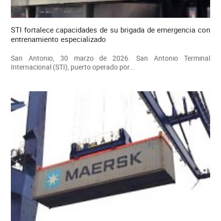
STI fortalece capacidades de su brigada de emergencia con
entrenamiento especializado
San Antonio, 30 marzo de 2026. San Antonio Terminal
Internacional (STI), puerto operado por...