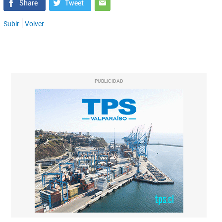
Subir
Volver
PUBLICIDAD