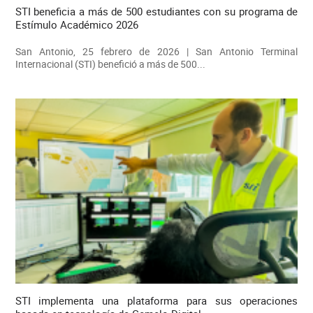
STI beneficia a más de 500 estudiantes con su programa de
Estímulo Académico 2026
San Antonio, 25 febrero de 2026 | San Antonio Terminal
Internacional (STI) benefició a más de 500...
STI implementa una plataforma para sus operaciones