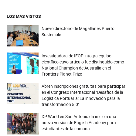
LOS MÁS VISTOS
Nuevo directorio de Magallanes Puerto
Sostenible
Investigadora de IFOP integra equipo
científico cuyo artículo fue distinguido como
National Champion de Australia en el
Frontiers Planet Prize
Abren inscripciones gratuitas para participar
en el Congreso Internacional "Desafíos de la
Logística Portuaria: La innovación para la
transformación 5.0"
DP World en San Antonio da inicio a una
nueva versión de English Academy para
estudiantes de la comuna