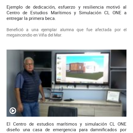
Ejemplo de dedicación, esfuerzo y resiliencia motivó al
Centro de Estudios Marítimos y Simulación CL ONE a
entregar la primera beca.
Benefició a una ejemplar alumna que fue afectada por el
megaincendio en Viña del Mar.
El Centro de estudios marítimos y simulación CL ONE
diseño una casa de emergencia para damnificados por