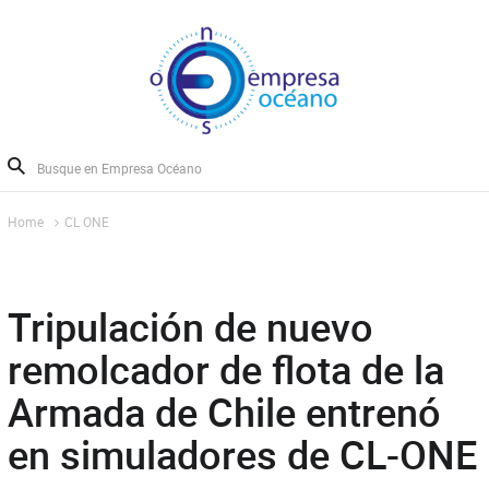
Home
CL ONE
Tripulación de nuevo
remolcador de flota de la
Armada de Chile entrenó
en simuladores de CL-ONE