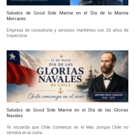
Saludos de Good Side Marine en el Día de la Marina
Mercante
Empresa de consultoría y servicios marítimos con 20 años de
trayectoria
Saludos de Good Side Marine en el Día de las Glorias
Navales
Te recuerda que Chile Comienza en el Mar, porque Chile no
termina en la costa.