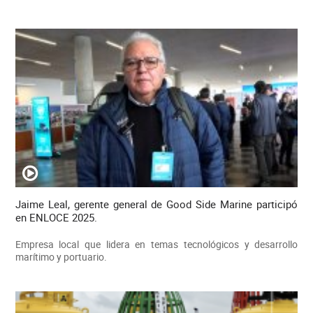
Jaime Leal, gerente general de Good Side Marine participó
en ENLOCE 2025.
Empresa local que lidera en temas tecnológicos y desarrollo
marítimo y portuario.