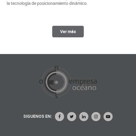
la tecnología de posicionamiento dinámico.
Ver más
SIGUENOS EN: