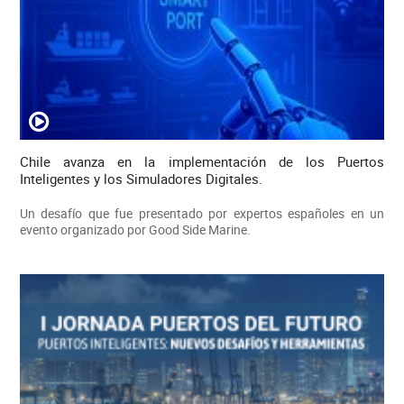
Chile avanza en la implementación de los Puertos
Inteligentes y los Simuladores Digitales.
Un desafío que fue presentado por expertos españoles en un
evento organizado por Good Side Marine.