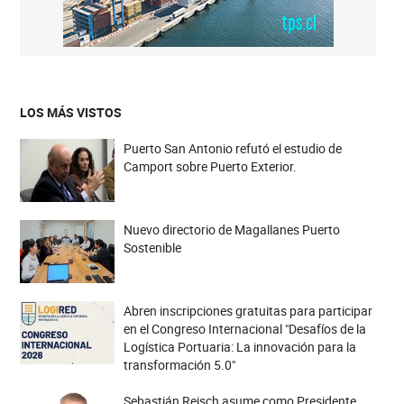
LOS MÁS VISTOS
Puerto San Antonio refutó el estudio de
Camport sobre Puerto Exterior.
Nuevo directorio de Magallanes Puerto
Sostenible
Abren inscripciones gratuitas para participar
en el Congreso Internacional "Desafíos de la
Logística Portuaria: La innovación para la
transformación 5.0"
Sebastián Reisch asume como Presidente