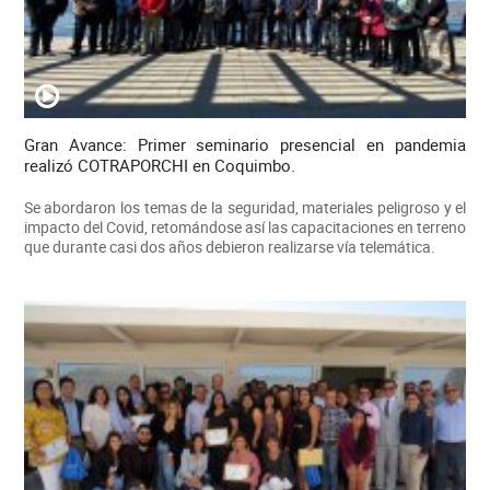
Gran Avance: Primer seminario presencial en pandemia
realizó COTRAPORCHI en Coquimbo.
Se abordaron los temas de la seguridad, materiales peligroso y el
impacto del Covid, retomándose así las capacitaciones en terreno
que durante casi dos años debieron realizarse vía telemática.