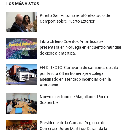
LOS MÁS VISTOS
Puerto San Antonio refutó el estudio de
Camport sobre Puerto Exterior.
Libro chileno Cuentos Antárticos se
presentará en Noruega en encuentro mundial
de ciencia antártica.
EN DIRECTO: Caravana de camiones desfila
por la ruta 68 en homenaje a colega
asesinado en atentado incendiario en la
Araucanía
Nuevo directorio de Magallanes Puerto
Sostenible
Presidente de la Cámara Regional de
Comercio, Jorge Martínez Duran da la