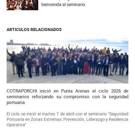
bienvenida al seminario
ARTICULOS RELACIONADOS
COTRAPORCHI inició en Punta Arenas el ciclo 2026 de
seminarios reforzando su compromiso con la seguridad
portuaria
El ciclo se inició el martes 7 de abril con el seminario “Seguridad
Portuaria en Zonas Extremas: Prevención, Liderazgo y Resiliencia
Operativa”