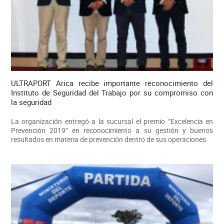
ULTRAPORT Arica recibe importante reconocimiento del
Instituto de Seguridad del Trabajo por su compromiso con
la seguridad
La organización entregó a la sucursal el premio “Excelencia en
Prevención 2019” en reconocimiento a su gestión y buenos
resultados en materia de prevención dentro de sus operaciones.