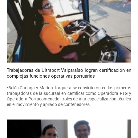
Trabajadoras de Ultraport Valparaíso logran certificación en
complejas funciones operativas portuarias
•Belén Cariaga y Marion Jorquera se convirtieron en las primeras
trabajadoras de la sucursal en certificar como Operadora RTG y
Operadora Portacontenedor, roles de alta especialización técnica
en el movimiento y apilado de contenedores.