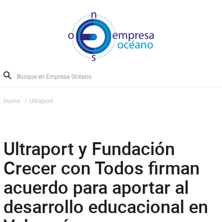
Home
Ultraport
Ultraport y Fundación
Crecer con Todos firman
acuerdo para aportar al
desarrollo educacional en