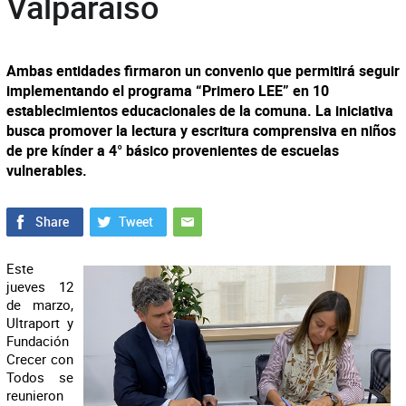
Valparaíso
Ambas entidades firmaron un convenio que permitirá seguir
implementando el programa “Primero LEE” en 10
establecimientos educacionales de la comuna. La iniciativa
busca promover la lectura y escritura comprensiva en niños
de pre kínder a 4° básico provenientes de escuelas
vulnerables.
Este
jueves 12
de marzo,
Ultraport y
Fundación
Crecer con
Todos se
reunieron