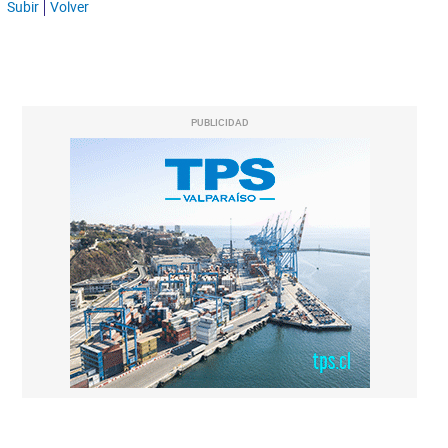
Subir
Volver
PUBLICIDAD