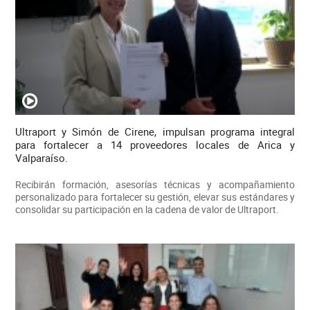
Ultraport y Simón de Cirene, impulsan programa integral
para fortalecer a 14 proveedores locales de Arica y
Valparaíso.
Recibirán formación, asesorías técnicas y acompañamiento
personalizado para fortalecer su gestión, elevar sus estándares y
consolidar su participación en la cadena de valor de Ultraport.