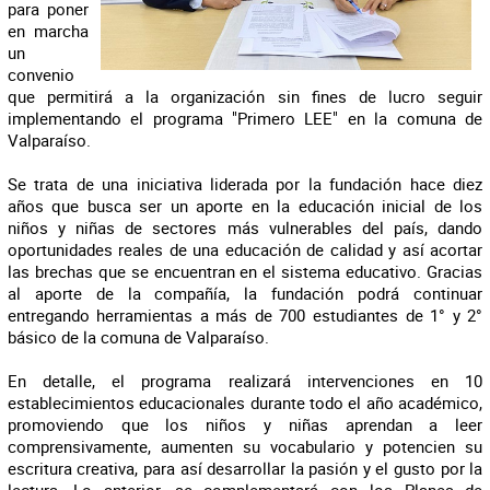
para poner
en marcha
un
convenio
que permitirá a la organización sin fines de lucro seguir
implementando el programa "Primero LEE" en la comuna de
Valparaíso.
Se trata de una iniciativa liderada por la fundación hace diez
años que busca ser un aporte en la educación inicial de los
niños y niñas de sectores más vulnerables del país, dando
oportunidades reales de una educación de calidad y así acortar
las brechas que se encuentran en el sistema educativo. Gracias
al aporte de la compañía, la fundación podrá continuar
entregando herramientas a más de 700 estudiantes de 1° y 2°
básico de la comuna de Valparaíso.
En detalle, el programa realizará intervenciones en 10
establecimientos educacionales durante todo el año académico,
promoviendo que los niños y niñas aprendan a leer
comprensivamente, aumenten su vocabulario y potencien su
escritura creativa, para así desarrollar la pasión y el gusto por la