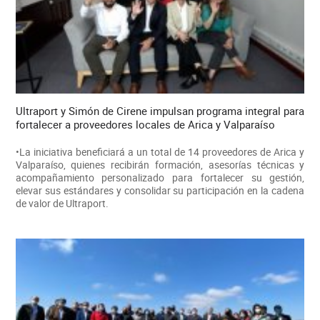
Ultraport y Simón de Cirene impulsan programa integral para
fortalecer a proveedores locales de Arica y Valparaíso
•La iniciativa beneficiará a un total de 14 proveedores de Arica y
Valparaíso, quienes recibirán formación, asesorías técnicas y
acompañamiento personalizado para fortalecer su gestión,
elevar sus estándares y consolidar su participación en la cadena
de valor de Ultraport.