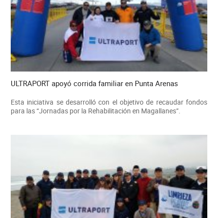
ULTRAPORT apoyó corrida familiar en Punta Arenas
Esta iniciativa se desarrolló con el objetivo de recaudar fondos
para las “Jornadas por la Rehabilitación en Magallanes”.