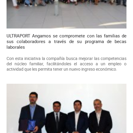
ULTRAPORT Angamos se compromete con las familias de
sus colaboradores a través de su programa de becas
laborales
Con esta iniciativa la compañía busca mejorar las competencias
del núcleo familiar, facilitándoles el acceso a un empleo o
actividad que les permita tener un nuevo ingreso económico.