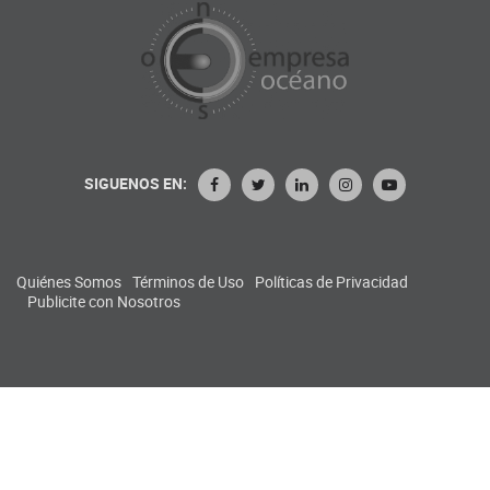
SIGUENOS EN:
Quiénes Somos
Términos de Uso
Políticas de Privacidad
Publicite con Nosotros