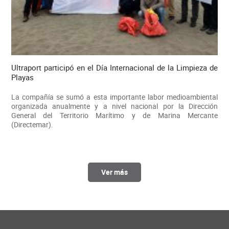
Ultraport participó en el Día Internacional de la Limpieza de
Playas
La compañía se sumó a esta importante labor medioambiental
organizada anualmente y a nivel nacional por la Dirección
General del Territorio Marítimo y de Marina Mercante
(Directemar).
Ver más