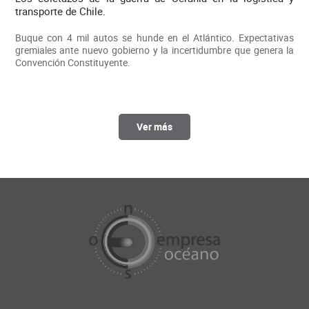
transporte de Chile.
Buque con 4 mil autos se hunde en el Atlántico. Expectativas
gremiales ante nuevo gobierno y la incertidumbre que genera la
Convención Constituyente.
Ver más