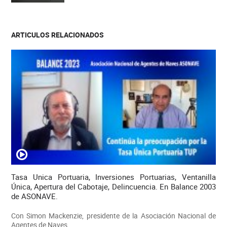
ARTICULOS RELACIONADOS
Tasa Unica Portuaria, Inversiones Portuarias, Ventanilla
Única, Apertura del Cabotaje, Delincuencia. En Balance 2003
de ASONAVE.
Con Simon Mackenzie, presidente de la Asociación Nacional de
Agentes de Naves.