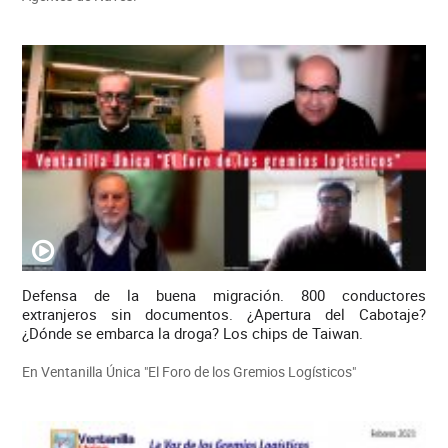
Defensa de la buena migración. 800 conductores
extranjeros sin documentos. ¿Apertura del Cabotaje?
¿Dónde se embarca la droga? Los chips de Taiwan.
En Ventanilla Única "El Foro de los Gremios Logísticos"