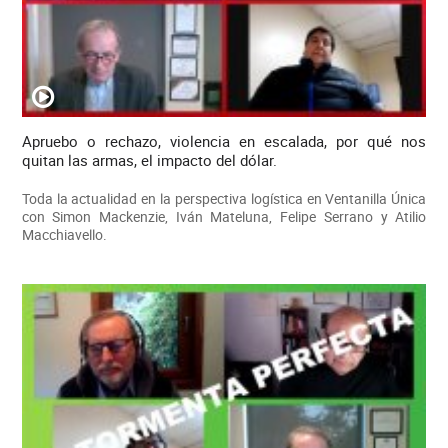
Apruebo o rechazo, violencia en escalada, por qué nos
quitan las armas, el impacto del dólar.
Toda la actualidad en la perspectiva logística en Ventanilla Única
con Simon Mackenzie, Iván Mateluna, Felipe Serrano y Atilio
Macchiavello.