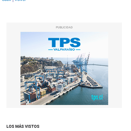
PUBLICIDAD
LOS MÁS VISTOS