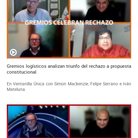
Gremios logísticos analizan triunfo del rechazo a propuesta
constitucional.
En Ventanilla Única con Simon Mackenzie, Felipe Serrano e Iván
Mateluna.