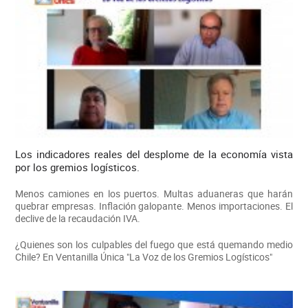
Los indicadores reales del desplome de la economía vista
por los gremios logísticos.
Menos camiones en los puertos. Multas aduaneras que harán
quebrar empresas. Inflación galopante. Menos importaciones. El
declive de la recaudación IVA.
¿Quienes son los culpables del fuego que está quemando medio
Chile? En Ventanilla Única "La Voz de los Gremios Logísticos"