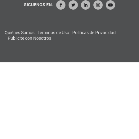
SIGUENOS EN:
Quiénes Somos
Términos de Uso
Políticas de Privacidad
Publicite con Nosotros