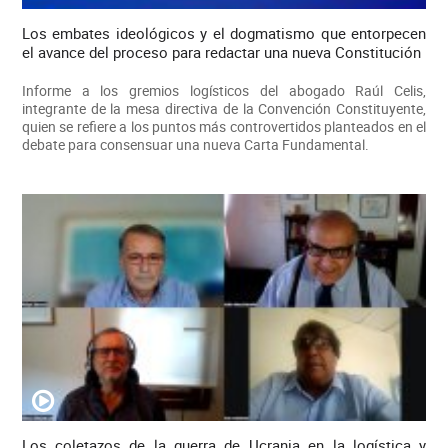
Los embates ideológicos y el dogmatismo que entorpecen
el avance del proceso para redactar una nueva Constitución
Informe a los gremios logísticos del abogado Raúl Celis,
integrante de la mesa directiva de la Convención Constituyente,
quien se refiere a los puntos más controvertidos planteados en el
debate para consensuar una nueva Carta Fundamental.
Los coletazos de la guerra de Ucrania en la logística y