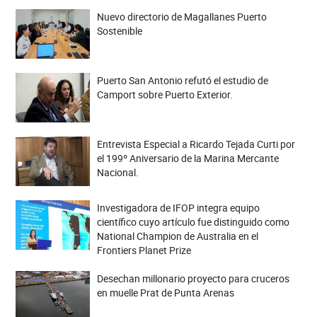
Nuevo directorio de Magallanes Puerto
Sostenible
Puerto San Antonio refutó el estudio de
Camport sobre Puerto Exterior.
Entrevista Especial a Ricardo Tejada Curti por
el 199º Aniversario de la Marina Mercante
Nacional.
Investigadora de IFOP integra equipo
científico cuyo artículo fue distinguido como
National Champion de Australia en el
Frontiers Planet Prize
Desechan millonario proyecto para cruceros
en muelle Prat de Punta Arenas