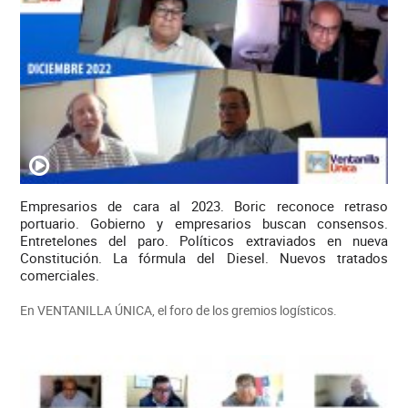
Empresarios de cara al 2023. Boric reconoce retraso
portuario. Gobierno y empresarios buscan consensos.
Entretelones del paro. Políticos extraviados en nueva
Constitución. La fórmula del Diesel. Nuevos tratados
comerciales.
En VENTANILLA ÚNICA, el foro de los gremios logísticos.