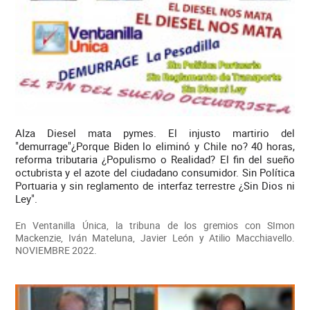
Alza Diesel mata pymes. El injusto martirio del
"demurrage"¿Porque Biden lo eliminó y Chile no? 40 horas,
reforma tributaria ¿Populismo o Realidad? El fin del sueño
octubrista y el azote del ciudadano consumidor. Sin Política
Portuaria y sin reglamento de interfaz terrestre ¿Sin Dios ni
Ley".
En Ventanilla Única, la tribuna de los gremios con SImon
Mackenzie, Iván Mateluna, Javier León y Atilio Macchiavello.
NOVIEMBRE 2022.