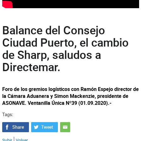
Balance del Consejo
Ciudad Puerto, el cambio
de Sharp, saludos a
Directemar.
Foro de los gremios logísticos con Ramón Espejo director de
la Cámara Aduanera y Simon Mackenzie, presidente de
ASONAVE. Ventanilla Única Nº39 (01.09.2020).-
Tags:
Subir
Volver