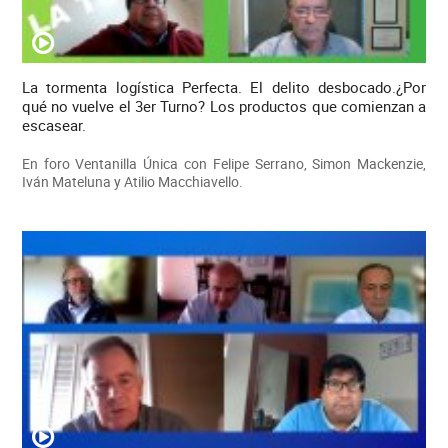
La tormenta logística Perfecta. El delito desbocado.¿Por
qué no vuelve el 3er Turno? Los productos que comienzan a
escasear.
En foro Ventanilla Única con Felipe Serrano, Simon Mackenzie,
Iván Mateluna y Atilio Macchiavello.