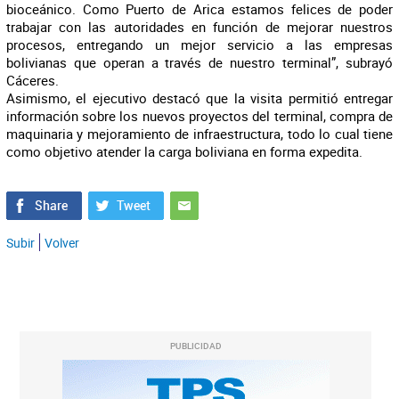
bioceánico. Como Puerto de Arica estamos felices de poder
trabajar con las autoridades en función de mejorar nuestros
procesos, entregando un mejor servicio a las empresas
bolivianas que operan a través de nuestro terminal”, subrayó
Cáceres.
Asimismo, el ejecutivo destacó que la visita permitió entregar
información sobre los nuevos proyectos del terminal, compra de
maquinaria y mejoramiento de infraestructura, todo lo cual tiene
como objetivo atender la carga boliviana en forma expedita.
Subir
Volver
PUBLICIDAD