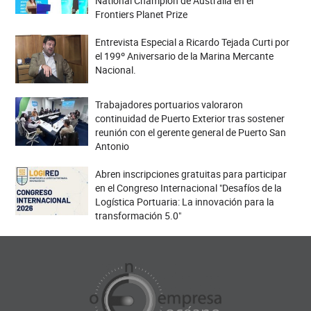
National Champion de Australia en el
Frontiers Planet Prize
Entrevista Especial a Ricardo Tejada Curti por
el 199º Aniversario de la Marina Mercante
Nacional.
Trabajadores portuarios valoraron
continuidad de Puerto Exterior tras sostener
reunión con el gerente general de Puerto San
Antonio
Abren inscripciones gratuitas para participar
en el Congreso Internacional "Desafíos de la
Logística Portuaria: La innovación para la
transformación 5.0"