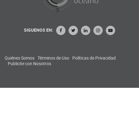
SIGUENOS EN:
Quiénes Somos
Términos de Uso
Políticas de Privacidad
Publicite con Nosotros