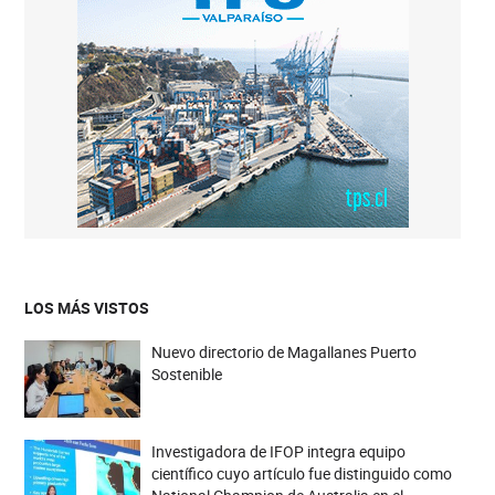
LOS MÁS VISTOS
Nuevo directorio de Magallanes Puerto
Sostenible
Investigadora de IFOP integra equipo
científico cuyo artículo fue distinguido como