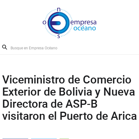
Viceministro de Comercio
Exterior de Bolivia y Nueva
Directora de ASP-B
visitaron el Puerto de Arica